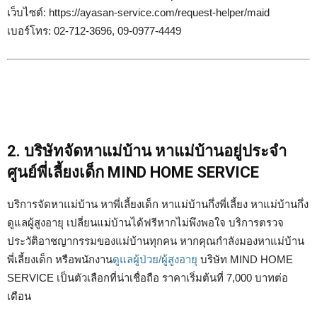
เว็บไซต์: https://ayasan-service.com/request-helper/maid
เบอร์โทร: 02-712-3696, 09-0977-4449
2. บริษัทจัดหาแม่บ้าน หาแม่บ้านอยู่ประจำ
ศูนย์พี่เลี้ยงเด็ก MIND HOME SERVICE
บริการจัดหาแม่บ้าน หาพี่เลี้ยงเด็ก หาแม่บ้านกึ่งพี่เลี้ยง หาแม่บ้านกึ่ง
ดูแลผู้สูงอายุ เปลี่ยนแม่บ้านได้ฟรีหากไม่พึงพอใจ บริการตรวจ
ประวัติอาชญากรรมของแม่บ้านทุกคน หากคุณกำลังมองหาแม่บ้าน
พี่เลี้ยงเด็ก หรือพนักงาน
ดูแลผู้ป่วย/ผู้สูงอายุ
บริษัท MIND HOME
SERVICE เป็นตัวเลือกที่น่าเชื่อถือ ราคาเริ่มต้นที่ 7,000 บาทต่อ
เดือน