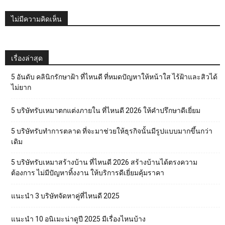
ไม่มีความคิดเห็น
เรื่องล่าสุด
5 อันดับ คลินิกรักษาฝ้า ที่ไหนดี ที่หมดปัญหาให้หน้าใส ไร้ฝ้าและสิวได้
ไม่ยาก
5 บริษัทรับเหมาตกแต่งภายใน ที่ไหนดี 2026 ให้คำปรึกษาดีเยี่ยม
5 บริษัทรับทำการตลาด ที่จะมาช่วยให้ธุรกิจนั้นมีรูปแบบมากขึ้นกว่า
เดิม
5 บริษัทรับเหมาสร้างบ้าน ที่ไหนดี 2026 สร้างบ้านได้ตรงความ
ต้องการ ไม่มีปัญหาทิ้งงาน ให้บริการดีเยี่ยมคุ้มราคา
แนะนำ 3 บริษัทจัดหาคู่ที่ไหนดี 2025
แนะนำ 10 อนิเมะน่าดูปี 2025 มีเรื่องไหนบ้าง