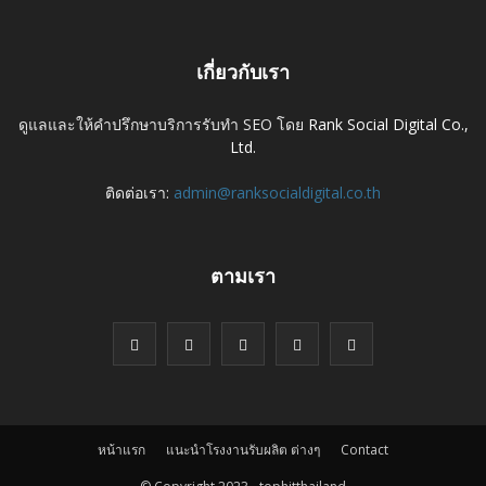
เกี่ยวกับเรา
ดูแลและให้คำปรึกษาบริการรับทำ SEO โดย
Rank Social Digital Co.,
Ltd.
ติดต่อเรา:
admin@ranksocialdigital.co.th
ตามเรา
หน้าแรก
แนะนำโรงงานรับผลิต ต่างๆ
Contact