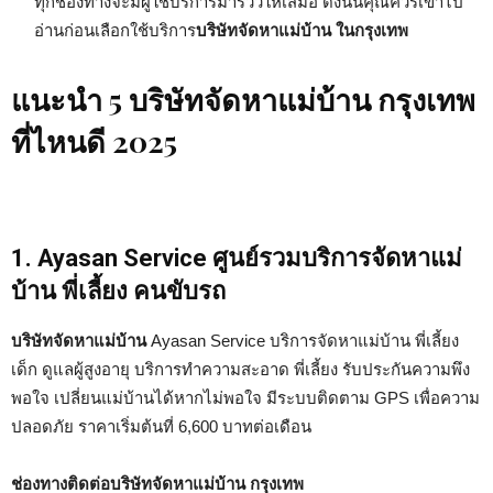
ทุกช่องทางจะมีผู้ใช้บริการมารีวิวให้เสมอ ดังนั้นคุณควรเข้าไป
อ่านก่อนเลือกใช้บริการ
บริษัทจัดหาแม่บ้าน ในกรุงเทพ
แนะนำ 5 บริษัทจัดหาแม่บ้าน กรุงเทพ
ที่ไหนดี 2025
1. Ayasan Service ศูนย์รวมบริการจัดหาแม่
บ้าน พี่เลี้ยง คนขับรถ
บริษัทจัดหาแม่บ้าน
Ayasan Service บริการจัดหาแม่บ้าน พี่เลี้ยง
เด็ก ดูแลผู้สูงอายุ บริการทำความสะอาด พี่เลี้ยง รับประกันความพึง
พอใจ เปลี่ยนแม่บ้านได้หากไม่พอใจ มีระบบติดตาม GPS เพื่อความ
ปลอดภัย ราคาเริ่มต้นที่ 6,600 บาทต่อเดือน
ช่องทางติดต่อบริษัทจัดหาแม่บ้าน กรุงเทพ