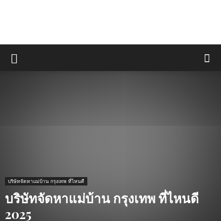
บริษัทจัดหาแม่บ้าน กรุงเทพ ที่ไหนดี
บริษัทจัดหาแม่บ้าน กรุงเทพ ที่ไหนดี
2025