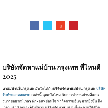
บริษัทจัดหาแม่บ้าน กรุงเทพ ที่ไหนดี
2025
หาแม่บ้านในกรุงเทพ
มั่นใจได้กับ
บริษัทจัดหาแม่บ้าน กรุงเทพ
บริษัท
รับทำความสะอาด
เหล่านี้ คุณเบื่อไหม กับการทำงานบ้านที่แสน
วุ่นวายอยากมีเวลา พักผ่อนหย่อนใจ ทำกิจกรรมอื่นๆ มากยิ่งขึ้น ถึง
เวลาแล้ว ที่คุณจะใช้บริการ บริษัทจัดหาแม่บ้านซึ่งจะช่วยให้ชีวิต