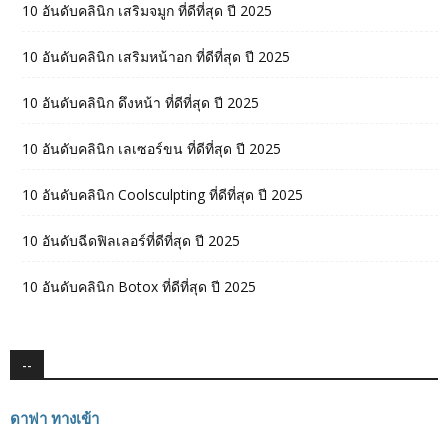
10 อันดับคลินิก เสริมจมูก ที่ดีที่สุด ปี 2025
10 อันดับคลินิก เสริมหน้าอก ที่ดีที่สุด ปี 2025
10 อันดับคลินิก ดึงหน้า ที่ดีที่สุด ปี 2025
10 อันดับคลินิก เลเซอร์ขน ที่ดีที่สุด ปี 2025
10 อันดับคลินิก Coolsculpting ที่ดีที่สุด ปี 2025
10 อันดับฉีดฟิลเลอร์ที่ดีที่สุด ปี 2025
10 อันดับคลินิก Botox ที่ดีที่สุด ปี 2025
--
ดาฟา ทางเข้า