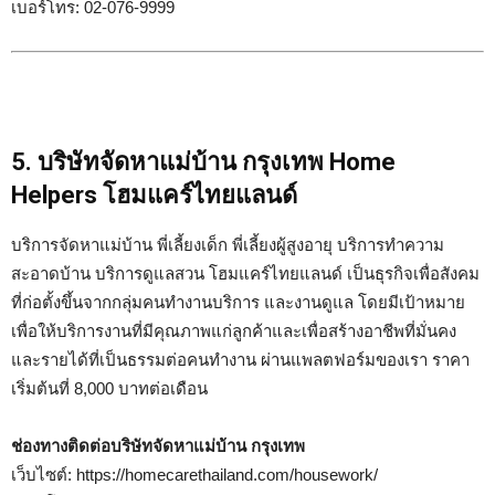
เบอร์โทร: 02-076-9999
5. บริษัทจัดหาแม่บ้าน กรุงเทพ Home
Helpers โฮมแคร์ไทยแลนด์
บริการจัดหาแม่บ้าน พี่เลี้ยงเด็ก พี่เลี้ยงผู้สูงอายุ บริการทำความ
สะอาดบ้าน บริการดูแลสวน โฮมแคร์ไทยแลนด์ เป็นธุรกิจเพื่อสังคม
ที่ก่อตั้งขึ้นจากกลุ่มคนทำงานบริการ และงานดูแล โดยมีเป้าหมาย
เพื่อให้บริการงานที่มีคุณภาพแก่ลูกค้าและเพื่อสร้างอาชีพที่มั่นคง
และรายได้ที่เป็นธรรมต่อคนทำงาน ผ่านแพลตฟอร์มของเรา ราคา
เริ่มต้นที่ 8,000 บาทต่อเดือน
ช่องทางติดต่อบริษัทจัดหาแม่บ้าน กรุงเทพ
เว็บไซต์: https://homecarethailand.com/housework/