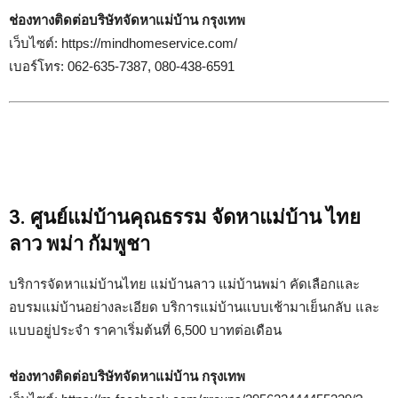
ช่องทางติดต่อบริษัทจัดหาแม่บ้าน กรุงเทพ
เว็บไซต์: https://mindhomeservice.com/
เบอร์โทร: 062-635-7387, 080-438-6591
3. ศูนย์แม่บ้านคุณธรรม จัดหาแม่บ้าน ไทย
ลาว พม่า กัมพูชา
บริการจัดหาแม่บ้านไทย แม่บ้านลาว แม่บ้านพม่า คัดเลือกและ
อบรมแม่บ้านอย่างละเอียด บริการแม่บ้านแบบเช้ามาเย็นกลับ และ
แบบอยู่ประจำ ราคาเริ่มต้นที่ 6,500 บาทต่อเดือน
ช่องทางติดต่อบริษัทจัดหาแม่บ้าน กรุงเทพ