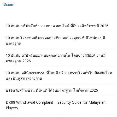
i3siam
10 อันดับ บริษัทรับทำการตลาด ออนไลน์ ที่มีประสิทธิภาพ ปี 2026
10 อันดับโรงงานผลิตขวดพลาสติกและบรรจุภัณฑ์ ดีไซน์สวย มี
มาตรฐาน
10 อันดับ บริษัทรับออกแบบตกแต่งภายใน โดยช่างมีฝีมือดี งานมี
มาตรฐาน 2026
10 อันดับ คลินิกเวชกรรม ที่ไหนดี บริการตรวจโรคทั่วไป ป้องกันโรค
และฟื้นฟูสภาพร่างกาย
บริษัทรับสร้างบ้าน ที่ไหนดี ได้รับมาตรฐาน ไม่ทิ้งงาน 2026
DK88 Withdrawal Complaint – Security Guide for Malaysian
Players