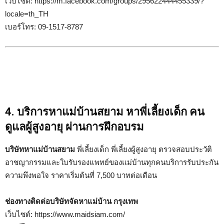
เว็บไซต์: https://m.facebook.com/groups/295622444455339/?
locale=th_TH
เบอร์โทร: 09-1517-8787
4. บริการหาแม่บ้านสยาม หาพี่เลี้ยงเด็ก คน
ดูแลผู้สูงอายุ ผ่านการฝึกอบรม
บริษัทหาแม่บ้านสยาม
พี่เลี้ยงเด็ก พี่เลี้ยงผู้สูงอายุ ตรวจสอบประวัติ
อาชญากรรมและใบรับรองแพทย์ของแม่บ้านทุกคนบริการรับประกัน
ความพึงพอใจ ราคาเริ่มต้นที่ 7,500 บาทต่อเดือน
ช่องทางติดต่อบริษัทจัดหาแม่บ้าน กรุงเทพ
เว็บไซต์: https://www.maidsiam.com/