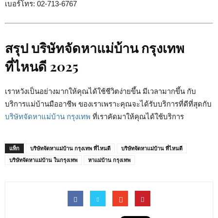
เบอร์โทร: 02-713-6767
สรุป บริษัทจัดหาแม่บ้าน กรุงเทพ
ที่ไหนดี 2025
เราหวังเป็นอย่างมากให้คุณได้ใช้ชีวิตง่ายขึ้น มีเวลามากขึ้น กับ
บริการแม่บ้านมืออาชีพ ของเราเพราะคุณจะได้รับบริการที่ดีที่สุดกับ
บริษัทจัดหาแม่บ้าน กรุงเทพ
ที่เราคัดมาให้คุณได้ใช้บริการ
แท็ก
บริษัทจัดหาแม่บ้าน กรุงเทพ ที่ไหนดี
บริษัทจัดหาแม่บ้าน ที่ไหนดี
บริษัทจัดหาแม่บ้าน ในกรุงเทพ
หาแม่บ้าน กรุงเทพ