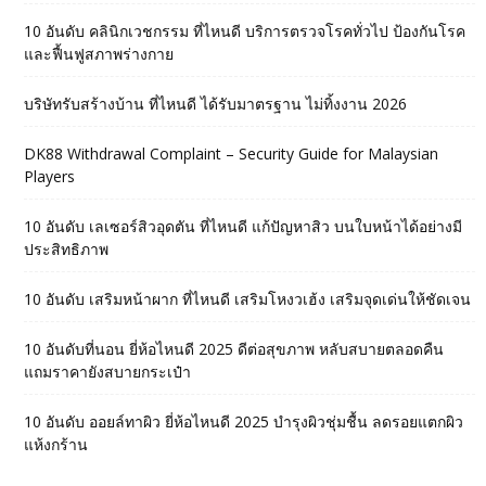
10 อันดับ คลินิกเวชกรรม ที่ไหนดี บริการตรวจโรคทั่วไป ป้องกันโรค
และฟื้นฟูสภาพร่างกาย
บริษัทรับสร้างบ้าน ที่ไหนดี ได้รับมาตรฐาน ไม่ทิ้งงาน 2026
DK88 Withdrawal Complaint – Security Guide for Malaysian
Players
10 อันดับ เลเซอร์สิวอุดตัน ที่ไหนดี แก้ปัญหาสิว บนใบหน้าได้อย่างมี
ประสิทธิภาพ
10 อันดับ เสริมหน้าผาก ที่ไหนดี เสริมโหงวเฮ้ง เสริมจุดเด่นให้ชัดเจน
10 อันดับที่นอน ยี่ห้อไหนดี 2025 ดีต่อสุขภาพ หลับสบายตลอดคืน
แถมราคายังสบายกระเป๋า
10 อันดับ ออยล์ทาผิว ยี่ห้อไหนดี 2025 บำรุงผิวชุ่มชื้น ลดรอยแตกผิว
แห้งกร้าน