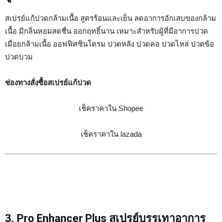
สเปรย์แก้ปวดกล้ามเนื้อ สูตรร้อนและเย็น ลดอาการอักเสบของกล้าม
เนื้อ มีกลิ่นหอมสดชื่น ออกฤทธิ์นาน เหมาะสำหรับผู้ที่มีอาการปวด
เมื่อยกล้ามเนื้อ ออฟฟิศซินโดรม ปวดหลัง ปวดคอ ปวดไหล่ ปวดข้อ
ปวดบวม
ช่องทางสั่งซื้อสเปรย์แก้ปวด
เช็คราคาใน Shopee
เช็คราคาใน lazada
3. Pro Enhancer Plus สเปรย์บรรเทาอาการ