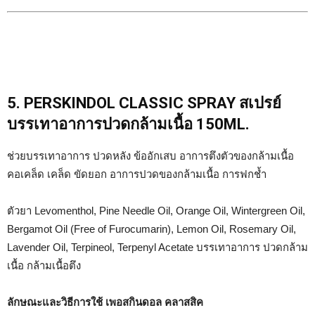
5. PERSKINDOL CLASSIC SPRAY สเปรย์
บรรเทาอาการปวดกล้ามเนื้อ 150ML.
ช่วยบรรเทาอาการ ปวดหลัง ข้ออักเสบ อาการตึงตัวของกล้ามเนื้อ
คอเคล็ด เคล็ด ขัดยอก อาการปวดของกล้ามเนื้อ การฟกช้ำ
ตัวยา Levomenthol, Pine Needle Oil, Orange Oil, Wintergreen Oil,
Bergamot Oil (Free of Furocumarin), Lemon Oil, Rosemary Oil,
Lavender Oil, Terpineol, Terpenyl Acetate บรรเทาอาการ ปวดกล้าม
เนื้อ กล้ามเนื้อตึง
ลักษณะและวิธีการใช้ เพอสกินดอล คลาสสิค