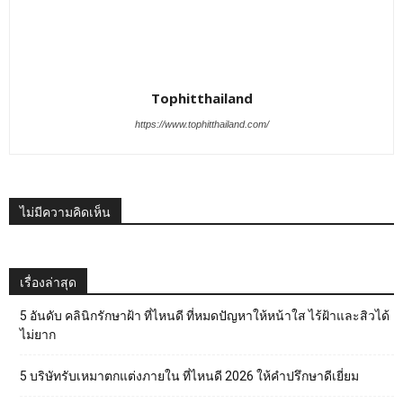
Tophitthailand
https://www.tophitthailand.com/
ไม่มีความคิดเห็น
เรื่องล่าสุด
5 อันดับ คลินิกรักษาฝ้า ที่ไหนดี ที่หมดปัญหาให้หน้าใส ไร้ฝ้าและสิวได้
ไม่ยาก
5 บริษัทรับเหมาตกแต่งภายใน ที่ไหนดี 2026 ให้คำปรึกษาดีเยี่ยม