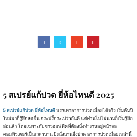
5 สเปรย์แก้ปวด ยี่ห้อไหนดี 2025
5 สเปรย์แก้ปวด ยี่ห้อไหนดี
บรรเทาอาการปวดเมื่อยได้จริง เริ่มต้นปี
ใหม่มาก็รู้สึกสดชื่น กระปรี้กระเปร่ากันดี แต่ผ่านไปไม่นานก็เริ่มรู้สึก
อ่อนล้า โดยเฉพาะกับชาวออฟฟิศที่ต้องนั่งทำงานอยู่หน้าจอ
คอมพิวเตอร์เป็นเวลานาน ยิ่งนั่งนานยิ่งปวด อาการปวดเมื่อยเหล่านี้