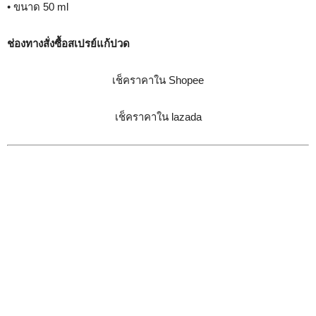
• ขนาด 50 ml
ช่องทางสั่งซื้อสเปรย์แก้ปวด
เช็คราคาใน Shopee
เช็คราคาใน lazada