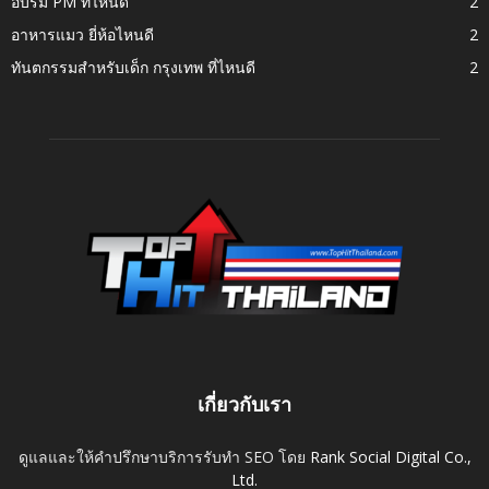
อบรม PM ที่ไหนดี
2
อาหารแมว ยี่ห้อไหนดี
2
ทันตกรรมสำหรับเด็ก กรุงเทพ ที่ไหนดี
2
เกี่ยวกับเรา
ดูแลและให้คำปรึกษาบริการรับทำ SEO โดย
Rank Social Digital Co.,
Ltd.