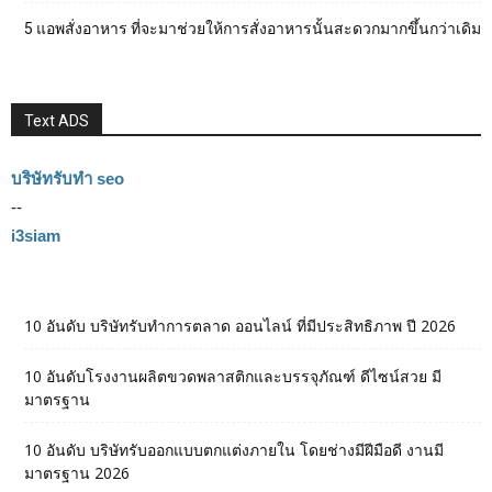
5 แอพสั่งอาหาร ที่จะมาช่วยให้การสั่งอาหารนั้นสะดวกมากขึ้นกว่าเดิม
Text ADS
บริษัทรับทำ seo
--
i3siam
10 อันดับ บริษัทรับทำการตลาด ออนไลน์ ที่มีประสิทธิภาพ ปี 2026
10 อันดับโรงงานผลิตขวดพลาสติกและบรรจุภัณฑ์ ดีไซน์สวย มี
มาตรฐาน
10 อันดับ บริษัทรับออกแบบตกแต่งภายใน โดยช่างมีฝีมือดี งานมี
มาตรฐาน 2026