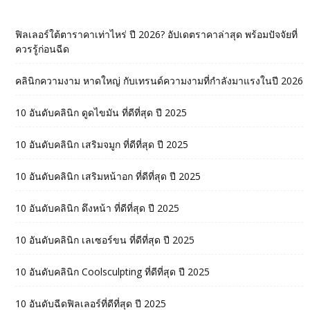
ฟิลเลอร์ใต้ตาราคาเท่าไหร่ ปี 2026? อัปเดตราคาล่าสุด พร้อมปัจจัยที่
ควรรู้ก่อนฉีด
คลินิกความงาม หาดใหญ่ กับเทรนด์ความงามที่กำลังมาแรงในปี 2026
10 อันดับคลินิก ดูดไขมัน ที่ดีที่สุด ปี 2025
10 อันดับคลินิก เสริมจมูก ที่ดีที่สุด ปี 2025
10 อันดับคลินิก เสริมหน้าอก ที่ดีที่สุด ปี 2025
10 อันดับคลินิก ดึงหน้า ที่ดีที่สุด ปี 2025
10 อันดับคลินิก เลเซอร์ขน ที่ดีที่สุด ปี 2025
10 อันดับคลินิก Coolsculpting ที่ดีที่สุด ปี 2025
10 อันดับฉีดฟิลเลอร์ที่ดีที่สุด ปี 2025