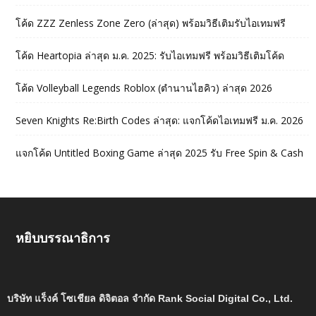
โค้ด ZZZ Zenless Zone Zero (ล่าสุด) พร้อมวิธีเติมรับไอเทมฟรี
โค้ด Heartopia ล่าสุด ม.ค. 2025: รับไอเทมฟรี พร้อมวิธีเติมโค้ด
โค้ด Volleyball Legends Roblox (ตำนานไฮคิว) ล่าสุด 2026
Seven Knights Re:Birth Codes ล่าสุด: แจกโค้ดไอเทมฟรี ม.ค. 2026
แจกโค้ด Untitled Boxing Game ล่าสุด 2025 รับ Free Spin & Cash
หยิบบรรณาธิการ
บริษัท แร็งค์ โซเชียล ดิจิตอล จำกัด Rank Social Digital Co., Ltd.