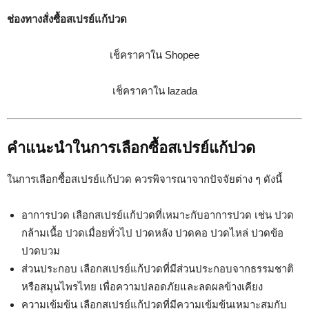
ช่องทางสั่งซื้อสเปรย์แก้ปวด
เช็คราคาใน Shopee
เช็คราคาใน lazada
คำแนะนำในการเลือกซื้อสเปรย์แก้ปวด
ในการเลือกซื้อสเปรย์แก้ปวด ควรพิจารณาจากปัจจัยต่าง ๆ ดังนี้
อาการปวด เลือกสเปรย์แก้ปวดที่เหมาะกับอาการปวด เช่น ปวด
กล้ามเนื้อ ปวดเมื่อยทั่วไป ปวดหลัง ปวดคอ ปวดไหล่ ปวดข้อ
ปวดบวม
ส่วนประกอบ เลือกสเปรย์แก้ปวดที่มีส่วนประกอบจากธรรมชาติ
หรือสมุนไพรไทย เพื่อความปลอดภัยและลดผลข้างเคียง
ความเข้มข้น เลือกสเปรย์แก้ปวดที่มีความเข้มข้นเหมาะสมกับ