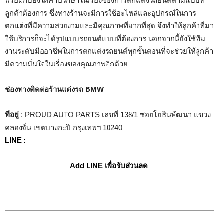
พร้อมกับยังให้คำปรึกษาในเรื่องของการตกแต่งรถยนต์ตามแบบที่
ลูกค้าต้องการ ซึ่งทางร้านจะมีการใช้อะไหล่และอุปกรณ์ในการ
ตกแต่งที่มีความสวยงามและมีคุณภาพที่มากที่สุด จึงทำให้ลูกค้าที่มา
ใช้บริการก็จะได้รูปแบบรถยนต์แบบที่ต้องการ นอกจากนี้ยังใช้ทีม
งานระดับมืออาชีพในการตกแต่งรถยนต์ทุกขั้นตอนที่จะช่วยให้ลูกค้า
มีความมั่นใจในเรื่องของคุณภาพอีกด้วย
ช่องทางติดต่อร้านแต่งรถ BMW
ที่อยู่ :
PROUD AUTO PARTS เลขที่ 138/1 ซอยโยธินพัฒนา แขวง
คลองจั่น เขตบางกะปิ กรุงเทพฯ 10240
LINE :
Add LINE เพื่อรับส่วนลด