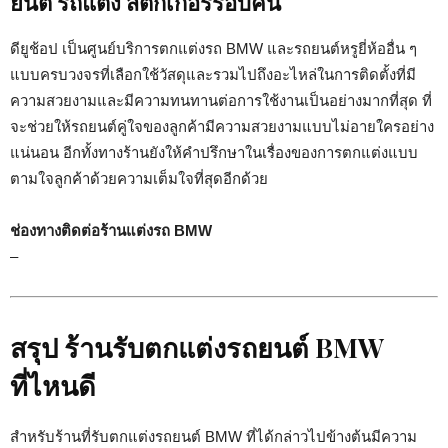
ยนต์ รถแต่ง สติกเกอร์รอบคัน
ดียูช้อป เป็นศูนย์บริการตกแต่งรถ BMW และรถยนต์หรูยี่ห้ออื่น ๆ
แบบครบวงจรที่เลือกใช้วัสดุและรวมไปถึงอะไหล่ในการติดตั้งที่มี
ความสวยงามและมีความทนทานต่อการใช้งานเป็นอย่างมากที่สุด ที่
จะช่วยให้รถยนต์คู่ใจของลูกค้ามีความสวยงามแบบไม่อายใครอย่าง
แน่นอน อีกทั้งทางร้านยังให้คำปรึกษาในเรื่องของการตกแต่งแบบ
ตามใจลูกค้าด้วยความเต็มใจที่สุดอีกด้วย
ช่องทางติดต่อร้านแต่งรถ BMW
–
สรุป ร้านรับตกแต่งรถยนต์ BMW
ที่ไหนดี
สำหรับร้านที่รับตกแต่งรถยนต์ BMW ที่ได้กล่าวไปข้างต้นมีความ