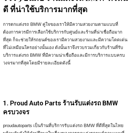
ดี ที่น่าใช้บริการมากที่สุด
การตกแต่งรถ BMW คู่ใจของเราให้มีความสวยงามตามแบบที่
ต้องการควรมีการเลือกใช้บริการกับศูนย์และร้านที่น่าเชื่อถือมาก
ที่สุด ก็จะช่วยให้รถยนต์ของเรามีความสวยงามและมีความโดดเด่น
ที่ไม่เหมือนใครอย่างนั้นเอง ดังนั้นเราจึงรวบรวมเกี่ยวกับร้านที่รับ
บริการแต่งรถ BMW ที่มีความน่าเชื่อถือและมีการบริการแบบครบ
วงจรมากที่สุดโดยมีรายละเอียดดังนี้
1. Proud Auto Parts ร้านรับแต่งรถ BMW
ครบวงจร
proudautoparts เป็นร้านที่บริการรับแต่งรถ BMW ที่ดีที่สุดในไทย