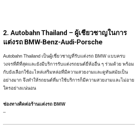
2. Autobahn Thailand – ผู้เชียวชาญในการ
แต่งรถ BMW-Benz-Audi-Porsche
Autobahn Thailand เป็นผู้เชี่ยวชาญที่รับแต่งรถ BMW แบบครบ
วงจรที่ดีที่สุดและยังมีบริการรับแต่งรถยนต์ยี่ห้ออื่น ๆ ร่วมด้วย พร้อม
กับยังเลือกใช้อะไหล่เสริมหล่อที่มีความสวยงามและดูทันสมัยเป็น
อย่างมาก จึงทำให้รถยนต์ที่มาใช้บริการก็มีความสวยงามและไม่อาย
ใครอย่างแน่นอน
ช่องทางติดต่อร้านแต่งรถ BMW
–