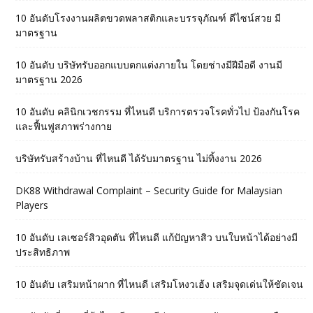
10 อันดับโรงงานผลิตขวดพลาสติกและบรรจุภัณฑ์ ดีไซน์สวย มี
มาตรฐาน
10 อันดับ บริษัทรับออกแบบตกแต่งภายใน โดยช่างมีฝีมือดี งานมี
มาตรฐาน 2026
10 อันดับ คลินิกเวชกรรม ที่ไหนดี บริการตรวจโรคทั่วไป ป้องกันโรค
และฟื้นฟูสภาพร่างกาย
บริษัทรับสร้างบ้าน ที่ไหนดี ได้รับมาตรฐาน ไม่ทิ้งงาน 2026
DK88 Withdrawal Complaint – Security Guide for Malaysian
Players
10 อันดับ เลเซอร์สิวอุดตัน ที่ไหนดี แก้ปัญหาสิว บนใบหน้าได้อย่างมี
ประสิทธิภาพ
10 อันดับ เสริมหน้าผาก ที่ไหนดี เสริมโหงวเฮ้ง เสริมจุดเด่นให้ชัดเจน