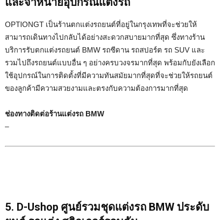
และจำหน่ายอุปกรณ์แต่งรถ
OPTIONGT เป็นร้านตกแต่งรถยนต์ที่อยู่ในกรุงเทพที่จะช่วยให้
สามารถเดินทางไปกลับได้อย่างสะดวกสบายมากที่สุด ซึ่งทางร้าน
บริการรับตกแต่งรถยนต์ BMW รถซีดาน รถสปอร์ต รถ SUV และ
รวมไปถึงรถยนต์แบบอื่น ๆ อย่างครบวงจรมากที่สุด พร้อมกับยังเลือก
ใช้อุปกรณ์ในการติดตั้งที่มีความทันสมัยมากที่สุดที่จะช่วยให้รถยนต์
ของลูกค้ามีความสวยงามและตรงกับความต้องการมากที่สุด
ช่องทางติดต่อร้านแต่งรถ BMW
–
5. D-Ushop ศูนย์รวมชุดแต่งรถ BMW ประดับ