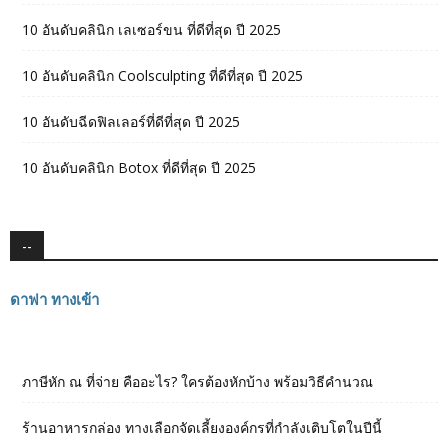
10 อันดับคลินิก เลเซอร์ขน ที่ดีที่สุด ปี 2025
10 อันดับคลินิก Coolsculpting ที่ดีที่สุด ปี 2025
10 อันดับฉีดฟิลเลอร์ที่ดีที่สุด ปี 2025
10 อันดับคลินิก Botox ที่ดีที่สุด ปี 2025
--
ดาฟา ทางเข้า
ภาษีหัก ณ ที่จ่าย คืออะไร? ใครต้องหักบ้าง พร้อมวิธีคำนวณ
ร้านอาหารกล่อง ทางเลือกจัดเลี้ยงองค์กรที่กำลังเติบโตในปีนี้