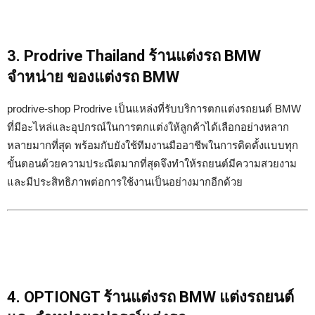
3. Prodrive Thailand ร้านแต่งรถ BMW
จำหน่าย ของแต่งรถ BMW
prodrive-shop Prodrive เป็นแหล่งที่รับบริการตกแต่งรถยนต์ BMW
ที่มีอะไหล่และอุปกรณ์ในการตกแต่งให้ลูกค้าได้เลือกอย่างหลาก
หลายมากที่สุด พร้อมกับยังใช้ทีมงานมืออาชีพในการติดตั้งแบบทุก
ขั้นตอนด้วยความประณีตมากที่สุดจึงทำให้รถยนต์มีความสวยงาม
และมีประสิทธิภาพต่อการใช้งานเป็นอย่างมากอีกด้วย
4. OPTIONGT ร้านแต่งรถ BMW แต่งรถยนต์