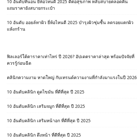
10 อันดับที่นอน ยี่ห้อไหนดี 2025 ดีต่อสุขภาพ หลับสบายตลอดคืน
แถมราคายังสบายกระเป๋า
10 อันดับ ออยล์ทาผิว ยี่ห้อไหนดี 2025 บำรุงผิวชุ่มชื้น ลดรอยแตกผิว
แห้งกร้าน
ฟิลเลอร์ใต้ตาราคาเท่าไหร่ ปี 2026? อัปเดตราคาล่าสุด พร้อมปัจจัยที่
ควรรู้ก่อนฉีด
คลินิกความงาม หาดใหญ่ กับเทรนด์ความงามที่กำลังมาแรงในปี 2026
10 อันดับคลินิก ดูดไขมัน ที่ดีที่สุด ปี 2025
10 อันดับคลินิก เสริมจมูก ที่ดีที่สุด ปี 2025
10 อันดับคลินิก เสริมหน้าอก ที่ดีที่สุด ปี 2025
10 อันดับคลินิก ดึงหน้า ที่ดีที่สุด ปี 2025