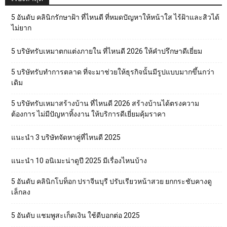
5 อันดับ คลินิกรักษาฝ้า ที่ไหนดี ที่หมดปัญหาให้หน้าใส ไร้ฝ้าและสิวได้
ไม่ยาก
5 บริษัทรับเหมาตกแต่งภายใน ที่ไหนดี 2026 ให้คำปรึกษาดีเยี่ยม
5 บริษัทรับทำการตลาด ที่จะมาช่วยให้ธุรกิจนั้นมีรูปแบบมากขึ้นกว่า
เดิม
5 บริษัทรับเหมาสร้างบ้าน ที่ไหนดี 2026 สร้างบ้านได้ตรงความ
ต้องการ ไม่มีปัญหาทิ้งงาน ให้บริการดีเยี่ยมคุ้มราคา
แนะนำ 3 บริษัทจัดหาคู่ที่ไหนดี 2025
แนะนำ 10 อนิเมะน่าดูปี 2025 มีเรื่องไหนบ้าง
5 อันดับ คลินิกโบท็อก ปราจีนบุรี ปรับเรียวหน้าสวย ยกกระชับคางดู
เล็กลง
5 อันดับ แชมพูสะเก็ดเงิน ใช้ดีบอกต่อ 2025