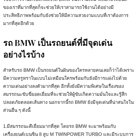
ของเราที่มากที่สุดก็จะช่วยให้เราสามารถใช้งานได้อย่างมี
ประสิทธิภาพพร้อมกับยังช่วยให้มีความสวยงามแบบที่เราต้องการ
มากที่สุดอีกด้วย
รถ BMW เป็นรถยนต์ที่มีจุดเด่น
อย่างไรบ้าง
สำหรับรถ BMW เป็นรถยนต์ในฝันของใครหลายคนเลยก็ว่าได้เพราะ
มีความหรูหราในแบบไม่เหมือนใครพร้อมกับยังมีการแฝงไปด้วย
ความเด่นอย่างลงตัวมากที่สุด อีกทั้งยังมีความพิเศษในเรื่องของ
สมรรถนะขับขี่ยอดเยี่ยมที่จะช่วยให้ผู้ขับเกิดความมั่นใจและรู้สึก
ปลอดภัยตลอดเส้นทาง นอกจากนี้รถ BMW ยังมีจุดเด่นที่น่าสนใจใน
ส่วนอื่น ๆ ดังนี้
1.มีสมรรถนะดีเยี่ยมมากที่สุด โดยรถ BMW จะมาพร้อมกับ
เครื่องยนต์เบนซิน 8 สูบ M TWINPOWER TURBO และมีระบบการ