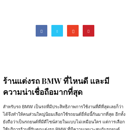
ร้านแต่งรถ BMW ที่ไหนดี และมี
ความน่าเชื่อถือมากที่สุด
สำหรับรถ BMW เป็นรถที่มีประสิทธิภาพการใช้งานที่ดีที่สุดเลยก็ว่า
ได้จึงทำให้คนส่วนใหญ่นิยมเลือกใช้รถยนต์ยี่ห้อนี้กันมากที่สุด อีกทั้ง
ยังถือว่าเป็นรถยนต์ที่มีดีไซน์สวยในแบบไม่เหมือนใคร แต่การเลือก
ใช้บริการร้านที่รับตกแต่งรถ BMW ที่มีความเหมาะสมกับรถยนต์