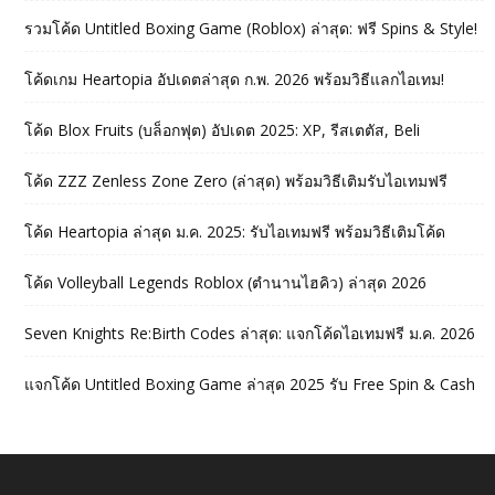
รวมโค้ด Untitled Boxing Game (Roblox) ล่าสุด: ฟรี Spins & Style!
โค้ดเกม Heartopia อัปเดตล่าสุด ก.พ. 2026 พร้อมวิธีแลกไอเทม!
โค้ด Blox Fruits (บล็อกฟุต) อัปเดต 2025: XP, รีสเตตัส, Beli
โค้ด ZZZ Zenless Zone Zero (ล่าสุด) พร้อมวิธีเติมรับไอเทมฟรี
โค้ด Heartopia ล่าสุด ม.ค. 2025: รับไอเทมฟรี พร้อมวิธีเติมโค้ด
โค้ด Volleyball Legends Roblox (ตำนานไฮคิว) ล่าสุด 2026
Seven Knights Re:Birth Codes ล่าสุด: แจกโค้ดไอเทมฟรี ม.ค. 2026
แจกโค้ด Untitled Boxing Game ล่าสุด 2025 รับ Free Spin & Cash