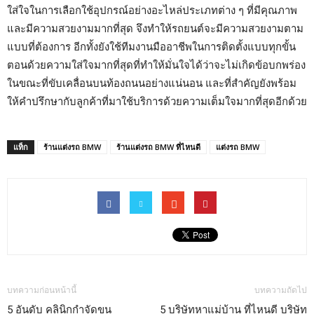
ใส่ใจในการเลือกใช้อุปกรณ์อย่างอะไหล่ประเภทต่าง ๆ ที่มีคุณภาพ
และมีความสวยงามมากที่สุด จึงทำให้รถยนต์จะมีความสวยงามตาม
แบบที่ต้องการ อีกทั้งยังใช้ทีมงานมืออาชีพในการติดตั้งแบบทุกขั้น
ตอนด้วยความใส่ใจมากที่สุดที่ทำให้มั่นใจได้ว่าจะไม่เกิดข้อบกพร่อง
ในขณะที่ขับเคลื่อนบนท้องถนนอย่างแน่นอน และที่สำคัญยังพร้อม
ให้คำปรึกษากับลูกค้าที่มาใช้บริการด้วยความเต็มใจมากที่สุดอีกด้วย
แท็ก
ร้านแต่งรถ BMW
ร้านแต่งรถ BMW ที่ไหนดี
แต่งรถ BMW
บทความก่อนหน้านี้
บทความถัดไป
5 อันดับ คลินิกกำจัดขน
5 บริษัทหาแม่บ้าน ที่ไหนดี บริษัท