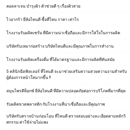
คอลลาเจน บำรุงผิว ตัวช่วยดี ๆ เรื่องผิวสวย
ไวอากร้า ยี่ห้อไหนดี ซื้อที่ไหน ราคา เท่าไร
โรงงานรับผลิตเซรั่ม ที่มีความน่าเชื่อถือและมีการใส่ใจในการผลิต
บริษัทรับเหมาก่อสร้าง บริษัทไหนดีและมีคุณภาพในการทำงาน
โรงงานรับผลิตเครื่องดื่ม ที่ได้มาตรฐานและมีการผลิตที่ทันสมัย
5 คลินิกฉีดฟิลเลอร์ ที่ไหนดี จะมาช่วยเสริมความสวยความงามสำหรับ
ผู้ต้องการหน้าใสมากขึ้น !!
สมุนไพรดีท็อกซ์ ยี่ห้อไหนดี ที่มีความปลอดภัยต่อการบริโภคที่มากที่สุด
รับผลิตขวดพลาสติก กับโรงงานที่น่าเชื่อถือและมีคุณภาพ
บริษัทรับตรวจบ้านก่อนโอน ที่ไหนดี ตรวจสอบอย่างละเอียดตามหลักวิ
ศกรรม ค่าใช้จ่ายไม่แพง