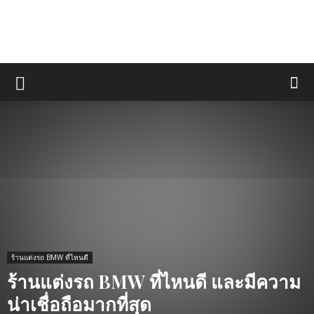
ร้านแต่งรถ BMW ที่ไหนดี
ร้านแต่งรถ BMW ที่ไหนดี และมีความ
น่าเชื่อถือมากที่สุด