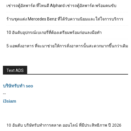
เช่ารถตู้อัลพาร์ด ที่ไหนดี Alphard เช่ารถตู้อัลพาร์ด พร้อมคนขับ
ร้านชุดแต่ง Mercedes Benz ที่ได้รับความนิยมและใส่ใจการบริการ
10 อันดับอุปกรณ์เบเกอรี่ที่ต้องเตรียมพร้อมก่อนลงมือทำ
5 แอพสั่งอาหาร ที่จะมาช่วยให้การสั่งอาหารนั้นสะดวกมากขึ้นกว่าเดิม
Text ADS
บริษัทรับทำ seo
--
i3siam
10 อันดับ บริษัทรับทำการตลาด ออนไลน์ ที่มีประสิทธิภาพ ปี 2026