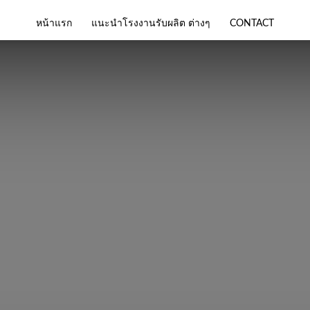
หน้าแรก
แนะนำโรงงานรับผลิต ต่างๆ
CONTACT