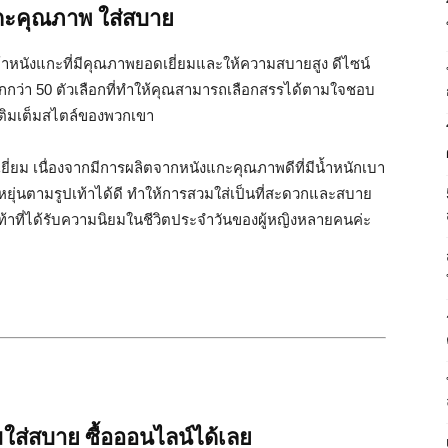
แกะคุณภาพ ใส่สบาย
เท้าหนังแกะที่มีคุณภาพยอดเยี่ยมและให้ความสบายสูง ดีไซน์
ากกว่า 50 ตัวเลือกที่ทำให้คุณสามารถเลือกสรรได้ตามใจชอบ
เติมเต็มสไตล์ของพวกเขา
ี่ยม เนื่องจากมีการผลิตจากหนังแกะคุณภาพดีที่มีน้ำหนักเบา
ดหยุ่นตามรูปเท้าได้ดี ทำให้การสวมใส่เป็นที่สะดวกและสบาย
ท้าที่ได้รับความนิยมในชีวิตประจำวันของผู้หญิงหลายคนค่ะ
มใส่สบาย ซื้อออนไลน์ได้เลย