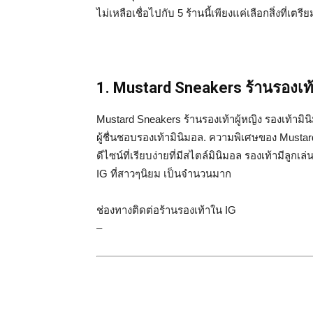
ไม่เหลือเชื่อไปกับ 5 ร้านนี้เพียงแค่เลือกสิ่งที่เ
1. Mustard Sneakers ร้านรองเท้า
Mustard Sneakers ร้านรองเท้าผู้หญิง รองเท้ามิ
ผู้ชื่นชอบรองเท้ามินิมอล. ความพิเศษของ Mustard
ดีไซน์ที่เรียบง่ายที่มีสไตล์มินิมอล รองเท้ามีลูกเ
IG ที่สาวๆนิยม เป็นจำนวนมาก
ช่องทางติดต่อร้านรองเท้าใน IG
–