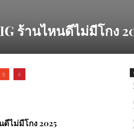
 IG ร้านไหนดีไม่มีโกง 2
นดีไม่มีโกง 2025