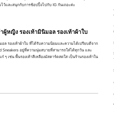
ตรียมไว้และสนุกกับการช้อปปิ้งไปกับ IG กันเถอะค่ะ
ผู้หญิง รองเท้ามินิมอล รองเท้าผ้าใบ
นิมอล รองเท้าผ้าใบ ที่ได้รับความนิยมและความได้เปรียบดีจาก
 Sneakers อยู่ที่ความนุ่มสบายที่สามารถใส่ได้ทุกวัน และ
ล่นเก๋ ๆ เช่น พื้นรองเท้าสีเหลืองมัสตาร์ดสดใส เป็นร้านรองเท้าใน