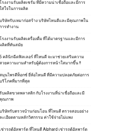
โรงงานรับผลิตเซรั่ม ที่มีความน่าเชื่อถือและมีการ
ใส่ใจในการผลิต
บริษัทรับเหมาก่อสร้าง บริษัทไหนดีและมีคุณภาพใน
การทำงาน
โรงงานรับผลิตเครื่องดื่ม ที่ได้มาตรฐานและมีการ
ผลิตที่ทันสมัย
5 คลินิกฉีดฟิลเลอร์ ที่ไหนดี จะมาช่วยเสริมความ
สวยความงามสำหรับผู้ต้องการหน้าใสมากขึ้น !!
สมุนไพรดีท็อกซ์ ยี่ห้อไหนดี ที่มีความปลอดภัยต่อการ
บริโภคที่มากที่สุด
รับผลิตขวดพลาสติก กับโรงงานที่น่าเชื่อถือและมี
คุณภาพ
บริษัทรับตรวจบ้านก่อนโอน ที่ไหนดี ตรวจสอบอย่าง
ละเอียดตามหลักวิศกรรม ค่าใช้จ่ายไม่แพง
เช่ารถตู้อัลพาร์ด ที่ไหนดี Alphard เช่ารถตู้อัลพาร์ด