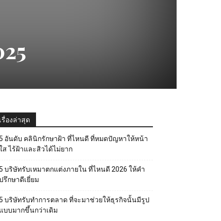
025
เรื่องล่าสุด
5 อันดับ คลินิกรักษาฝ้า ที่ไหนดี ที่หมดปัญหาให้หน้า
ใส ไร้ฝ้าและสิวได้ไม่ยาก
5 บริษัทรับเหมาตกแต่งภายใน ที่ไหนดี 2026 ให้คำ
ปรึกษาดีเยี่ยม
5 บริษัทรับทำการตลาด ที่จะมาช่วยให้ธุรกิจนั้นมีรูป
แบบมากขึ้นกว่าเดิม