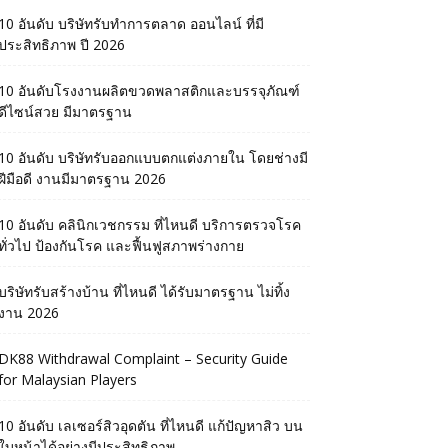
10 อันดับ บริษัทรับทำการตลาด ออนไลน์ ที่มี
ประสิทธิภาพ ปี 2026
10 อันดับโรงงานผลิตขวดพลาสติกและบรรจุภัณฑ์
ดีไซน์สวย มีมาตรฐาน
10 อันดับ บริษัทรับออกแบบตกแต่งภายใน โดยช่างมี
ฝีมือดี งานมีมาตรฐาน 2026
10 อันดับ คลินิกเวชกรรม ที่ไหนดี บริการตรวจโรค
ทั่วไป ป้องกันโรค และฟื้นฟูสภาพร่างกาย
บริษัทรับสร้างบ้าน ที่ไหนดี ได้รับมาตรฐาน ไม่ทิ้ง
งาน 2026
DK88 Withdrawal Complaint – Security Guide
for Malaysian Players
10 อันดับ เลเซอร์สิวอุดตัน ที่ไหนดี แก้ปัญหาสิว บน
ใบหน้าได้อย่างมีประสิทธิภาพ