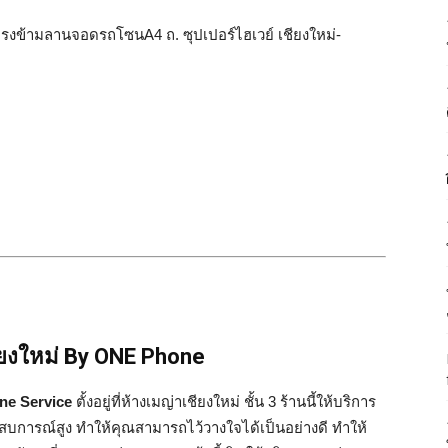
อยู่ตรงข้ามลานจอดรถโซนA4 ถ. ซุปเปอร์ไฮเวย์ เชียงใหม่-
ียงใหม่ By ONE Phone
one Service
ตั้งอยู่ที่ห้างเมญ่าเชียงใหม่ ชั้น 3 ร้านนี้ให้บริการ
การณ์สูง ทำให้คุณสามารถไว้วางใจได้เป็นอย่างดี ทำให้