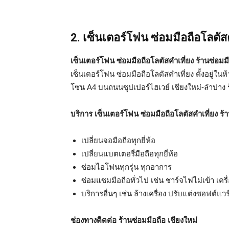
2. เซ็นเตอร์โฟน ซ่อมมือถือโลตัสค
เซ็นเตอร์โฟน ซ่อมมือถือโลตัสคำเที่ยง ร้านซ่อมมื
เซ็นเตอร์โฟน ซ่อมมือถือโลตัสคำเที่ยง ตั้งอยู่ใ
โซน A4 บนถนนซุปเปอร์ไฮเวย์ เชียงใหม่-ลำปาง ร
บริการ เซ็นเตอร์โฟน ซ่อมมือถือโลตัสคำเที่ยง ร้
เปลี่ยนจอมือถือทุกยี่ห้อ
เปลี่ยนแบตเตอรี่มือถือทุกยี่ห้อ
ซ่อมไอโฟนทุกรุ่น ทุกอาการ
ซ่อมแซมมือถือทั่วไป เช่น ชาร์จไฟไม่เข้า เครื
บริการอื่นๆ เช่น ล้างเครื่อง ปรับแต่งซอฟต์แวร
ช่องทางติดต่อ ร้านซ่อมมือถือ เชียงใหม่