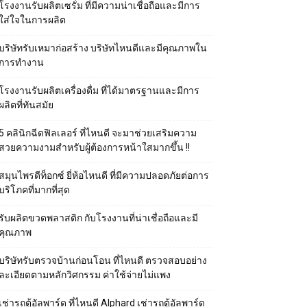
โรงงานรับผลิตเซรั่ม ที่มีความน่าเชื่อถือและมีการ
ใส่ใจในการผลิต
บริษัทรับเหมาก่อสร้าง บริษัทไหนดีและมีคุณภาพใน
การทำงาน
โรงงานรับผลิตเครื่องดื่ม ที่ได้มาตรฐานและมีการ
ผลิตที่ทันสมัย
5 คลินิกฉีดฟิลเลอร์ ที่ไหนดี จะมาช่วยเสริมความ
สวยความงามสำหรับผู้ต้องการหน้าใสมากขึ้น !!
สมุนไพรดีท็อกซ์ ยี่ห้อไหนดี ที่มีความปลอดภัยต่อการ
บริโภคที่มากที่สุด
รับผลิตขวดพลาสติก กับโรงงานที่น่าเชื่อถือและมี
คุณภาพ
บริษัทรับตรวจบ้านก่อนโอน ที่ไหนดี ตรวจสอบอย่าง
ละเอียดตามหลักวิศกรรม ค่าใช้จ่ายไม่แพง
เช่ารถตู้อัลพาร์ด ที่ไหนดี Alphard เช่ารถตู้อัลพาร์ด