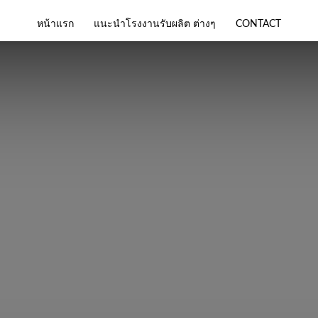
หน้าแรก
แนะนำโรงงานรับผลิต ต่างๆ
CONTACT