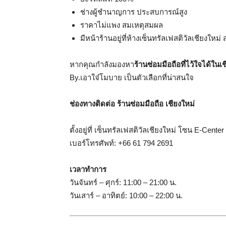
ช่างผู้ชำนาญการ ประสบการณ์สูง
ราคาไม่แพง สมเหตุสมผล
มีหน้าร้านอยู่ที่ห้างเซ็นทรัลเฟสติวัลเชียงให
หากคุณกำลังมองหา
ร้านซ่อมมือถือที่ไว้ใจได้ในเ
By.เอาใจ๋โมบาย เป็นตัวเลือกที่น่าสนใจ
ช่องทางติดต่อ ร้านซ่อมมือถือ เชียงใหม่
ตั้งอยู่ที่ เซ็นทรัลเฟสติวัลเชียงใหม่ โซน E-Center
เบอร์โทรศัพท์: +66 61 794 2691
เวลาทำการ
วันจันทร์ – ศุกร์: 11:00 – 21:00 น.
วันเสาร์ – อาทิตย์: 10:00 – 22:00 น.