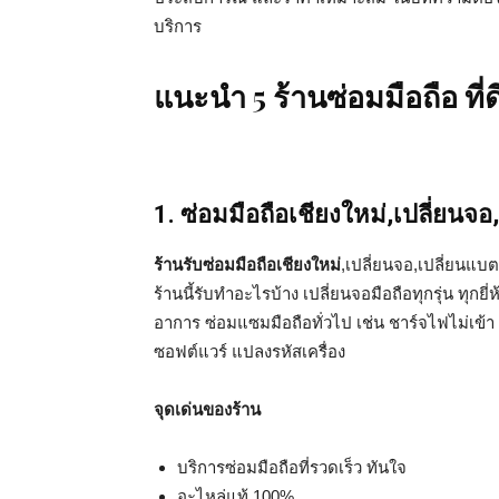
บริการ
แนะนำ 5 ร้านซ่อมมือถือ ที่ด
1. ซ่อมมือถือเชียงใหม่,เปลี่ยนจ
ร้านรับซ่อมมือถือเชียงใหม่
,เปลี่ยนจอ,เปลี่ยนแบ
ร้านนี้รับทำอะไรบ้าง เปลี่ยนจอมือถือทุกรุ่น ทุกยี่
อาการ ซ่อมแซมมือถือทั่วไป เช่น ชาร์จไฟไม่เข้า เค
ซอฟต์แวร์ แปลงรหัสเครื่อง
จุดเด่นของร้าน
บริการซ่อมมือถือที่รวดเร็ว ทันใจ
อะไหล่แท้ 100%