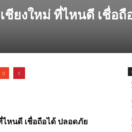
เชียงใหม่ ที่ไหนดี เชื่อถื
ี่ไหนดี เชื่อถือได้ ปลอดภัย