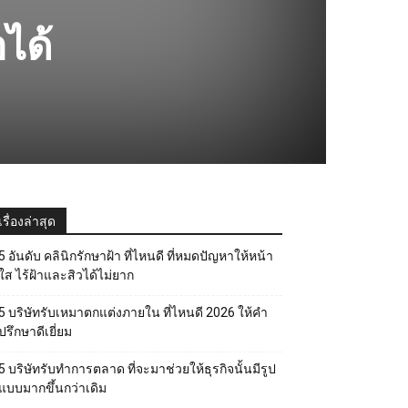
อได้
เรื่องล่าสุด
5 อันดับ คลินิกรักษาฝ้า ที่ไหนดี ที่หมดปัญหาให้หน้า
ใส ไร้ฝ้าและสิวได้ไม่ยาก
5 บริษัทรับเหมาตกแต่งภายใน ที่ไหนดี 2026 ให้คำ
ปรึกษาดีเยี่ยม
5 บริษัทรับทำการตลาด ที่จะมาช่วยให้ธุรกิจนั้นมีรูป
แบบมากขึ้นกว่าเดิม