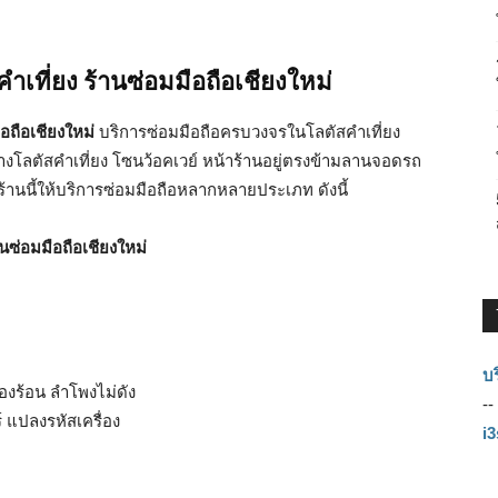
ำเที่ยง ร้านซ่อมมือถือเชียงใหม่
อถือเชียงใหม่
บริการซ่อมมือถือครบวงจรในโลตัสคำเที่ยง
นห้างโลตัสคำเที่ยง โซนว้อคเวย์ หน้าร้านอยู่ตรงข้ามลานจอดรถ
้านนี้ให้บริการซ่อมมือถือหลากหลายประเภท ดังนี้
านซ่อมมือถือเชียงใหม่
บร
่องร้อน ลำโพงไม่ดัง
--
์ แปลงรหัสเครื่อง
i