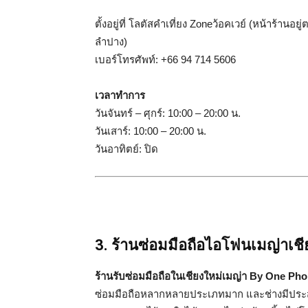
ตั้งอยู่ที่ โลตัสคำเที่ยง Zoneว้อคเวย์ (หน้าร้าน
ลำปาง)
เบอร์โทรศัพท์: +66 94 714 5606
เวลาทำการ
วันจันทร์ – ศุกร์: 10:00 – 20:00 น.
วันเสาร์: 10:00 – 20:00 น.
วันอาทิตย์: ปิด
3. ร้านซ่อมมือถือไอโฟนเมญ่าเช
ร้านรับซ่อมมือถือในเชียงใหม่เมญ่า By One Ph
ซ่อมมือถือหลากหลายประเภทมาก และช่างมีประสบ