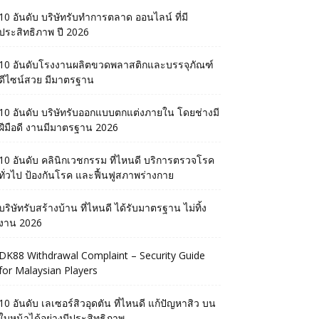
10 อันดับ บริษัทรับทำการตลาด ออนไลน์ ที่มี
ประสิทธิภาพ ปี 2026
10 อันดับโรงงานผลิตขวดพลาสติกและบรรจุภัณฑ์
ดีไซน์สวย มีมาตรฐาน
10 อันดับ บริษัทรับออกแบบตกแต่งภายใน โดยช่างมี
ฝีมือดี งานมีมาตรฐาน 2026
10 อันดับ คลินิกเวชกรรม ที่ไหนดี บริการตรวจโรค
ทั่วไป ป้องกันโรค และฟื้นฟูสภาพร่างกาย
บริษัทรับสร้างบ้าน ที่ไหนดี ได้รับมาตรฐาน ไม่ทิ้ง
งาน 2026
DK88 Withdrawal Complaint – Security Guide
for Malaysian Players
10 อันดับ เลเซอร์สิวอุดตัน ที่ไหนดี แก้ปัญหาสิว บน
ใบหน้าได้อย่างมีประสิทธิภาพ