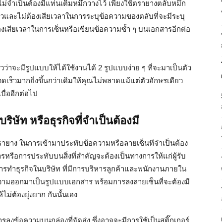
จำเป็นต้องมีแท่นเติมหมึกวางไว้ เพียงใช้ตรายางตลับหมึก
่แล้วและไม่ต้องเสียเวลาในการระบุข้อความของตลับที่จะมีระบุ
่ต้องเสียเวลาในการเซ็นหรือเขียนข้อความซ้ำ ๆ บนเอกสารอีกต่อ
ว่าจะมีรูปแบบให้ได้ใช้งานได้ 2 รูปแบบง่าย ๆ ที่จะมาเป็นตัว
ดเร็วมากยิ่งขึ้นกว่าเดิมให้คุณไม่พลาดแม้แต่ตัวอักษรเดียว
บื่ออีกต่อไป
ษัท หรือธุรกิจที่จำเป็นต้องมี
ตรายาง ในการเข้ามาประทับข้อความหรือลายเซ็นทีจำเป็นต้อง
หรือการประทับบนสิ่งที่สำคัญจะต้องเป็นทางการให้แก่ผู้รับ
ารทำธุรกิจในบริษัท ที่มีการบริหารลูกค้าและพนักงานภายใน
อความออกมาเป็นรูปแบบเอกสาร พร้อมการลงลายเซ็นที่จะต้องมี
่ต้องยุ่งยาก กันนั้นเอง
รลงข้อความบนกล่องที่จัดส่ง ซึ่งอาจจะมีการใช้เป็นสติ๊กเกอร์