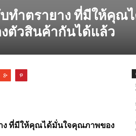
ับทำตรายาง ที่มีให้คุณไ
ตัวสินค้ากันได้แล้ว
ง ที่มีให้คุณได้มั่นใจคุณภาพของ