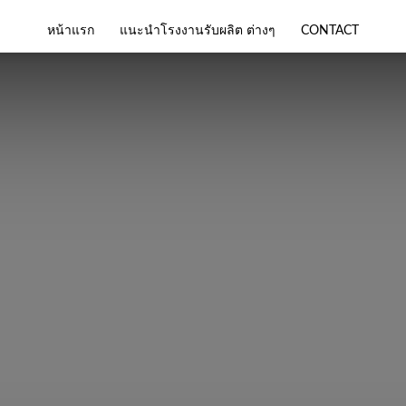
หน้าแรก
แนะนำโรงงานรับผลิต ต่างๆ
CONTACT