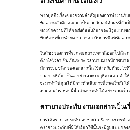
ตัวสินค้ากันได้แล้ว
หากพูดถึงเรื่องของความสำคัญของการทำงานกับ
ข้อความสำคัญออกมาเป็นลายลักษณ์อักษรที่จำเป็น
ของข้อความที่ได้จัดส่งกันนั้นก็อาจจะมีรูปแบ
พิมพ์งานที่มาช่วยความสะดวกในการพิมพ์ข้อควา
ในเรื่องของการที่จะส่งเอกสารเหล่านี้ออกไปนั้น ก
ต้องใช้เวลาเซ็นเป็นระยะเวลานานมากน้อยขนาดไ
มีการระบุชนิดของเอกสารนั้นใช้สำหรับทำอะไรที่ไห
จากการที่ต้องเซ็นเอกสารและระบุทีละแผ่น ทำให้คุ
จะมาทำให้คุณได้มีการดำเนินการที่รวดเร็วกันได
งานเอกสารเหล่านี้นั้นสามารถทำได้อย่างรวดเร็ว ส
ตรายางประทับ งานเอกสารเป็นเรื่อ
การใช้ตรายางประทับ มาช่วยในเรื่องของการทำงาน
ตรายางประทับที่มีให้เลือกใช้นั้นจะมีรูปแบบของ