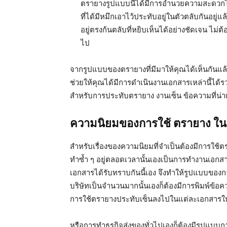
ตรายางรูปแบบนี้ได้มีการอำนวยความสะดวกไม่
ที่ได้มีหมึกเอาไว้ประทับอยู่ในตัวตลับกันอยู
อยู่ตรงก้นตลับที่หยิบเห็นได้อย่างชัดเจน ไม
ไป
จากรูปแบบของตรายางที่มีมาให้คุณได้เห็นกันแล้ว
ช่วยให้คุณได้มีการดำเนินงานเอกสารเหล่านี้ได้รว
สำหรับการประทับตรายาง งานเซ็น ข้อความที่น่าเ
ความนิยมของการใช้ ตรายาง ในบริ
สำหรับเรื่องของความนิยมที่จำเป็นต้องมีการใช้
ทำซ้ำ ๆ อยู่ตลอดเวลานั้นเองเป็นการทำงานเอกสาร
เอกสารได้รับทราบกันนี้เอง จึงทำให้รูปแบบของก
บริษัทเป็นจำนวนมากนั้นเองก็ต้องมีการพิมพ์ข้
การใช้ตรายางประทับเซ็นลงไปในแต่ละเอกสารให้ไม
หรือการทำธุรกิจส่งของทั่วไปเองก็ต้องมีรูปแบบกา