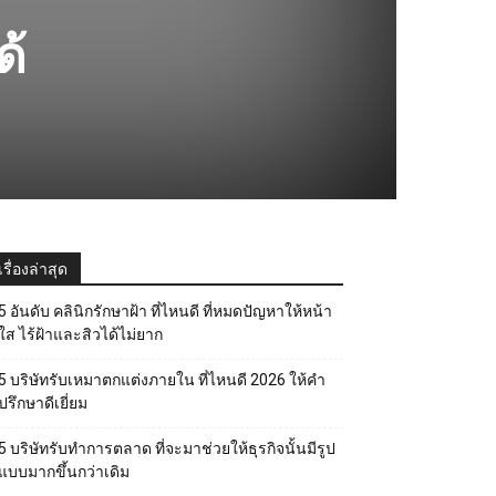
ด้
เรื่องล่าสุด
5 อันดับ คลินิกรักษาฝ้า ที่ไหนดี ที่หมดปัญหาให้หน้า
ใส ไร้ฝ้าและสิวได้ไม่ยาก
5 บริษัทรับเหมาตกแต่งภายใน ที่ไหนดี 2026 ให้คำ
ปรึกษาดีเยี่ยม
5 บริษัทรับทำการตลาด ที่จะมาช่วยให้ธุรกิจนั้นมีรูป
แบบมากขึ้นกว่าเดิม