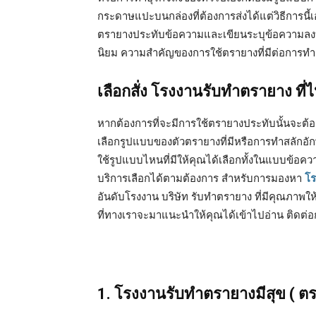
กระดาษแปะบนกล่องที่ต้องการส่งได้แต่วิธีการนี้
ตรายางประทับข้อความและเขียนระบุข้อความลงบ
นิยม ความสำคัญของการใช้ตรายางที่มีต่อการทำธุ
เลือกสั่ง โรงงานรับทำตรายาง ที่ไ
หากต้องการที่จะมีการใช้ตรายางประทับนั้นจะต้อง
เลือกรูปแบบของตัวตรายางที่มีหรือการทำสลักอัก
ใช้รูปแบบไหนที่มีให้คุณได้เลือกทั้งในแบบข้อคว
บริการเลือกได้ตามต้องการ สำหรับการมองหา
โร
อันดับโรงงาน บริษัท รับทำตรายาง ที่มีคุณภาพให
ที่ทางเราจะมาแนะนำให้คุณได้เข้าไปอ่าน ติดต่อ
1. โรงงานรับทำตรายางมีสุข (
ตร