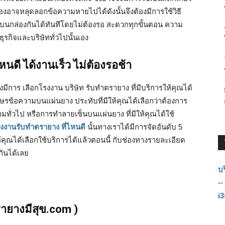
เองอาจหลุดลอกข้อความหายไปได้ดังนั้นจึงต้องมีการใช้วิธี
นกล่องกันได้ทันทีโดยไม่ต้องรอ สะดวกทุกขั้นตอน ความ
รกิจและบริษัททั่วไปนั้นเอง
หนดี ได้งานเร็ว ไม่ต้องรอช้า
มีการ เลือกโรงงาน บริษัท รับทำตรายาง ที่มีบริการให้คุณได้
ษรข้อความบนแผ่นยาง ประทับที่มีให้คุณได้เลือกว่าต้องการ
ามทั่วไป หรือการทำลายเซ็นบนแผ่นยาง ที่มีให้คุณได้ใช้
งงานรับทำตรายาง ที่ไหนดี
นั้นทางเราได้มีการจัดอันดับ 5
้คุณได้เลือกใช้บริการได้แล้วตอนนี้ กับช่องทางรายละเอียด
กันได้เลย
บร
--
i
ายางมีสุข.com )