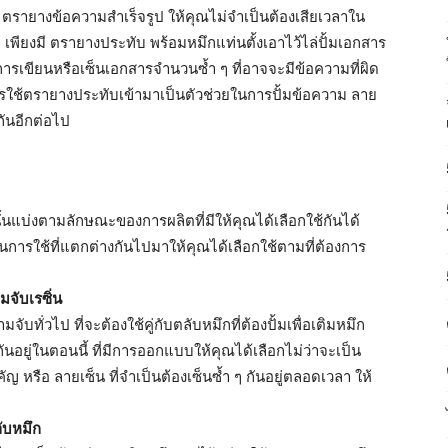
, ตรายางข้อความสำเร็จรูป ให้คุณไม่จำเป็นต้องเสียเวลาใน
เพียงมี ตรายางประทับ พร้อมหมึกแท่นตั้งเอาไว้ไล่ปั้มเอกสาร
การเขียนหรือเซ็นเอกสารจำนวนซ้ำ ๆ ที่อาจจะมีข้อความที่ผิด
การใช้ตรายางประทับเข้ามาเป็นตัวช่วยในการปั้มข้อความ ลาย
กันอีกต่อไป
ั้นแบ่งตามลักษณะของการผลิตที่มีให้คุณได้เลือกใช้กันได้
การใช้ที่แตกต่างกันไปมาให้คุณได้เลือกใช้ตามที่ต้องการ
จับเรซิ่น
ับทั่วไป ที่จะต้องใช้คู่กับตลับหมึกที่ต้องปั้มเพื่อเติมหมึก
นอยู่ในตอนนี้ ที่มีการออกแบบให้คุณได้เลือกไม่ว่าจะเป็น
หรือ ลายเซ็น ที่จำเป็นต้องเซ็นซ้ำ ๆ กันอยู่ตลอดเวลา ให้
ับหมึก