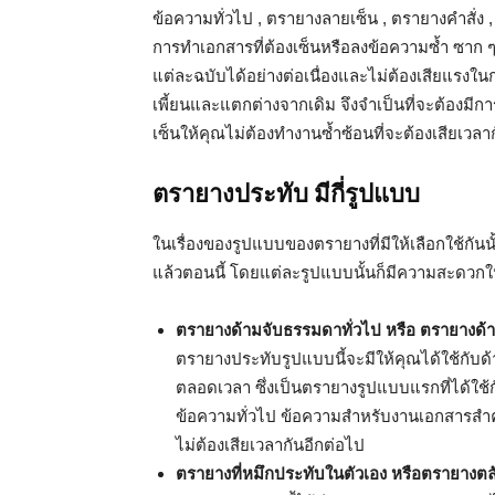
ข้อความทั่วไป , ตรายางลายเซ็น , ตรายางคำสั่ง 
การทำเอกสารที่ต้องเซ็นหรือลงข้อความซ้ำ ซาก ๆ 
แต่ละฉบับได้อย่างต่อเนื่องและไม่ต้องเสียแรงใน
เพี้ยนและแตกต่างจากเดิม จึงจำเป็นที่จะต้องมี
เซ็นให้คุณไม่ต้องทำงานซ้ำซ้อนที่จะต้องเสียเวลา
ตรายางประทับ มีกี่รูปแบบ
ในเรื่องของรูปแบบของตรายางที่มีให้เลือกใช้กันน
แล้วตอนนี้ โดยแต่ละรูปแบบนั้นก็มีความสะดวกใน
ตรายางด้ามจับธรรมดาทั่วไป หรือ ตรายางด้าม
ตรายางประทับรูปแบบนี้จะมีให้คุณได้ใช้กับด้ามจ
ตลอดเวลา ซึ่งเป็นตรายางรูปแบบแรกที่ได้ใช้กั
ข้อความทั่วไป ข้อความสำหรับงานเอกสารสำคัญ 
ไม่ต้องเสียเวลากันอีกต่อไป
ตรายางที่หมึกประทับในตัวเอง หรือตรายางตล