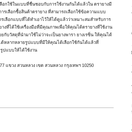
้เลือกใช้ในแบบที่ชื่นชอบกับการใช้งานกันได้แล้วใน ตรายางมี
ริการเลือกซื้อสินค้าตรายาง ที่สามารถเลือกใช้ข้อความแบบ
รเลือกแบบที่ได้ทำเอาไว้ให้ได้ดูแล้วว่าเหมาะสมสำหรับการ
ี่ได้ใช้เครื่องมือที่มีคุณภาพเพื่อให้คุณได้ตรายางที่ใช้งาน
ยกับวัสดุที่นำมาใช้ไม่ว่าจะเป็นยางพารา ยางเรซิ่น ให้คุณได้
งได้หลากหลายรูปแบบที่มีให้คุณได้เลือกใช้กันได้แล้วที่
รูปแบบให้ได้ใช้งาน
ท 77 แขวง สวนหลวง เขต สวนหลวง กรุงเทพฯ 10250