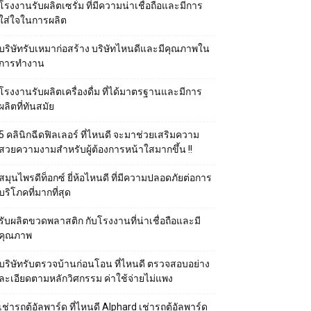
โรงงานรับผลิตเซรั่ม ที่มีความน่าเชื่อถือและมีการ
ใส่ใจในการผลิต
บริษัทรับเหมาก่อสร้าง บริษัทไหนดีและมีคุณภาพใน
การทำงาน
โรงงานรับผลิตเครื่องดื่ม ที่ได้มาตรฐานและมีการ
ผลิตที่ทันสมัย
5 คลินิกฉีดฟิลเลอร์ ที่ไหนดี จะมาช่วยเสริมความ
สวยความงามสำหรับผู้ต้องการหน้าใสมากขึ้น !!
สมุนไพรดีท็อกซ์ ยี่ห้อไหนดี ที่มีความปลอดภัยต่อการ
บริโภคที่มากที่สุด
รับผลิตขวดพลาสติก กับโรงงานที่น่าเชื่อถือและมี
คุณภาพ
บริษัทรับตรวจบ้านก่อนโอน ที่ไหนดี ตรวจสอบอย่าง
ละเอียดตามหลักวิศกรรม ค่าใช้จ่ายไม่แพง
เช่ารถตู้อัลพาร์ด ที่ไหนดี Alphard เช่ารถตู้อัลพาร์ด