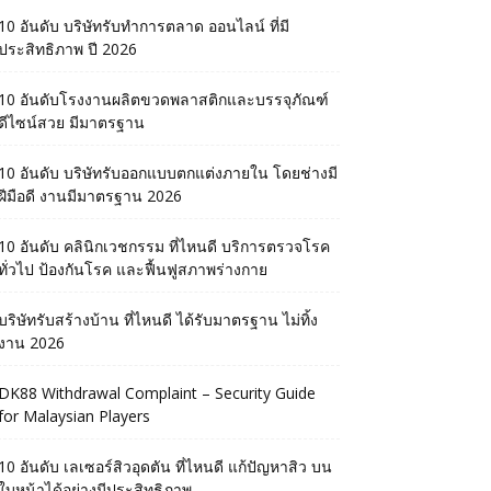
10 อันดับ บริษัทรับทำการตลาด ออนไลน์ ที่มี
ประสิทธิภาพ ปี 2026
10 อันดับโรงงานผลิตขวดพลาสติกและบรรจุภัณฑ์
ดีไซน์สวย มีมาตรฐาน
10 อันดับ บริษัทรับออกแบบตกแต่งภายใน โดยช่างมี
ฝีมือดี งานมีมาตรฐาน 2026
10 อันดับ คลินิกเวชกรรม ที่ไหนดี บริการตรวจโรค
ทั่วไป ป้องกันโรค และฟื้นฟูสภาพร่างกาย
บริษัทรับสร้างบ้าน ที่ไหนดี ได้รับมาตรฐาน ไม่ทิ้ง
งาน 2026
DK88 Withdrawal Complaint – Security Guide
for Malaysian Players
10 อันดับ เลเซอร์สิวอุดตัน ที่ไหนดี แก้ปัญหาสิว บน
ใบหน้าได้อย่างมีประสิทธิภาพ