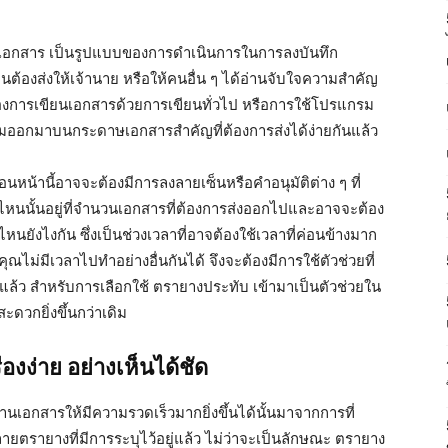
เอกสาร เป็นรูปแบบของการดำเนินการในการลงบันทึก
ต้องส่งให้เจ้านาย หรือให้คนอื่น ๆ ได้อ่านจับใจความสำคัญ
บของการเขียนเอกสารด้วยการเขียนทั่วไป หรือการใช้โปรแกรม
มออกมาบนกระดาษเอกสารสำคัญที่ต้องการส่งได้ง่ายกันแล้ว
่อนหน้านี้อาจจะต้องมีการลงลายเซ็นหรือคำอนุมัติต่าง ๆ ที่
หนนั้นอยู่ที่จำนวนเอกสารที่ต้องการส่งออกไปและอาจจะต้อง
นยังไงกัน ซึ่งเป็นช่วงเวลาที่อาจต้องใช้เวลาที่ค่อนข้างมาก
ณไม่มีเวลาไปทำอย่างอื่นกันได้ จึงจะต้องมีการใช้ตัวช่วยที่
้แล้ว สำหรับการเลือกใช้ ตรายางประทับ เข้ามาเป็นตัวช่วยใน
ะดวกยิ่งขึ้นกว่าเดิม
งง่าย อย่างเห็นได้ชัด
เอกสารให้มีความรวดเร็วมากยิ่งขึ้นได้นั้นมาจากการที่
ลายตรายางที่มีการระบุไว้อยู่แล้ว ไม่ว่าจะเป็นลักษณะ ตรายาง