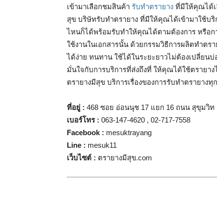
เข้ามาเลือกชมสินค้า
รับทำตรายาง
ที่มีให้คุณได
สุข บริษัทรับทำตรายาง ที่มีให้คุณได้เข้ามาใช้บ
ไหนก็ได้พร้อมรับทำให้คุณได้ตามต้องการ หรือกา
ใช้งานในเอกสารนั้น ด้วยกรรมวิธีการผลิตทำตรายางท
ได้ง่าย ทนทาน ใช้ได้ในระยะยาวไม่ต้องเปลี่ยนบ่อ
มั่นใจกับการบริการที่ส่งถึงที่ ให้คุณได้ใช้ตรายา
ตรายางมีสุข บริการเรื่องของการรับทำตรายางทุก
ที่อยู่ :
468 ซอย อ่อนนุช 17 แยก 16 ถนน สุขุมวิ
เบอร์โทร
:
063-147-4620 , 02-717-7558
Facebook :
mesuktrayang
Line :
mesuk11
เว็บไซต์ :
ตรายางมีสุข.com