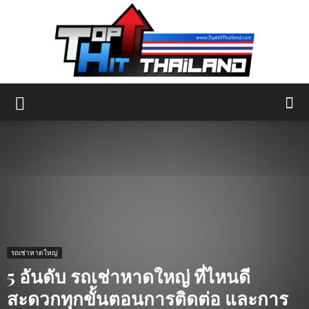
รถเช่าหาดใหญ่
5 อันดับ รถเช่าหาดใหญ่ ที่ไหนดี
สะดวกทุกขั้นตอนการติดต่อ และการ