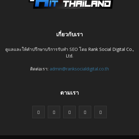
เกี่ยวกับเรา
ดูแลและให้คำปรึกษาบริการรับทำ SEO โดย
Rank Social Digital Co.,
Ltd.
ติดต่อเรา:
admin@ranksocialdigital.co.th
ตามเรา