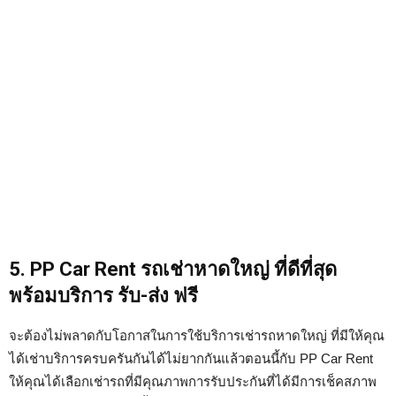
5. PP Car Rent รถเช่าหาดใหญ่ ที่ดีที่สุด
พร้อมบริการ รับ-ส่ง ฟรี
จะต้องไม่พลาดกับโอกาสในการใช้บริการเช่ารถหาดใหญ่ ที่มีให้คุณ
ได้เช่าบริการครบครันกันได้ไม่ยากกันแล้วตอนนี้กับ PP Car Rent
ให้คุณได้เลือกเช่ารถที่มีคุณภาพการรับประกันที่ได้มีการเช็คสภาพ