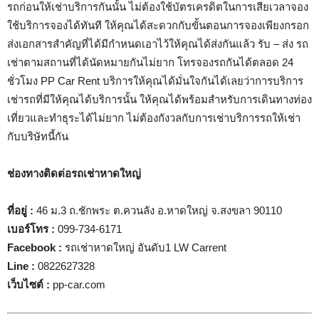
รถก่อนให้เช่าบริการกันนั้น ไม่ต้องใช้บัตรเครดิตในการเสียเวลาจอง
ใช้บริการจองได้ทันที ให้คุณได้สะดวกกับขั้นตอนการจองเพียงกรอก
ส่งเอกสารสำคัญที่ได้มีกำหนดเอาไว้ให้คุณได้ส่งกันแล้ว รับ – ส่ง รถ
เช่าตามสถานที่ได้นัดหมายกันไม่ยาก โทรจองรถกันได้ตลอด 24
ชั่วโมง PP Car Rent บริการให้คุณได้มั่นใจกันได้เลยว่าการบริการ
เช่ารถที่มีให้คุณได้บริการนั้น ให้คุณได้พร้อมสำหรับการเดินทางท่อง
เที่ยวและทำธุระได้ไม่ยาก ไม่ต้องกังวลกับการเช่าบริการรถให้เช่า
กับบริษัทนี้กัน
ช่องทางติดต่อรถเช่าหาดใหญ่
ที่อยู่
:
46 ม.3 ถ.ชักพระ ต.ควนลัง อ.หาดใหญ่ จ.สงขลา 90110
เบอร์โทร
:
099-734-6171
Facebook
:
รถเช่าหาดใหญ่ อันดับ1 LW Carrent
Line :
0822627328
เว็บไซต์
:
pp-car.com