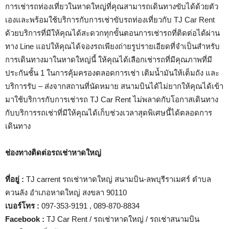
การเช่ารถท่องเที่ยวในหาดใหญ่ที่คุณสามารถเดินทางขับได้ด้วยตัว
เองและพร้อมใช้บริการกับการเช่าขับรถท่องเที่ยวกับ TJ Car Rent
ด้วยบริการที่มีให้คุณได้สะดวกทุกขั้นตอนการเช่ารถที่ติดต่อได้ผ่าน
ทาง Line แอปให้คุณได้จองรถเพียงถ่ายรูปรายเอียดที่จำเป็นสำหรับ
การเดินทางมาในหาดใหญ่นี้ ให้คุณได้เลือกเช่ารถที่มีคุณภาพที่มี
ประกันชั้น 1 ในการคุ้มครองตลอดการเช่า เติมน้ำมันให้เต็มถัง และ
บริการรับ – ส่งจากสถานที่นัดหมาย สนามบินได้ไม่ยากให้คุณได้เข้า
มาใช้บริการกับการเช่ารถ TJ Car Rent ไม่พลาดกับโอกาสเดินทาง
กับบริการรถเช่าที่มีให้คุณได้เก็บช่วงเวลาสุดพิเศษนี้ได้ตลอดการ
เดินทาง
ช่องทางติดต่อรถเช่าหาดใหญ่
ที่อยู่
:
TJ carrent รถเช่าหาดใหญ่ สนามบิน-ลพบุรีราเมศร์ ตำบล
ควนลัง อำเภอหาดใหญ่ สงขลา 90110
เบอร์โทร
:
097-353-9191 , 089-870-8834
Facebook :
TJ Car Rent / รถเช่าหาดใหญ่ / รถเช่าสนามบิน