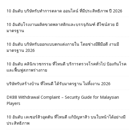
10 อันดับ บริษัทรับทำการตลาด ออนไลน์ ที่มีประสิทธิภาพ ปี 2026
10 อันดับโรงงานผลิตขวดพลาสติกและบรรจุภัณฑ์ ดีไซน์สวย มี
มาตรฐาน
10 อันดับ บริษัทรับออกแบบตกแต่งภายใน โดยช่างมีฝีมือดี งานมี
มาตรฐาน 2026
10 อันดับ คลินิกเวชกรรม ที่ไหนดี บริการตรวจโรคทั่วไป ป้องกันโรค
และฟื้นฟูสภาพร่างกาย
บริษัทรับสร้างบ้าน ที่ไหนดี ได้รับมาตรฐาน ไม่ทิ้งงาน 2026
DK88 Withdrawal Complaint – Security Guide for Malaysian
Players
10 อันดับ เลเซอร์สิวอุดตัน ที่ไหนดี แก้ปัญหาสิว บนใบหน้าได้อย่างมี
ประสิทธิภาพ