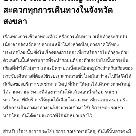
สะดวกทุกการเดินทางในจังหวัด
สงขลา
เรื่องของการเข้ามาท่องเที่ยว หรือการเดินทางมาเพื่อทำธุระกันนั้น
เนื่องจากจังหวัดสงขลาเป็นหนึ่งในจังหวัดที่อยู่ทางภาคใต้ของ
ประเทศไทยนั้น ซึ่งในเรื่องของการท่องเที่ยวหรือการไปทำธุระด้วย
ตัวเองกันนั้นสำหรับการที่จะนำรถยนต์ของตัวเองขับไปนั้นอาจเป็น
เรื่องที่ทำได้ไม่ยาก แต่จะมีความเหน็ดเหนื่อยอยู่บ้างสำหรับเรื่องของ
การขับเดินทางที่ต้องใช้ระยะเวลาหลายชั่วโมงกันกว่าจะไปถึง จึงได้
มีเรื่องของบริการ รถเช่าหาดใหญ่ ที่มีมาให้คุณได้เดินทางหาดใหญ่
ได้ตามความสะดวกที่ต้องการกันได้แล้วตอนนี้ พร้อม รถเช่า
หาดใหญ่ ที่มีบริการให้คุณได้เลือกไม่ว่าจะมาเที่ยวแบบครอบครัว
หรือการเดินทางมาทำงานก็สามารถเข้ามาใช้บริการของ รถเช่า
หาดใหญ่ กันได้ตามสะดวกที่ได้นัดหมายเอาไว้
สำหรับเรื่องของการ จะใช้บริการ รถเช่าหาดใหญ่ กันได้นั้นอาจจะมี