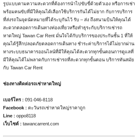
รูปแบบตามความสะดวกที่ต้องการนำไปขับขี่ด้วยตัวเอง หรือการเช่า
พร้อมคนขับที่มีให้คุณได้เลือกใช้บริการกันได้ไม่ยาก กับการบริการ
ที่ส่งรถในจุดนัดหมายที่ได้ระบุกันไว้ รับ – ส่ง ถึงสนามบินให้คุณได้
สะดวกตลอดการเดินทางท่องเที่ยวหรือทำธุระกับบริการเช่ารถ
หาดใหญ่ Tawan Car Rent มั่นใจได้กับบริการของประกันชั้น 1 ที่ให้
คุณได้รู้สึกปลอดภัยตลอดการเดินทาง ชำระค่าบริการได้ไม่ยากผ่าน
ทางระบบธนาคารออนไลน์ที่มีให้คุณได้สะดวกทุกขั้นตอนการดูแลที่
มีให้คุณได้ไม่พลาดกับการเช่ารถที่สะดวกทุกขั้นตอน บริการทันสมัย
กับ Tawan Car Rent
ช่องทางติดต่อรถเช่าหาดใหญ่
เบอร์โทร
:
091-046-8118
Facebook :
ตะวันรถเช่าหาดใหญ่ราคาถูก
Line :
oppo8118
เว็บไซต์
:
tawancarrent.com