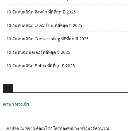
10 อันดับคลินิก ดึงหน้า ที่ดีที่สุด ปี 2025
10 อันดับคลินิก เลเซอร์ขน ที่ดีที่สุด ปี 2025
10 อันดับคลินิก Coolsculpting ที่ดีที่สุด ปี 2025
10 อันดับฉีดฟิลเลอร์ที่ดีที่สุด ปี 2025
10 อันดับคลินิก Botox ที่ดีที่สุด ปี 2025
--
ดาฟา ทางเข้า
ภาษีหัก ณ ที่จ่าย คืออะไร? ใครต้องหักบ้าง พร้อมวิธีคำนวณ