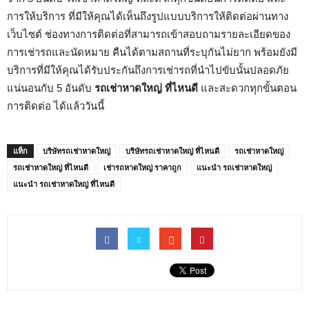
การให้บริการ ที่มีให้คุณได้เห็นถึงรูปแบบบริการให้ติดต่อผ่านทาง
เว็บไซต์ ช่องทางการติดต่อที่สามารถเข้าสอบถามรายละเอียดของ
การเช่ารถและนัดหมาย คืนได้ตามสถานที่ระบุกันไม่ยาก พร้อมยังมี
บริการที่มีให้คุณได้รับประกันถึงการเช่ารถที่นำไปขับนั้นปลอดภัย
แน่นอนกับ 5 อันดับ
รถเช่าหาดใหญ่ ที่ไหนดี
และสะดวกทุกขั้นตอน
การติดต่อ ได้แล้ววันนี้
แท็ก
บริษัทรถเช่าหาดใหญ่
บริษัทรถเช่าหาดใหญ่ ที่ไหนดี
รถเช่าหาดใหญ่
รถเช่าหาดใหญ่ ที่ไหนดี
เช่ารถหาดใหญ่ ราคาถูก
แนะนำ รถเช่าหาดใหญ่
แนะนำ รถเช่าหาดใหญ่ ที่ไหนดี