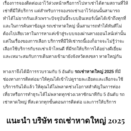
เรื่องการจองติดต่อเอาไว้ล่วงหน้าหรือการไปหาเช่าได้ตามสถานที่ให้
เช่าที่มีให้บริการ แต่สำหรับการจองรถเช่าเอาไว้ก่อนนั้นสามารถ
ทำได้ไม่ยากกันแล้วเพราะปัจจุบันนี้ระบบอินเทอร์เน็ตได้เข้าถึงทุกที่
และในการค้นหาข้อมูล รถเช่าหาดใหญ่ นั้นสามารถทำได้ทันทีไม่
ต้องไปเสียเวลาในการหาแค่เข้าสู่ระบบจองผ่านทางออนไลน์เท่านั้น
แต่ในเรื่องของการเลือก บริการที่มีให้เช่ารถนี้เองก็อาจจะไม่รู้ว่าจะ
เลือกใช้บริการกับรถเช่าเจ้าไหนดี ที่มีรถให้บริการได้อย่างดีเยี่ยม
และเหมาะสมกับการเดินทางเข้ามายังจังหวัดสงขลา หาดใหญ่กัน
ทางเราจึงได้มีการรวบรวมกับ 5 อันดับ
รถเช่าหาดใหญ่ 2025
ที่มี
ช่องทางการติดต่อมาให้คุณได้เข้าไปดูรายละเอียดและเลือกจะใช้
บริการกันได้แล้ว ให้คุณได้ไม่พลาดช่วงโอกาสสำคัญในการท่อง
เที่ยวหรือการทำธุระได้ไม่พลาดทุกช่วงเวลาซักนาทีกับ 5 อันดับ รถ
เช่าหาดใหญ่ ที่สะดวกทุกขั้นตอนการติดต่อ และการให้บริการ
แนะนำ บริษัท รถเช่าหาดใหญ่ 2025