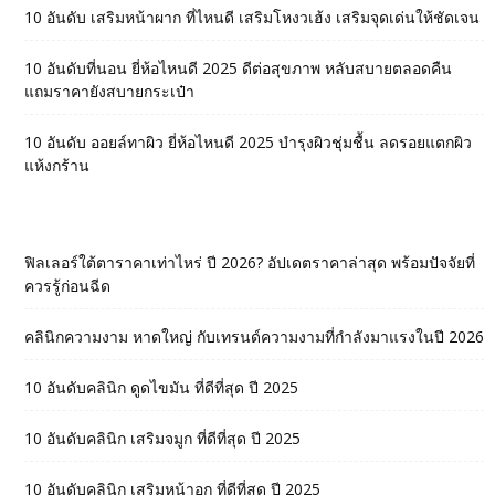
10 อันดับ เสริมหน้าผาก ที่ไหนดี เสริมโหงวเฮ้ง เสริมจุดเด่นให้ชัดเจน
10 อันดับที่นอน ยี่ห้อไหนดี 2025 ดีต่อสุขภาพ หลับสบายตลอดคืน
แถมราคายังสบายกระเป๋า
10 อันดับ ออยล์ทาผิว ยี่ห้อไหนดี 2025 บำรุงผิวชุ่มชื้น ลดรอยแตกผิว
แห้งกร้าน
ฟิลเลอร์ใต้ตาราคาเท่าไหร่ ปี 2026? อัปเดตราคาล่าสุด พร้อมปัจจัยที่
ควรรู้ก่อนฉีด
คลินิกความงาม หาดใหญ่ กับเทรนด์ความงามที่กำลังมาแรงในปี 2026
10 อันดับคลินิก ดูดไขมัน ที่ดีที่สุด ปี 2025
10 อันดับคลินิก เสริมจมูก ที่ดีที่สุด ปี 2025
10 อันดับคลินิก เสริมหน้าอก ที่ดีที่สุด ปี 2025