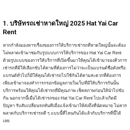
1. บริษัทรถเช่าหาดใหญ่ 2025 Hat Yai Car
Rent
หากกำลังมองหารเรื่องของการให้บริการเช่ารถที่หาดใหญ่นั้นจะต้อง
ไม่พลาดเข้ามาชมกับรูปแบบการให้บริการของ Hat Yai Car Rent
ด้วยรูปแบบของการให้บริการที่เปิดขึ้นมาให้คุณได้เข้ามาจองคิวการ
เช่ารถที่มีให้เลือกขับได้ตามที่ต้องการไม่ว่าจะเป็นแบรนด์ชื่อดังหรือ
แบรนด์ทั่วไปก็มีให้คุณได้เช่ารถไปใช้กันได้ตามสะดวกที่ต้องการ
เพียงเข้ามาจองทำการกรอกข้อมูลภายในเว็บที่มีให้บริการกันนั้น
บริการพร้อมให้คุณได้เช่ารถที่มีคุณภาพ เช็คสภาพก่อนให้นำไปขับ
กัน นอกจากนี้เมื่อได้เช่ารถของ Hat Yai Car Rent ไปแล้วเกิดมี
ปัญหา รับสับเปลี่ยนรถทันทีเมื่อแจ้งเข้ามาให้ส่งถึงที่นัดหมาย ไม่ควร
พลาดกับบริการเช่ารถดี ๆ แบบนี้ที่ไหนกันได้แล้วกับบริการที่นี้ได้
เลย