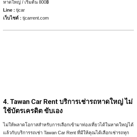
หาดใหญ่ / เริ่มต้น 800฿
Line :
tjcar
เว็บไซต์
:
tjcarrent.com
4. Tawan Car Rent บริการเช่ารถหาดใหญ่ ไม่
ใช้บัตรเครดิต ขับเอง
ไม่ให้พลาดโอกาสสำหรับการเลือกเข้ามาท่องเที่ยวได้ในหาดใหญ่ได้
แล้วกับบริการรถเช่า Tawan Car Rent ที่มีให้คุณได้เลือกเช่ารถทุก