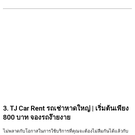
3. TJ Car Rent รถเช่าหาดใหญ่ | เริ่มต้นเพียง
800 บาท จองรถง๊ายงาย
ไม่พลาดกับโอกาสในการใช้บริการที่คุณจะต้องไม่ลืมกันได้แล้วกับ