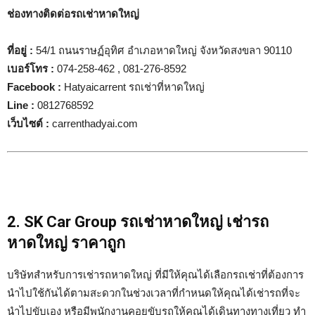
ช่องทางติดต่อรถเช่าหาดใหญ่
ที่อยู่
:
54/1 ถนนราษฏ์อุทิศ อำเภอหาดใหญ่ จังหวัดสงขลา 90110
เบอร์โทร
:
074-258-462 , 081-276-8592
Facebook :
Hatyaicarrent รถเช่าที่หาดใหญ่
Line :
0812768592
เว็บไซต์
:
carrenthadyai.com
2. SK Car Group รถเช่าหาดใหญ่ เช่ารถ
หาดใหญ่ ราคาถูก
บริษัทสำหรับการเช่ารถหาดใหญ่ ที่มีให้คุณได้เลือกรถเช่าที่ต้องการ
นำไปใช้กันได้ตามสะดวกในช่วงเวลาที่กำหนดให้คุณได้เช่ารถที่จะ
นำไปขับเอง หรือมีพนักงานคอยขับรถให้คุณได้เดินทางทางเที่ยว ทำ