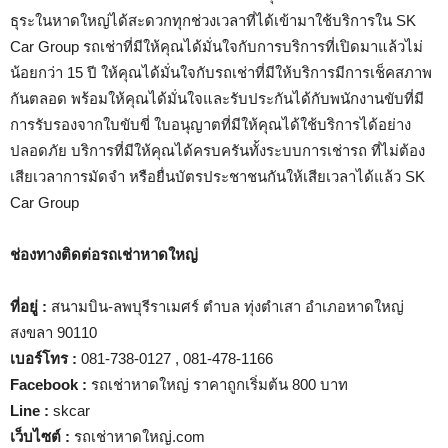
ธุระในหาดใหญ่ได้สะดวกทุกช่วงเวลาที่ได้เข้ามาใช้บริการใน SK
Car Group รถเช่าที่มีให้คุณได้มั่นใจกับการบริการที่เปิดมาแล้วไม่
น้อยกว่า 15 ปี ให้คุณได้มั่นใจกับรถเช่าที่มีให้บริการมีการเช็คสภาพ
กันตลอด พร้อมให้คุณได้มั่นใจและรับประกันได้กับพนักงานขับที่มี
การรับรองจากใบขับขี่ ใบอนุญาตที่มีให้คุณได้ใช้บริการได้อย่าง
ปลอดภัย บริการที่มีให้คุณได้ครบครันทั้งระบบการเช่ารถ ที่ไม่ต้อง
เสียเวลาการมัดจำ หรือยื่นบัตรประชาชนกันให้เสียเวลาได้แล้ว SK
Car Group
ช่องทางติดต่อรถเช่าหาดใหญ่
ที่อยู่
:
สนามบิน-ลพบุรีราเมศร์ ตำบล ทุ่งตำเสา อำเภอหาดใหญ่
สงขลา 90110
เบอร์โทร
:
081-738-0127 , 081-478-1166
Facebook :
รถเช่าหาดใหญ่ ราคาถูกเริ่มต้น 800 บาท
Line :
skcar
เว็บไซต์
:
รถเช่าหาดใหญ่.com