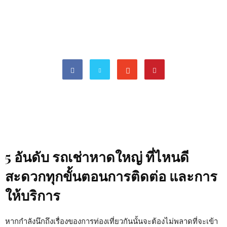
5 อันดับ รถเช่าหาดใหญ่ ที่ไหนดี
สะดวกทุกขั้นตอนการติดต่อ และการ
ให้บริการ
หากกำลังนึกถึงเรื่องของการท่องเที่ยวกันนั้นจะต้องไม่พลาดที่จะเข้า