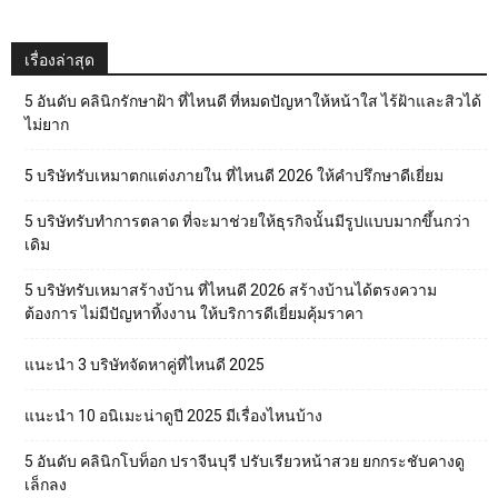
เรื่องล่าสุด
5 อันดับ คลินิกรักษาฝ้า ที่ไหนดี ที่หมดปัญหาให้หน้าใส ไร้ฝ้าและสิวได้
ไม่ยาก
5 บริษัทรับเหมาตกแต่งภายใน ที่ไหนดี 2026 ให้คำปรึกษาดีเยี่ยม
5 บริษัทรับทำการตลาด ที่จะมาช่วยให้ธุรกิจนั้นมีรูปแบบมากขึ้นกว่า
เดิม
5 บริษัทรับเหมาสร้างบ้าน ที่ไหนดี 2026 สร้างบ้านได้ตรงความ
ต้องการ ไม่มีปัญหาทิ้งงาน ให้บริการดีเยี่ยมคุ้มราคา
แนะนำ 3 บริษัทจัดหาคู่ที่ไหนดี 2025
แนะนำ 10 อนิเมะน่าดูปี 2025 มีเรื่องไหนบ้าง
5 อันดับ คลินิกโบท็อก ปราจีนบุรี ปรับเรียวหน้าสวย ยกกระชับคางดู
เล็กลง