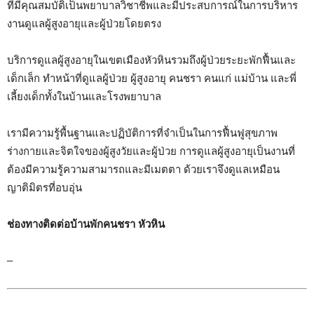
ที่มีคุณสมบัติเป็นพยาบาลวิชาชีพและมีประสบการณ์ในการบริหาร
งานดูแลผู้สูงอายุและผู้ป่วยโดยตรง
บริการดูแลผู้สูงอายุในเขตเมืองหัวหินรวมถึงผู้ป่วยระยะพักฟื้นและ
เด็กเล็ก ทำหน้าที่ดูแลผู้ป่วย ผู้สูงอายุ คนชรา คนแก่ แม่บ้าน และพี่
เลี้ยงเด็กทั้งในบ้านและโรงพยาบาล
เรามีความรู้พื้นฐานและปฏิบัติการที่จำเป็นในการฟื้นฟูสุขภาพ
ร่างกายและจิตใจของผู้สูงวัยและผู้ป่วย การดูแลผู้สูงอายุเป็นงานที่
ต้องมีความรู้ความสามารถและมีเมตตา ด้วยเราจึงดูแลเหมือน
ญาติมิตรที่อบอุ่น
ช่องทางติดต่อบ้านพักคนชรา หัวหิน
–