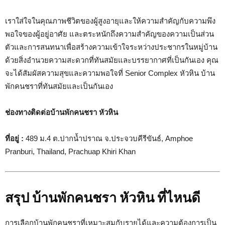
เราใส่ใจในคุณภาพชีวิตของผู้สูงอายุและให้ความสำคัญกับความพึง
พอใจของผู้อยู่อาศัย และตระหนักถึงความสำคัญของความเป็นส่วน
ตัวและการสนทนาเพื่อสร้างความเข้าใจระหว่างประชากรในหมู่บ้าน
ด้วยสิ่งอำนวยความสะดวกที่ทันสมัยและบรรยากาศที่เป็นกันเอง คุณ
จะได้สัมผัสความสุขและความพอใจที่ Senior Complex หัวหิน บ้าน
พักคนชราที่ทันสมัยและเป็นกันเอง
ช่องทางติดต่อบ้านพักคนชรา หัวหิน
ที่อยู่ :
489 ม.4 ต.ปากน้ำปราณ จ.ประจวบคีรีขันธ์, Amphoe
Pranburi, Thailand, Prachuap Khiri Khan
สรุป บ้านพักคนชรา หัวหิน ที่ไหนดี
การเลือกบ้านพักคนชราที่เหมาะสมกับรายได้และความต้องการเป็น