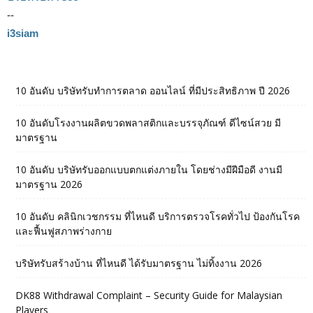
--
i3siam
10 อันดับ บริษัทรับทำการตลาด ออนไลน์ ที่มีประสิทธิภาพ ปี 2026
10 อันดับโรงงานผลิตขวดพลาสติกและบรรจุภัณฑ์ ดีไซน์สวย มี
มาตรฐาน
10 อันดับ บริษัทรับออกแบบตกแต่งภายใน โดยช่างมีฝีมือดี งานมี
มาตรฐาน 2026
10 อันดับ คลินิกเวชกรรม ที่ไหนดี บริการตรวจโรคทั่วไป ป้องกันโรค
และฟื้นฟูสภาพร่างกาย
บริษัทรับสร้างบ้าน ที่ไหนดี ได้รับมาตรฐาน ไม่ทิ้งงาน 2026
DK88 Withdrawal Complaint – Security Guide for Malaysian
Players