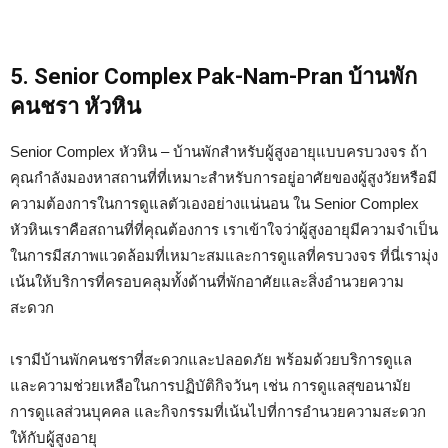
5. Senior Complex Pak-Nam-Pran บ้านพัก
คนชรา หัวหิน
Senior Complex หัวหิน – บ้านพักสำหรับผู้สูงอายุแบบครบวงจร ถ้า
คุณกำลังมองหาสถานที่ที่เหมาะสำหรับการอยู่อาศัยของผู้สูงวัยหรือมี
ความต้องการในการดูแลตัวเองอย่างแน่นอน ใน Senior Complex
หัวหินเราคือสถานที่ที่คุณต้องการ เราเข้าใจว่าผู้สูงอายุมีความจำเป็น
ในการมีสภาพแวดล้อมที่เหมาะสมและการดูแลที่ครบวงจร ที่นี่เรามุ่ง
เน้นให้บริการที่ครอบคลุมทั้งด้านที่พักอาศัยและสิ่งอำนวยความ
สะดวก
เรามีบ้านพักคนชราที่สะดวกและปลอดภัย พร้อมด้วยบริการดูแล
และความช่วยเหลือในการปฏิบัติกิจวันๆ เช่น การดูแลสุขอนามัย
การดูแลส่วนบุคคล และกิจกรรมที่เน้นไปที่การอำนวยความสะดวก
ให้กับผู้สูงอายุ