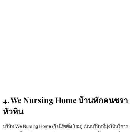
4. We Nursing Home บ้านพักคนชรา
หัวหิน
บริษัท We Nursing Home (วี เนิร์ซซิ่ง โฮม) เป็นบริษัทที่มุ่งให้บริการ