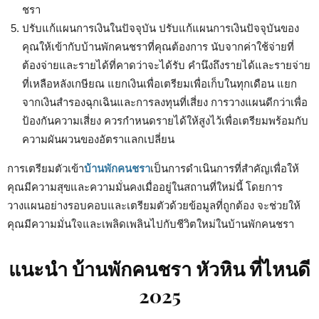
ชรา
ปรับแก้แผนการเงินในปัจจุบัน ปรับแก้แผนการเงินปัจจุบันของ
คุณให้เข้ากับบ้านพักคนชราที่คุณต้องการ นับจากค่าใช้จ่ายที่
ต้องจ่ายและรายได้ที่คาดว่าจะได้รับ คำนึงถึงรายได้และรายจ่าย
ที่เหลือหลังเกษียณ แยกเงินเพื่อเตรียมเพื่อเก็บในทุกเดือน แยก
จากเงินสำรองฉุกเฉินและการลงทุนที่เสี่ยง การวางแผนดีกว่าเพื่อ
ป้องกันความเสี่ยง ควรกำหนดรายได้ให้สูงไว้เพื่อเตรียมพร้อมกับ
ความผันผวนของอัตราแลกเปลี่ยน
การเตรียมตัวเข้า
บ้านพักคนชรา
เป็นการดำเนินการที่สำคัญเพื่อให้
คุณมีความสุขและความมั่นคงเมื่ออยู่ในสถานที่ใหม่นี้ โดยการ
วางแผนอย่างรอบคอบและเตรียมตัวด้วยข้อมูลที่ถูกต้อง จะช่วยให้
คุณมีความมั่นใจและเพลิดเพลินไปกับชีวิตใหม่ในบ้านพักคนชรา
แนะนำ บ้านพักคนชรา หัวหิน ที่ไหนดี
2025