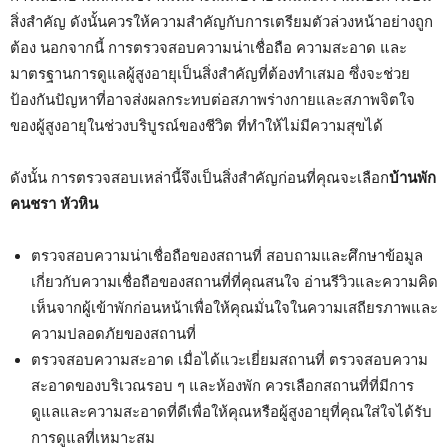
สิ่งสำคัญ ดังนั้นควรให้ความสำคัญกับการเตรียมตัวล่วงหน้าอย่างถูก
ต้อง นอกจากนี้ การตรวจสอบความน่าเชื่อถือ ความสะอาด และ
มาตรฐานการดูแลผู้สูงอายุเป็นสิ่งสำคัญที่ต้องทำเสมอ ซึ่งจะช่วย
ป้องกันปัญหาที่อาจส่งผลกระทบต่อสภาพร่างกายและสภาพจิตใจ
ของผู้สูงอายุในช่วงบริบูรณ์ของชีวิต ที่ทำให้ไม่มีความสุขได้
ดังนั้น การตรวจสอบเหล่านี้จึงเป็นสิ่งสำคัญก่อนที่คุณจะเลือก
บ้านพัก
คนชรา หัวหิน
ตรวจสอบความน่าเชื่อถือของสถานที่ สอบถามและศึกษาข้อมูล
เกี่ยวกับความเชื่อถือของสถานที่ที่คุณสนใจ อ่านรีวิวและความคิด
เห็นจากผู้เข้าพักก่อนหน้าเพื่อให้คุณมั่นใจในความเสถียรภาพและ
ความปลอดภัยของสถานที่
ตรวจสอบความสะอาด เมื่อได้แวะเยี่ยมสถานที่ ตรวจสอบความ
สะอาดของบริเวณรอบ ๆ และห้องพัก ควรเลือกสถานที่ที่มีการ
ดูแลและความสะอาดที่ดีเพื่อให้คุณหรือผู้สูงอายุที่คุณใส่ใจได้รับ
การดูแลที่เหมาะสม