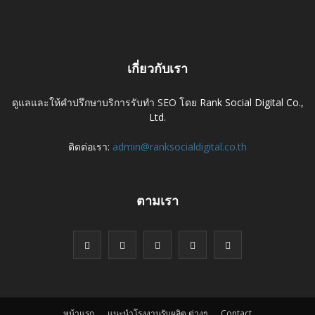
เกี่ยวกับเรา
ดูแลและให้คำปรึกษาบริการรับทำ SEO โดย
Rank Social Digital Co.,
Ltd.
ติดต่อเรา:
admin@ranksocialdigital.co.th
ตามเรา
หน้าแรก
แนะนำโรงงานรับผลิต ต่างๆ
Contact