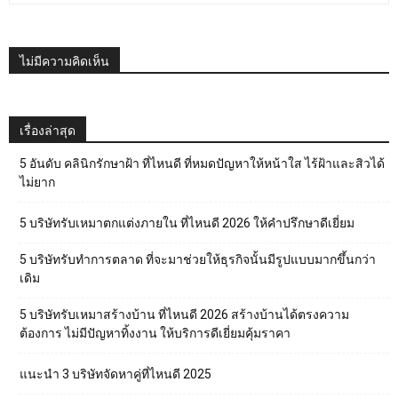
ไม่มีความคิดเห็น
เรื่องล่าสุด
5 อันดับ คลินิกรักษาฝ้า ที่ไหนดี ที่หมดปัญหาให้หน้าใส ไร้ฝ้าและสิวได้
ไม่ยาก
5 บริษัทรับเหมาตกแต่งภายใน ที่ไหนดี 2026 ให้คำปรึกษาดีเยี่ยม
5 บริษัทรับทำการตลาด ที่จะมาช่วยให้ธุรกิจนั้นมีรูปแบบมากขึ้นกว่า
เดิม
5 บริษัทรับเหมาสร้างบ้าน ที่ไหนดี 2026 สร้างบ้านได้ตรงความ
ต้องการ ไม่มีปัญหาทิ้งงาน ให้บริการดีเยี่ยมคุ้มราคา
แนะนำ 3 บริษัทจัดหาคู่ที่ไหนดี 2025