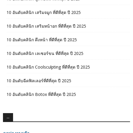
10 อันดับคลินิก เสริมจมูก ที่ดีที่สุด ปี 2025
10 อันดับคลินิก เสริมหน้าอก ที่ดีที่สุด ปี 2025
10 อันดับคลินิก ดึงหน้า ที่ดีที่สุด ปี 2025
10 อันดับคลินิก เลเซอร์ขน ที่ดีที่สุด ปี 2025
10 อันดับคลินิก Coolsculpting ที่ดีที่สุด ปี 2025
10 อันดับฉีดฟิลเลอร์ที่ดีที่สุด ปี 2025
10 อันดับคลินิก Botox ที่ดีที่สุด ปี 2025
--