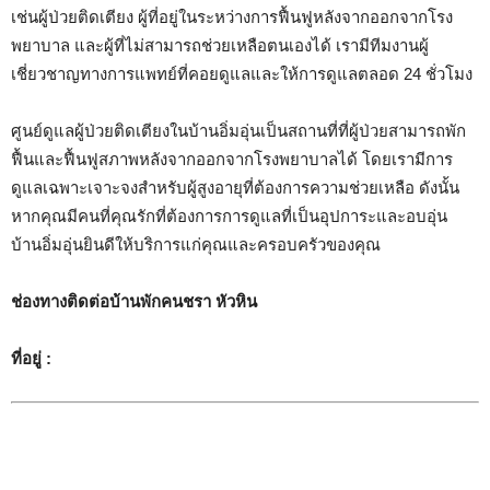
เช่นผู้ป่วยติดเตียง ผู้ที่อยู่ในระหว่างการฟื้นฟูหลังจากออกจากโรง
พยาบาล และผู้ที่ไม่สามารถช่วยเหลือตนเองได้ เรามีทีมงานผู้
เชี่ยวชาญทางการแพทย์ที่คอยดูแลและให้การดูแลตลอด 24 ชั่วโมง
ศูนย์ดูแลผู้ป่วยติดเตียงในบ้านอิ่มอุ่นเป็นสถานที่ที่ผู้ป่วยสามารถพัก
ฟื้นและฟื้นฟูสภาพหลังจากออกจากโรงพยาบาลได้ โดยเรามีการ
ดูแลเฉพาะเจาะจงสำหรับผู้สูงอายุที่ต้องการความช่วยเหลือ ดังนั้น
หากคุณมีคนที่คุณรักที่ต้องการการดูแลที่เป็นอุปการะและอบอุ่น
บ้านอิ่มอุ่นยินดีให้บริการแก่คุณและครอบครัวของคุณ
ช่องทางติดต่อบ้านพักคนชรา หัวหิน
ที่อยู่ :