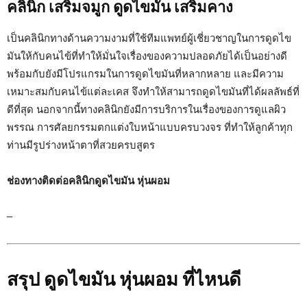
คลินิก เสริมจมูก ดูดไขมัน เสริมคาง
เป็นคลินิกทางด้านความงามที่ใช้ทีมแพทย์ผู้เชี่ยวชาญในการดูดไข
มันให้กับคนไข้ที่ทำให้มั่นใจเรื่องของความปลอดภัยได้เป็นอย่างดี
พร้อมกับยังมีโปรแกรมในการดูดไขมันที่หลากหลาย และมีความ
เหมาะสมกับคนไข้แต่ละเคส จึงทำให้สามารถดูดไขมันที่ได้ผลลัพธ์ที่
ดีที่สุด นอกจากนี้ทางคลินิกยังมีการบริการในเรื่องของการดูแลผิว
พรรณ การศัลยกรรมตกแต่งใบหน้าแบบครบวงจร ที่ทำให้ลูกค้าทุก
ท่านมีรูปร่างหน้าตาที่สวยครบสูตร
ช่องทางติดต่อคลินิกดูดไขมัน หุ่นผอม
–
สรุป
ดูดไขมัน หุ่นผอม ที่ไหนดี