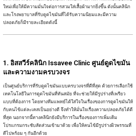
ใหม่เพื่อให้มีความมั่นใจต่อการสวมใส่เสื้อผ้ามากยิ่งขึ้น ดังนั้นคลินิก
และโรงพยาบาลที่รับดูดไขมันที่ได้รับความนิยมและมีความ
ปลอดภัยก็มีรายละเอียดดังนี้
1. อิสสวีร์คลินิก Issavee Clinic ศูนย์ดูดไขมัน
และความงามครบวงจร
เป็นศูนย์บริการที่รับดูดไขมันแบบครบวงจรที่ดีที่สุด ด้วยการเลือกใช้
เทคโนโลยีในการดูดไขมันที่ทันสมัย ที่จะช่วยให้มีรูปร่างที่เพรียว
แบบที่ต้องการ โดยทางทีมแพทย์ได้ใส่ใจในเรื่องของการดูดไขมันให้
กับคนไข้แต่ละเคสเป็นอย่างดี จึงทำให้มั่นใจเรื่องความปลอดภัยได้ดี
ที่สุด นอกจากนี้ทางคลินิกยังมีบริการในเรื่องของการเพิ่มเติม
โปรแกรมกระชับสัดส่วนเข้ามาด้วย เพื่อให้คนไข้มีรูปร่างผิวพรรณที่
ดีไปพร้อม ๆ กันอีกด้วย