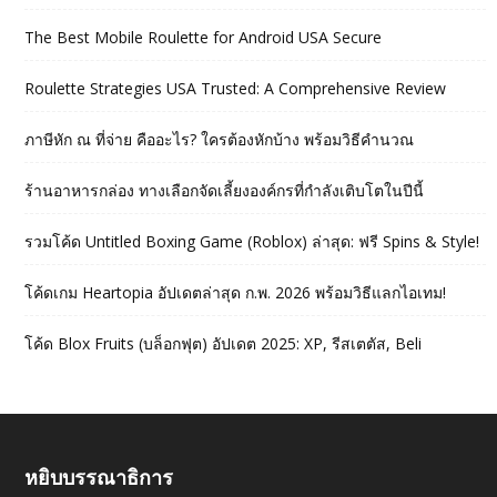
The Best Mobile Roulette for Android USA Secure
Roulette Strategies USA Trusted: A Comprehensive Review
ภาษีหัก ณ ที่จ่าย คืออะไร? ใครต้องหักบ้าง พร้อมวิธีคำนวณ
ร้านอาหารกล่อง ทางเลือกจัดเลี้ยงองค์กรที่กำลังเติบโตในปีนี้
รวมโค้ด Untitled Boxing Game (Roblox) ล่าสุด: ฟรี Spins & Style!
โค้ดเกม Heartopia อัปเดตล่าสุด ก.พ. 2026 พร้อมวิธีแลกไอเทม!
โค้ด Blox Fruits (บล็อกฟุต) อัปเดต 2025: XP, รีสเตตัส, Beli
หยิบบรรณาธิการ