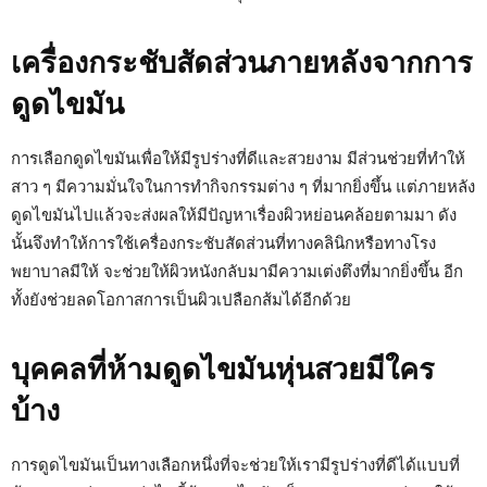
เครื่องกระชับสัดส่วนภายหลังจากการ
ดูดไขมัน
การเลือกดูดไขมันเพื่อให้มีรูปร่างที่ดีและสวยงาม มีส่วนช่วยที่ทำให้
สาว ๆ มีความมั่นใจในการทำกิจกรรมต่าง ๆ ที่มากยิ่งขึ้น แต่ภายหลัง
ดูดไขมันไปแล้วจะส่งผลให้มีปัญหาเรื่องผิวหย่อนคล้อยตามมา ดัง
นั้นจึงทำให้การใช้เครื่องกระชับสัดส่วนที่ทางคลินิกหรือทางโรง
พยาบาลมีให้ จะช่วยให้ผิวหนังกลับมามีความเต่งตึงที่มากยิ่งขึ้น อีก
ทั้งยังช่วยลดโอกาสการเป็นผิวเปลือกส้มได้อีกด้วย
บุคคลที่ห้ามดูดไขมันหุ่นสวยมีใคร
บ้าง
การดูดไขมันเป็นทางเลือกหนึ่งที่จะช่วยให้เรามีรูปร่างที่ดีได้แบบที่