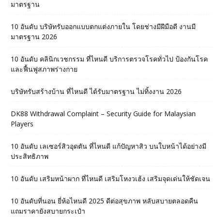
มาตรฐาน
10 อันดับ บริษัทรับออกแบบตกแต่งภายใน โดยช่างมีฝีมือดี งานมี
มาตรฐาน 2026
10 อันดับ คลินิกเวชกรรม ที่ไหนดี บริการตรวจโรคทั่วไป ป้องกันโรค
และฟื้นฟูสภาพร่างกาย
บริษัทรับสร้างบ้าน ที่ไหนดี ได้รับมาตรฐาน ไม่ทิ้งงาน 2026
DK88 Withdrawal Complaint – Security Guide for Malaysian
Players
10 อันดับ เลเซอร์สิวอุดตัน ที่ไหนดี แก้ปัญหาสิว บนใบหน้าได้อย่างมี
ประสิทธิภาพ
10 อันดับ เสริมหน้าผาก ที่ไหนดี เสริมโหงวเฮ้ง เสริมจุดเด่นให้ชัดเจน
10 อันดับที่นอน ยี่ห้อไหนดี 2025 ดีต่อสุขภาพ หลับสบายตลอดคืน
แถมราคายังสบายกระเป๋า