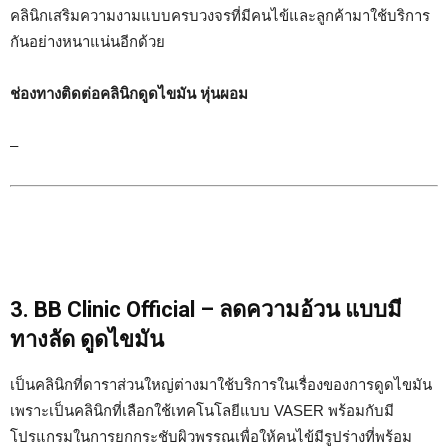
คลินิกเสริมความงามแบบครบวงจรที่มีคนไข้และลูกค้ามาใช้บริการ
กันอย่างหนาแน่นอีกด้วย
ช่องทางติดต่อคลินิกดูดไขมัน หุ่นผอม
–
3. BB Clinic Official – ลดความอ้วน แบบมี
ทางลัด ดูดไขมัน
เป็นคลินิกที่ดาราส่วนใหญ่ต่างมาใช้บริการในเรื่องของการดูดไขมัน
เพราะเป็นคลินิกที่เลือกใช้เทคโนโลยีแบบ VASER พร้อมกับมี
โปรแกรมในการยกกระชับผิวพรรณเพื่อให้คนไข้มีรูปร่างที่พร้อม