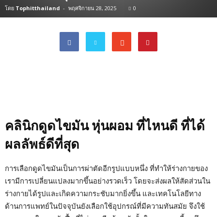
โดย
Tophitthailand
-
พฤศจิกายน 28, 2025
0
คลินิกดูดไขมัน หุ่นผอม ที่ไหนดี ที่ได้
ผลลัพธ์ดีที่สุด
การเลือกดูดไขมันเป็นการผ่าตัดอีกรูปแบบหนึ่ง ที่ทำให้ร่างกายของ
เรามีการเปลี่ยนแปลงมากขึ้นอย่างรวดเร็ว โดยจะส่งผลให้สัดส่วนใน
ร่างกายได้รูปและเกิดความกระชับมากยิ่งขึ้น และเทคโนโลยีทาง
ด้านการแพทย์ในปัจจุบันยังเลือกใช้อุปกรณ์ที่มีความทันสมัย จึงใช้