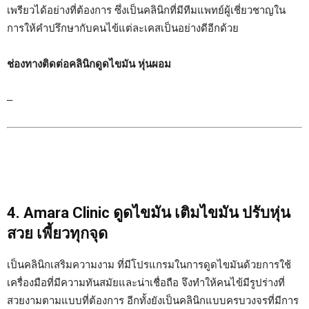
เพรียวได้อย่างที่ต้องการ ซึ่งเป็นคลินิกที่มีทีมแพทย์ผู้เชี่ยวชาญใน
การให้คำปรึกษากับคนไข้แต่ละเคสเป็นอย่างดีอีกด้วย
ช่องทางติดต่อคลินิกดูดไขมัน หุ่นผอม
–
4. Amara Clinic ดูดไขมัน เติมไขมัน ปรับหุ่น
สวย เพี้ยวทุกจุด
เป็นคลินิกเสริมความงาม ที่มีโปรแกรมในการดูดไขมันด้วยการใช้
เครื่องมือที่มีความทันสมัยและน่าเชื่อถือ จึงทำให้คนไข้มีรูปร่างที่
สวยงามตามแบบที่ต้องการ อีกทั้งยังเป็นคลินิกแบบครบวงจรที่มีการ