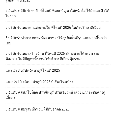
ผู้ติดตาม ปี 2026
5 อันดับ คลินิกรักษาฝ้า ที่ไหนดี ที่หมดปัญหาให้หน้าใส ไร้ฝ้าและสิวได้
ไม่ยาก
5 บริษัทรับเหมาตกแต่งภายใน ที่ไหนดี 2026 ให้คำปรึกษาดีเยี่ยม
5 บริษัทรับทำการตลาด ที่จะมาช่วยให้ธุรกิจนั้นมีรูปแบบมากขึ้นกว่า
เดิม
5 บริษัทรับเหมาสร้างบ้าน ที่ไหนดี 2026 สร้างบ้านได้ตรงความ
ต้องการ ไม่มีปัญหาทิ้งงาน ให้บริการดีเยี่ยมคุ้มราคา
แนะนำ 3 บริษัทจัดหาคู่ที่ไหนดี 2025
แนะนำ 10 อนิเมะน่าดูปี 2025 มีเรื่องไหนบ้าง
5 อันดับ คลินิกโบท็อก ปราจีนบุรี ปรับเรียวหน้าสวย ยกกระชับคางดู
เล็กลง
5 อันดับ แชมพูสะเก็ดเงิน ใช้ดีบอกต่อ 2025