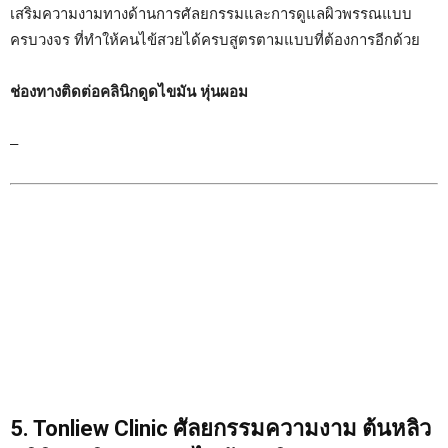
เสริมความงามทางด้านการศัลยกรรมและการดูแลผิวพรรณแบบ
ครบวงจร ที่ทำให้คนไข้สวยได้ครบสูตรตามแบบที่ต้องการอีกด้วย
ช่องทางติดต่อคลินิกดูดไขมัน หุ่นผอม
–
5. Tonliew Clinic ศัลยกรรมความงาม ต้นหลิว