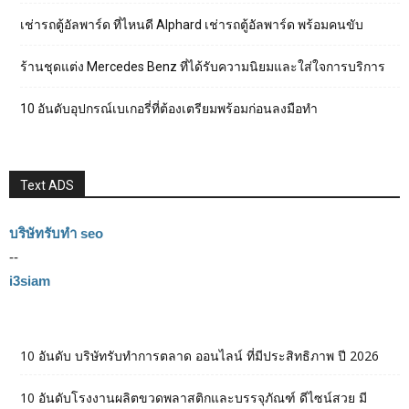
เช่ารถตู้อัลพาร์ด ที่ไหนดี Alphard เช่ารถตู้อัลพาร์ด พร้อมคนขับ
ร้านชุดแต่ง Mercedes Benz ที่ได้รับความนิยมและใส่ใจการบริการ
10 อันดับอุปกรณ์เบเกอรี่ที่ต้องเตรียมพร้อมก่อนลงมือทำ
Text ADS
บริษัทรับทำ seo
--
i3siam
10 อันดับ บริษัทรับทำการตลาด ออนไลน์ ที่มีประสิทธิภาพ ปี 2026
10 อันดับโรงงานผลิตขวดพลาสติกและบรรจุภัณฑ์ ดีไซน์สวย มี