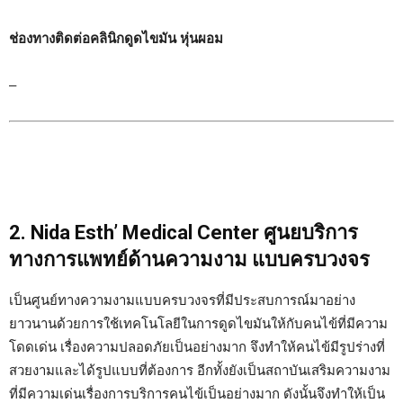
ช่องทางติดต่อคลินิกดูดไขมัน หุ่นผอม
–
2. Nida Esth’ Medical Center ศูนยบริการ
ทางการแพทย์ด้านความงาม แบบครบวงจร
เป็นศูนย์ทางความงามแบบครบวงจรที่มีประสบการณ์มาอย่าง
ยาวนานด้วยการใช้เทคโนโลยีในการดูดไขมันให้กับคนไข้ที่มีความ
โดดเด่น เรื่องความปลอดภัยเป็นอย่างมาก จึงทำให้คนไข้มีรูปร่างที่
สวยงามและได้รูปแบบที่ต้องการ อีกทั้งยังเป็นสถาบันเสริมความงาม
ที่มีความเด่นเรื่องการบริการคนไข้เป็นอย่างมาก ดังนั้นจึงทำให้เป็น