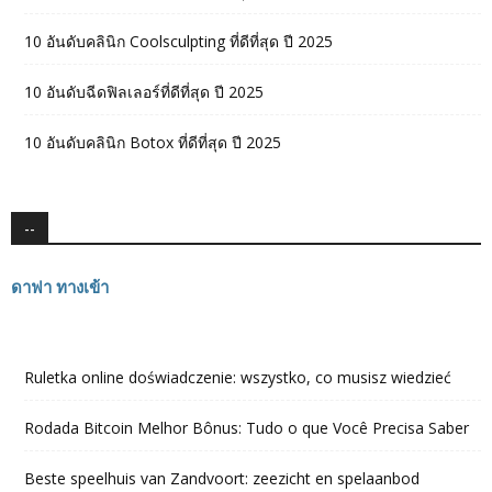
10 อันดับคลินิก Coolsculpting ที่ดีที่สุด ปี 2025
10 อันดับฉีดฟิลเลอร์ที่ดีที่สุด ปี 2025
10 อันดับคลินิก Botox ที่ดีที่สุด ปี 2025
--
ดาฟา ทางเข้า
Ruletka online doświadczenie: wszystko, co musisz wiedzieć
Rodada Bitcoin Melhor Bônus: Tudo o que Você Precisa Saber
Beste speelhuis van Zandvoort: zeezicht en spelaanbod