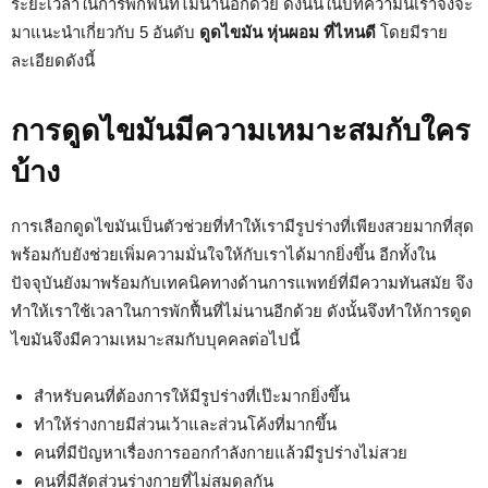
ระยะเวลาในการพักฟื้นที่ไม่นานอีกด้วย ดังนั้นในบทความนี้เราจึงจะ
มาแนะนำเกี่ยวกับ 5 อันดับ
ดูดไขมัน หุ่นผอม ที่ไหนดี
โดยมีราย
ละเอียดดังนี้
การดูดไขมันมีความเหมาะสมกับใคร
บ้าง
การเลือกดูดไขมันเป็นตัวช่วยที่ทำให้เรามีรูปร่างที่เพียงสวยมากที่สุด
พร้อมกับยังช่วยเพิ่มความมั่นใจให้กับเราได้มากยิ่งขึ้น อีกทั้งใน
ปัจจุบันยังมาพร้อมกับเทคนิคทางด้านการแพทย์ที่มีความทันสมัย จึง
ทำให้เราใช้เวลาในการพักฟื้นที่ไม่นานอีกด้วย ดังนั้นจึงทำให้การดูด
ไขมันจึงมีความเหมาะสมกับบุคคลต่อไปนี้
สำหรับคนที่ต้องการให้มีรูปร่างที่เป๊ะมากยิ่งขึ้น
ทำให้ร่างกายมีส่วนเว้าและส่วนโค้งที่มากขึ้น
คนที่มีปัญหาเรื่องการออกกำลังกายแล้วมีรูปร่างไม่สวย
คนที่มีสัดส่วนร่างกายที่ไม่สมดุลกัน