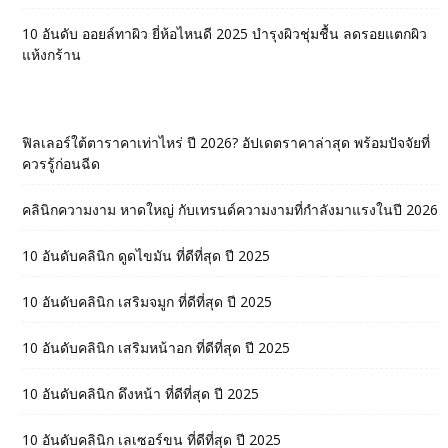
10 อันดับ ออยล์ทาผิว ยี่ห้อไหนดี 2025 บำรุงผิวชุ่มชื้น ลดรอยแตกผิว
แห้งกร้าน
ฟิลเลอร์ใต้ตาราคาเท่าไหร่ ปี 2026? อัปเดตราคาล่าสุด พร้อมปัจจัยที่
ควรรู้ก่อนฉีด
คลินิกความงาม หาดใหญ่ กับเทรนด์ความงามที่กำลังมาแรงในปี 2026
10 อันดับคลินิก ดูดไขมัน ที่ดีที่สุด ปี 2025
10 อันดับคลินิก เสริมจมูก ที่ดีที่สุด ปี 2025
10 อันดับคลินิก เสริมหน้าอก ที่ดีที่สุด ปี 2025
10 อันดับคลินิก ดึงหน้า ที่ดีที่สุด ปี 2025
10 อันดับคลินิก เลเซอร์ขน ที่ดีที่สุด ปี 2025