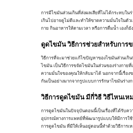
การมีไขมันส่วนเกินที่ส่งผลเสียที่ไม่ได้กระทบใน
เกินไปอาจดูไม่ดีและทำให้ขาดความมั่นใจในตัวเอ
กาย กินอาหารให้ตามเวลา หรือการดื่มน้ำ เองก็ยัง
ดูดไขมัน วิธีการช่วยสำหรับการข
วิธีการที่จะมาช่วยแก้ไขปัญหาของไขมันส่วนเกินที่
ไขมัน เป็นวิธีการขจัดไขมันในส่วนของร่างกายที่
ความมั่นใจของคุณให้กลับมาได้ นอกจากนี้เรื่อง
กันเป็นอย่างมากจากรูปแบบการรักษาไขมันร่างกาย
วิธีการดูดไขมัน มีกี่วิธี วิธีไหน
การดูดไขมันในปัจจุบันตอนนี้เป็นเรื่องที่ได้รับค
อุปกรณ์ทางการแพทย์ที่พัฒนารูปแบบให้มีการใช้ท
การดูดไขมัน ที่มีให้เห็นอยู่ตอนนี้ทำด้วยวิธีการเหล