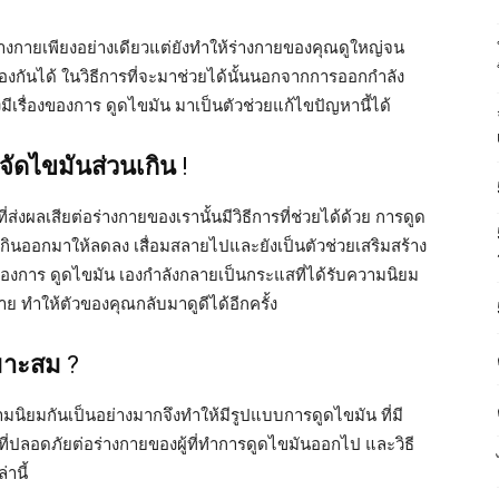
ร่างกายเพียงอย่างเดียวแต่ยังทำให้ร่างกายของคุณดูใหญ่จน
งกันได้ ในวิธีการที่จะมาช่วยได้นั้นนอกจากการออกกำลัง
มีเรื่องของการ ดูดไขมัน มาเป็นตัวช่วยแก้ไขปัญหานี้ได้
จัดไขมันส่วนเกิน
!
ส่งผลเสียต่อร่างกายของเรานั้นมีวิธีการที่ช่วยได้ด้วย การดูด
เกินออกมาให้ลดลง เสื่อมสลายไปและยังเป็นตัวช่วยเสริมสร้าง
ของการ ดูดไขมัน เองกำลังกลายเป็นกระแสที่ได้รับความนิยม
 ทำให้ตัวของคุณกลับมาดูดีได้อีกครั้ง
เหมาะสม
?
วามนิยมกันเป็นอย่างมากจึงทำให้มีรูปแบบการดูดไขมัน ที่มี
ี่ปลอดภัยต่อร่างกายของผู้ที่ทำการดูดไขมันออกไป และวิธี
่านี้