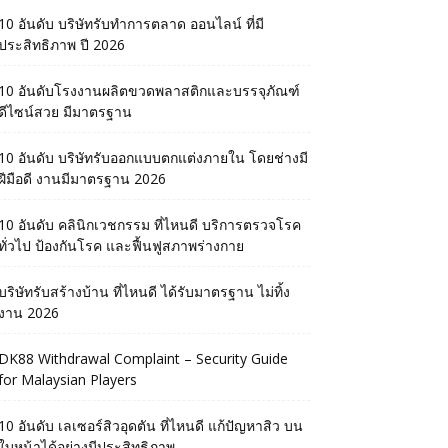
10 อันดับ บริษัทรับทำการตลาด ออนไลน์ ที่มี
ประสิทธิภาพ ปี 2026
10 อันดับโรงงานผลิตขวดพลาสติกและบรรจุภัณฑ์
ดีไซน์สวย มีมาตรฐาน
10 อันดับ บริษัทรับออกแบบตกแต่งภายใน โดยช่างมี
ฝีมือดี งานมีมาตรฐาน 2026
10 อันดับ คลินิกเวชกรรม ที่ไหนดี บริการตรวจโรค
ทั่วไป ป้องกันโรค และฟื้นฟูสภาพร่างกาย
บริษัทรับสร้างบ้าน ที่ไหนดี ได้รับมาตรฐาน ไม่ทิ้ง
งาน 2026
DK88 Withdrawal Complaint – Security Guide
for Malaysian Players
10 อันดับ เลเซอร์สิวอุดตัน ที่ไหนดี แก้ปัญหาสิว บน
ใบหน้าได้อย่างมีประสิทธิภาพ