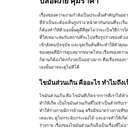
ปลอดภัย คุ้มราคา
เรื่องของความงามกำลังเป็นประเด็นสำคัญกันอย
ที่จำเป็นจะต้องเห็นรูปร่าง หน้าตากันก่อนที่จ
ก็ต้องทำให้ตัวเองนั้นดูดีที่สุดไม่ว่าจะเป็นวิธีการ
ที่ใส่เหมาะสมกับสถานที่จะไปหรือรูปร่างของตัวเ
เข้าสังคมปัจจุบัน และจุดเริ่มต้นที่จะทำให้ตัวคุณ
ของคุณที่มีการดูแลมากขนาดไหน เรื่องของความกัง
ก็ตามก็ต้องวิตกกังวลเป็นอย่างมาก คือเรื่องของก
เองนั้นอาจจะดูไม่ดีได้
ไขมันส่วนเกิน คืออะไร ทำไมถึงเ
ไขมันส่วนเกิน คือ ไขมันที่เกิดจากการที่เราได
ทำให้เกิด เป็นไขมันส่วนเกินที่ไม่จำเป็นสำหรั
ทำให้ร่างกายมีการอ้วนฉุ หรือมีขนาดร่างกายที่ขย
เทอะทะ ดูไม่กระฉับกระเฉงได้ และอาจทำให้เกิด
ร่างกาย เรื่องของไขมันส่วนเกินจึงเป็นเรื่องที่ไม