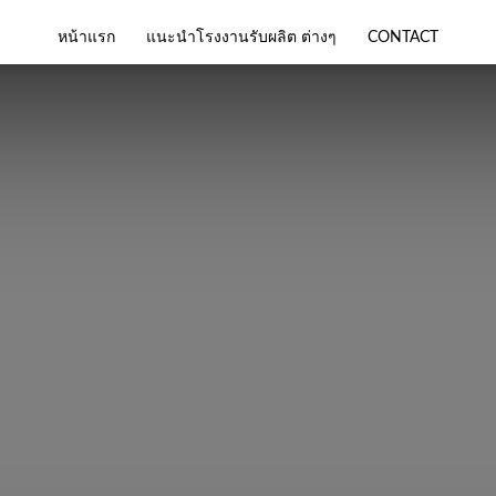
หน้าแรก
แนะนำโรงงานรับผลิต ต่างๆ
CONTACT