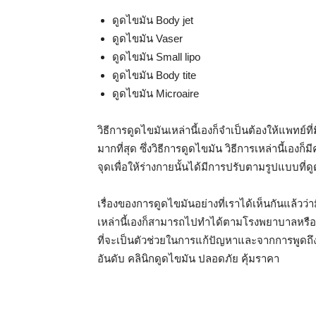
ดูดไขมัน Body jet
ดูดไขมัน Vaser
ดูดไขมัน Small lipo
ดูดไขมัน Body tite
ดูดไขมัน Microaire
วิธีการดูดไขมันเหล่านี้เองก็จำเป็นต้องให้แพทย
มากที่สุด ซึ่งวิธีการดูดไขมัน วิธีการเหล่านี้เ
จุดเพื่อให้ร่างกายนั้นได้มีการปรับตามรูปแบบที่
เรื่องของการดูดไขมันอย่างที่เราได้เห็นกันแล้ว
เหล่านี้เองก็สามารถไปทำได้ตามโรงพยาบาลหรือคล
ที่จะเป็นตัวช่วยในการแก้ปัญหาและจากการพูดถึง
อันดับ คลินิกดูดไขมัน ปลอดภัย คุ้มราคา