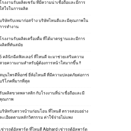
โรงงานรับผลิตเซรั่ม ที่มีความน่าเชื่อถือและมีการ
ใส่ใจในการผลิต
บริษัทรับเหมาก่อสร้าง บริษัทไหนดีและมีคุณภาพใน
การทำงาน
โรงงานรับผลิตเครื่องดื่ม ที่ได้มาตรฐานและมีการ
ผลิตที่ทันสมัย
5 คลินิกฉีดฟิลเลอร์ ที่ไหนดี จะมาช่วยเสริมความ
สวยความงามสำหรับผู้ต้องการหน้าใสมากขึ้น !!
สมุนไพรดีท็อกซ์ ยี่ห้อไหนดี ที่มีความปลอดภัยต่อการ
บริโภคที่มากที่สุด
รับผลิตขวดพลาสติก กับโรงงานที่น่าเชื่อถือและมี
คุณภาพ
บริษัทรับตรวจบ้านก่อนโอน ที่ไหนดี ตรวจสอบอย่าง
ละเอียดตามหลักวิศกรรม ค่าใช้จ่ายไม่แพง
เช่ารถตู้อัลพาร์ด ที่ไหนดี Alphard เช่ารถตู้อัลพาร์ด