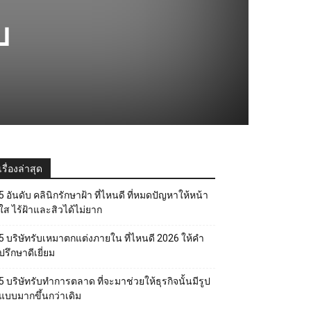
บ
เรื่องล่าสุด
5 อันดับ คลินิกรักษาฝ้า ที่ไหนดี ที่หมดปัญหาให้หน้า
ใส ไร้ฝ้าและสิวได้ไม่ยาก
5 บริษัทรับเหมาตกแต่งภายใน ที่ไหนดี 2026 ให้คำ
ปรึกษาดีเยี่ยม
5 บริษัทรับทำการตลาด ที่จะมาช่วยให้ธุรกิจนั้นมีรูป
แบบมากขึ้นกว่าเดิม