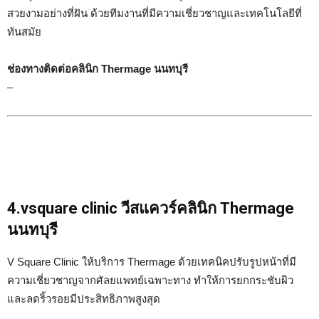
สวยงามอย่างที่ฝัน ด้วยทีมงานที่มีความเชี่ยวชาญและเทคโนโลยีที่
ทันสมัย
ช่องทางติดต่อคลินิก Thermage นนทบุรี
–
4.vsquare clinic วีสแควร์คลินิก Thermage
นนทบุรี
V Square Clinic ให้บริการ Thermage ด้วยเทคนิคปรับรูปหน้าที่มี
ความเชี่ยวชาญจากศัลยแพทย์เฉพาะทาง ทำให้การยกกระชับผิว
และลดริ้วรอยมีประสิทธิภาพสูงสุด