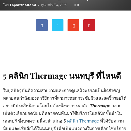
โดย
Tophitthailand
-
กุมภาพันธ์ 4, 2025
0
5 คลินิก Thermage นนทบุรี ที่ไหนดี
ในยุคปัจจุบันที่ความสวยงามและการดูแลผิวพรรณเป็นสิ่งสำคัญ
หลายคนกำลังมองหาวิธีการที่สามารถยกกระชับผิวและลดริ้วรอยได้
อย่างมีประสิทธิภาพโดยไม่ต้องพึ่งพาการผ่าตัด
Thermage
กลาย
เป็นตัวเลือกยอดนิยมที่หลายคนหันมาใช้บริการในคลินิกชั้นนำใน
นนทบุรี ซึ่งบทความนี้จะนำเสนอ 5
คลินิก Thermage
ที่ได้รับความ
นิยมและเชื่อถือได้ในนนทบุรี เพื่อเป็นแนวทางในการเลือกใช้บริการ