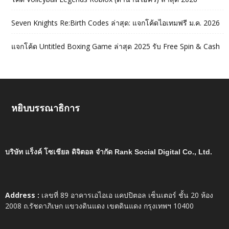
Seven Knights Re:Birth Codes ล่าสุด: แจกโค้ดไอเทมฟรี ม.ค. 2026
แจกโค้ด Untitled Boxing Game ล่าสุด 2025 รับ Free Spin & Cash
หยิบบรรณาธิการ
บริษัท แร็งค์ โซเชียล ดิจิตอล จำกัด Rank Social Digital Co., Ltd.
Address :
เลขที่ 89 อาคารเอไอเอ แคปปิตอล เซ็นเตอร์ ชั้น 20 ห้อง
2008 ถ.รัชดาภิเษก แขวงดินแดง เขตดินแดง กรุงเทพฯ 10400