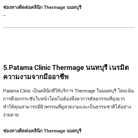
ช่องทางติดต่อคลินิก Thermage นนทบุรี
–
5.Patama Clinic Thermage นนทบุรี เนรมิต
ความงามจากมืออาชีพ
Patama Clinic เป็นคลินิกที่ให้บริการ Thermage ในนนทบุรี โดยเน้น
การดึงยกกระชับใบหน้าโดยไม่ต้องพึ่งพาการศัลยกรรมที่ยุ่งยาก
ทำให้คุณสามารถมีผิวพรรณที่ดูสวยงามและเป็นธรรมชาติได้อย่าง
ง่ายดาย
ช่องทางติดต่อคลินิก Thermage นนทบุรี