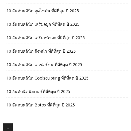
10 อันดับคลินิก ดูดไขมัน ที่ดีที่สุด ปี 2025
10 อันดับคลินิก เสริมจมูก ที่ดีที่สุด ปี 2025
10 อันดับคลินิก เสริมหน้าอก ที่ดีที่สุด ปี 2025
10 อันดับคลินิก ดึงหน้า ที่ดีที่สุด ปี 2025
10 อันดับคลินิก เลเซอร์ขน ที่ดีที่สุด ปี 2025
10 อันดับคลินิก Coolsculpting ที่ดีที่สุด ปี 2025
10 อันดับฉีดฟิลเลอร์ที่ดีที่สุด ปี 2025
10 อันดับคลินิก Botox ที่ดีที่สุด ปี 2025
--