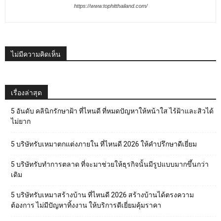
https://www.tophitthailand.com/
ไม่มีความคิดเห็น
เรื่องล่าสุด
5 อันดับ คลินิกรักษาฝ้า ที่ไหนดี ที่หมดปัญหาให้หน้าใส ไร้ฝ้าและสิวได้
ไม่ยาก
5 บริษัทรับเหมาตกแต่งภายใน ที่ไหนดี 2026 ให้คำปรึกษาดีเยี่ยม
5 บริษัทรับทำการตลาด ที่จะมาช่วยให้ธุรกิจนั้นมีรูปแบบมากขึ้นกว่า
เดิม
5 บริษัทรับเหมาสร้างบ้าน ที่ไหนดี 2026 สร้างบ้านได้ตรงความ
ต้องการ ไม่มีปัญหาทิ้งงาน ให้บริการดีเยี่ยมคุ้มราคา