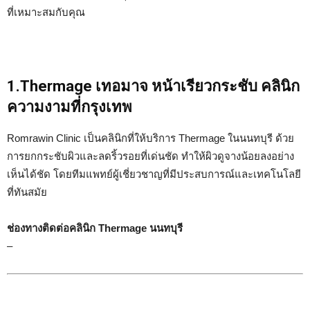
ที่เหมาะสมกับคุณ
1.Thermage เทอมาจ หน้าเรียวกระชับ คลินิก
ความงามที่กรุงเทพ
Romrawin Clinic เป็นคลินิกที่ให้บริการ Thermage ในนนทบุรี ด้วย
การยกกระชับผิวและลดริ้วรอยที่เด่นชัด ทำให้ผิวดูจางน้อยลงอย่าง
เห็นได้ชัด โดยทีมแพทย์ผู้เชี่ยวชาญที่มีประสบการณ์และเทคโนโลยี
ที่ทันสมัย
ช่องทางติดต่อคลินิก Thermage นนทบุรี
–