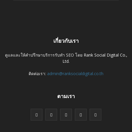
เกี่ยวกับเรา
ดูแลและให้คำปรึกษาบริการรับทำ SEO โดย
Rank Social Digital Co.,
Ltd.
ติดต่อเรา:
admin@ranksocialdigital.co.th
ตามเรา