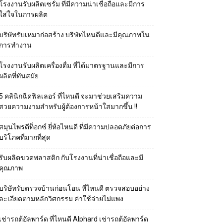
โรงงานรับผลิตเซรั่ม ที่มีความน่าเชื่อถือและมีการ
ใส่ใจในการผลิต
บริษัทรับเหมาก่อสร้าง บริษัทไหนดีและมีคุณภาพใน
การทำงาน
โรงงานรับผลิตเครื่องดื่ม ที่ได้มาตรฐานและมีการ
ผลิตที่ทันสมัย
5 คลินิกฉีดฟิลเลอร์ ที่ไหนดี จะมาช่วยเสริมความ
สวยความงามสำหรับผู้ต้องการหน้าใสมากขึ้น !!
สมุนไพรดีท็อกซ์ ยี่ห้อไหนดี ที่มีความปลอดภัยต่อการ
บริโภคที่มากที่สุด
รับผลิตขวดพลาสติก กับโรงงานที่น่าเชื่อถือและมี
คุณภาพ
บริษัทรับตรวจบ้านก่อนโอน ที่ไหนดี ตรวจสอบอย่าง
ละเอียดตามหลักวิศกรรม ค่าใช้จ่ายไม่แพง
เช่ารถตู้อัลพาร์ด ที่ไหนดี Alphard เช่ารถตู้อัลพาร์ด