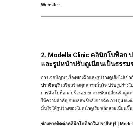
Website :
–
2. Modella Clinic คลินิกโบท็อก
และรูปหน้าปรับดูเนียนเป็นธรรม
การเจอปัญหาเรื่องของผิวและรูปร่างดูเสียไม่เข้าก
ปราจีนบุรี
เสริมสร้างทุกความมั่นใจ ปรับรูปร่าง
การฉีดโบท็อกลบริ้วรอย ยกกระชับเปลี่ยนผิวดูแก่
ให้ความสำคัญกับผลลัพธ์หลังการฉีด การดูแลแต่
มั่นใจให้รูปร่างของใบหน้าดูเรียวเล็กสวยเนียนขึ้น
ช่องทางติดต่อคลินิกโบท็อกในปราจีนบุรี | Model