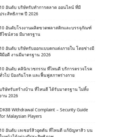
10 อันดับ บริษัทรับทำการตลาด ออนไลน์ ที่มี
ประสิทธิภาพ ปี 2026
10 อันดับโรงงานผลิตขวดพลาสติกและบรรจุภัณฑ์
ดีไซน์สวย มีมาตรฐาน
10 อันดับ บริษัทรับออกแบบตกแต่งภายใน โดยช่างมี
ฝีมือดี งานมีมาตรฐาน 2026
10 อันดับ คลินิกเวชกรรม ที่ไหนดี บริการตรวจโรค
ทั่วไป ป้องกันโรค และฟื้นฟูสภาพร่างกาย
บริษัทรับสร้างบ้าน ที่ไหนดี ได้รับมาตรฐาน ไม่ทิ้ง
งาน 2026
DK88 Withdrawal Complaint – Security Guide
for Malaysian Players
10 อันดับ เลเซอร์สิวอุดตัน ที่ไหนดี แก้ปัญหาสิว บน
ใบหน้าได้อย่างมีประสิทธิภาพ