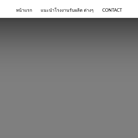
หน้าแรก
แนะนำโรงงานรับผลิต ต่างๆ
CONTACT