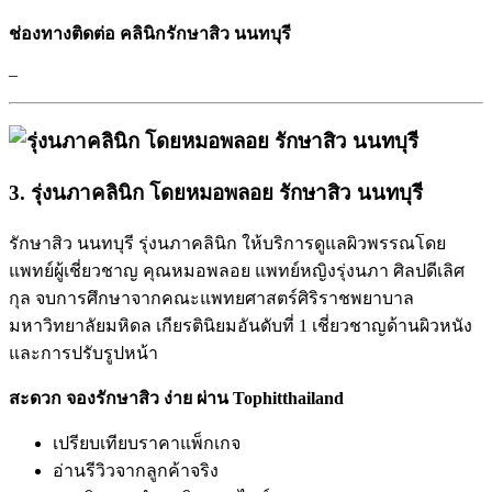
ช่องทางติดต่อ คลินิกรักษาสิว นนทบุรี
–
3. รุ่งนภาคลินิก โดยหมอพลอย รักษาสิว นนทบุรี
รักษาสิว นนทบุรี รุ่งนภาคลินิก ให้บริการดูแลผิวพรรณโดย
แพทย์ผู้เชี่ยวชาญ คุณหมอพลอย แพทย์หญิงรุ่งนภา ศิลปดีเลิศ
กุล จบการศึกษาจากคณะแพทยศาสตร์ศิริราชพยาบาล
มหาวิทยาลัยมหิดล เกียรตินิยมอันดับที่ 1 เชี่ยวชาญด้านผิวหนัง
และการปรับรูปหน้า
สะดวก จองรักษาสิว ง่าย ผ่าน Tophitthailand
เปรียบเทียบราคาแพ็กเกจ
อ่านรีวิวจากลูกค้าจริง