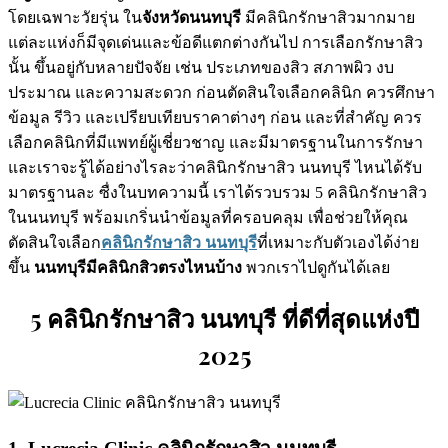
โดยเฉพาะวัยรุ่น ใน
จังหวัดนนทบุรี
มีคลินิกรักษาสิวมากมาย
แต่ละแห่งก็มีจุดเด่นและข้อดีแตกต่างกันไป การเลือกรักษาสิว
นั้น ขึ้นอยู่กับหลายปัจจัย เช่น ประเภทของสิว สภาพผิว งบ
ประมาณ และความสะดวก ก่อนตัดสินใจเลือกคลินิก ควรศึกษา
ข้อมูล รีวิว และเปรียบเทียบราคาต่างๆ ก่อน และที่สำคัญ ควร
เลือกคลินิกที่มีแพทย์ผู้เชี่ยวชาญ และมีมาตรฐานในการรักษา
และเราจะรู้ได้อย่างไรละว่าคลินิกรักษาสิว นนทบุรี ไหนได้รับ
มาตรฐานละ ซื่งในบทความนี้ เราได้รวบรวม 5 คลินิกรักษาสิว
ในนนทบุรี พร้อมเกริ่นนำข้อมูลที่ครอบคลุม เพื่อช่วยให้คุณ
ตัดสินใจเลือก
คลินิกรักษาสิว นนทบุรี
ที่เหมาะกับตัวเองได้ง่าย
ขึ้น
นนทบุรีมีคลินิกสิวตรงไหนบ้าง
พวกเราไปดูกันได้เลย
5 คลินิกรักษาสิว นนทบุรี ที่ดีที่สุดแห่งปี
2025