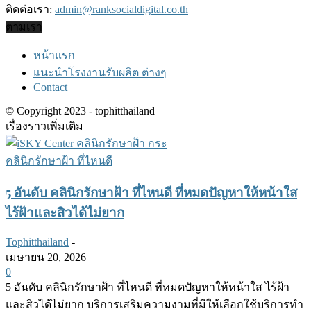
ติดต่อเรา:
admin@ranksocialdigital.co.th
ตามเรา
หน้าแรก
แนะนำโรงงานรับผลิต ต่างๆ
Contact
© Copyright 2023 - tophitthailand
เรื่องราวเพิ่มเติม
คลินิกรักษาฝ้า ที่ไหนดี
5 อันดับ คลินิกรักษาฝ้า ที่ไหนดี ที่หมดปัญหาให้หน้าใส
ไร้ฝ้าและสิวได้ไม่ยาก
Tophitthailand
-
เมษายน 20, 2026
0
5 อันดับ คลินิกรักษาฝ้า ที่ไหนดี ที่หมดปัญหาให้หน้าใส ไร้ฝ้า
และสิวได้ไม่ยาก บริการเสริมความงามที่มีให้เลือกใช้บริการทำ