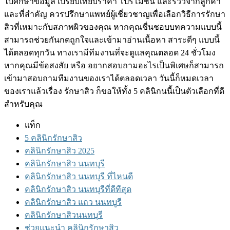
ไปศึกษาข้อมูล เปรียบเทียบราคา โปรโมชั่น และรีวิวจากลูกค้า
และที่สำคัญ ควรปรึกษาแพทย์ผู้เชี่ยวชาญเพื่อเลือกวิธีการรักษา
สิวที่เหมาะกับสภาพผิวของคุณ หากคุณชื่นชอบบทความแบบนี้
สามารถช่วยกันกดถูกใจและเข้ามาอ่านเนื้อหา สาระดีๆ แบบนี้
ได้ตลอดทุกวัน ทางเรามีทีมงานที่จะดูแลคุณตลอด 24 ชั่วโมง
หากคุณมีข้อสงสัย หรือ อยากสอบถามอะไรเป็นพิเศษก็สามารถ
เข้ามาสอบถามทีมงานของเราได้ตลอดเวลา วันนี้ก็หมดเวลา
ของเราแล้วเรื่อง รักษาสิว ก็ขอให้ทั้ง 5 คลินิกนนี้เป็นตัวเลือกที่ดี
สำหรับคุณ
แท็ก
5 คลินิกรักษาสิว
คลินิกรักษาสิว 2025
คลินิกรักษาสิว นนทบุรี
คลินิกรักษาสิว นนทบุรี ที่ไหนดี
คลินิกรักษาสิว นนทบุรีที่ดีทีสุด
คลินิกรักษาสิว แถว นนทบูรี
คลินิกรักษาสิวนนทบุรี
ช่วยแนะนำ คลินิกรักษาสิว