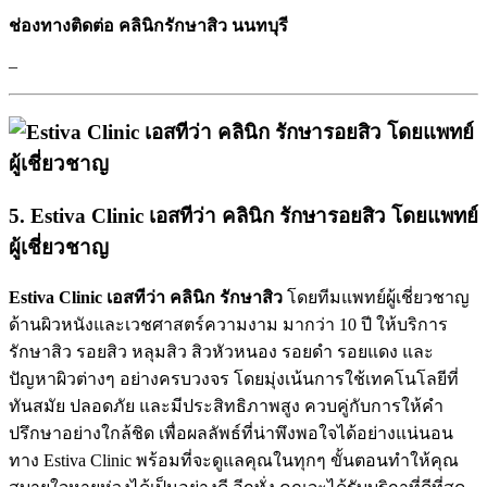
ช่องทางติดต่อ คลินิกรักษาสิว นนทบุรี
–
5. Estiva Clinic เอสทีว่า คลินิก รักษารอยสิว โดยแพทย์
ผู้เชี่ยวชาญ
Estiva Clinic เอสทีว่า
คลินิก รักษาสิว
โดยทีมแพทย์ผู้เชี่ยวชาญ
ด้านผิวหนังและเวชศาสตร์ความงาม มากว่า 10 ปี ให้บริการ
รักษาสิว รอยสิว หลุมสิว สิวหัวหนอง รอยดำ รอยแดง และ
ปัญหาผิวต่างๆ อย่างครบวงจร โดยมุ่งเน้นการใช้เทคโนโลยีที่
ทันสมัย ปลอดภัย และมีประสิทธิภาพสูง ควบคู่กับการให้คำ
ปรึกษาอย่างใกล้ชิด เพื่อผลลัพธ์ที่น่าพึงพอใจได้อย่างแน่นอน
ทาง Estiva Clinic พร้อมที่จะดูแลคุณในทุกๆ ขั้นตอนทำให้คุณ