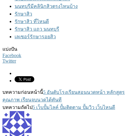
นนทบุรีมีคลินิกสิวตรงไหนบ้าง
รักษาสิว
รักษาสิว ที่ไหนดี
รักษาสิว แถว นนทบุรี
เลเซอร์รักษารอยสิว
แบ่งปัน
Facebook
Twitter
บทความก่อนหน้านี้
5 อันดับโรงเรียนสอนนวดหน้า หลักสูตร
คุณภาพ เรียนจบนวดได้ทันที
บทความถัดไป
5 เว็บปั้มไลค์ ปั้มติดตาม ปั้มวิว เว็บไหนดี