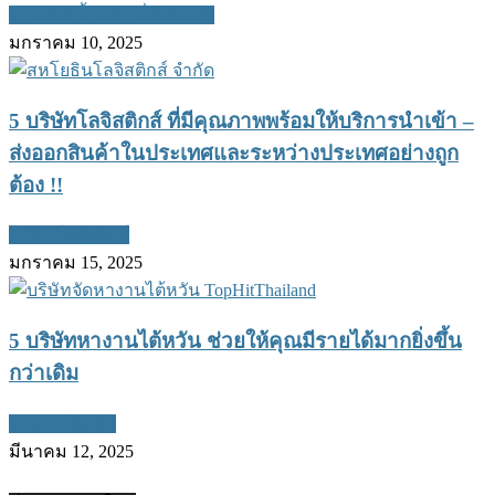
กาแฟลดน้ำหนัก ยี่ห้อไหนดี
มกราคม 10, 2025
5 บริษัทโลจิสติกส์ ที่มีคุณภาพพร้อมให้บริการนำเข้า –
ส่งออกสินค้าในประเทศและระหว่างประเทศอย่างถูก
ต้อง !!
บริษัทโลจิสติกส์
มกราคม 15, 2025
5 บริษัทหางานไต้หวัน ช่วยให้คุณมีรายได้มากยิ่งขึ้น
กว่าเดิม
หางานไต้หวัน
มีนาคม 12, 2025