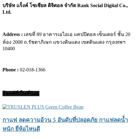
บริษัท แร็งค์ โซเชียล ดิจิตอล จำกัด Rank Social Digital Co.,
Ltd.
Address :
เลขที่ 89 อาคารเอไอเอ แคปปิตอล เซ็นเตอร์ ชั้น 20
ห้อง 2008 ถ.รัชดาภิเษก แขวงดินแดง เขตดินแดง กรุงเทพฯ
10400
Phone :
02-018-1366
โพสต์ที่เป็นที่นิยม
กาแฟ ลดความอ้วน 5 อันดับที่ปลอดภัย กาแฟลดน้ำ
หนัก ยี่ห้อไหนดี