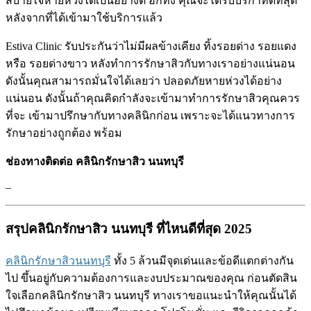
สบายใจหายห่วงได้เป็นอย่างดี อีกทั่ง คุณจะได้รับบริกาที่ดีที่สุด
หลังจากที่ได้เข้ามาใช้บริการแล้ว
Estiva Clinic รับประกันว่าไม่มีผลข้างเคียง ทิ้งรอยด่าง รอยแดง
หรือ รอยด่างขาว หลังทำการรักษาสิวกับทางเราอย่างแน่นอน
ดังนั้นคุณสามารถมั่นใจได้เลยว่า ปลอดภัยหายห่วงได้อย่าง
แน่นอน ดังนั้นถ้าคุณคิดกำลังจะเข้ามาทำการรักษาสิวคุณควร
ที่จะ เข้ามาปรึกษากับทางคลินิกก่อน เพราะจะได้แนวทางการ
รักษาอย่างถูกต้อง พร้อม
ช่องทางติดต่อ คลินิกรักษาสิว นนทบุรี
–
สรุปคลินิกรักษาสิว นนทบุรี ที่ไหนดีที่สุด 2025
คลินิกรักษาสิวนนทบุรี
ทั้ง 5 ล้วนมีจุดเด่นและข้อดีแตกต่างกัน
ไป ขึ้นอยู่กับความต้องการและงบประมาณของคุณ ก่อนตัดสิน
ใจเลือกคลินิกรักษาสิว นนทบุรี ทางเราขอแนะนำให้คุณนั้นได้