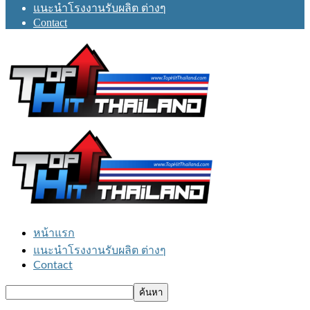
แนะนำโรงงานรับผลิต ต่างๆ
Contact
หน้าแรก
แนะนำโรงงานรับผลิต ต่างๆ
Contact