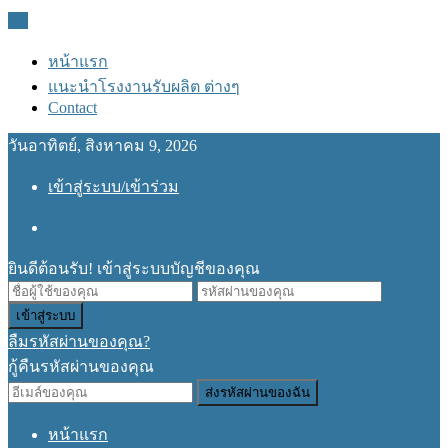
ปิด
หน้าแรก
แนะนำโรงงานรับผลิต ต่างๆ
Contact
วันอาทิตย์, สิงหาคม 9, 2026
เข้าสู่ระบบ/เข้าร่วม
เข้าสู่ระบบ
ยินดีต้อนรับ! เข้าสู่ระบบบัญชีของคุณ
ลืมรหัสผ่านของคุณ?
กู้คืนรหัสผ่านของคุณ
หน้าแรก