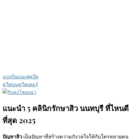
แบ่งปันบนเฟสบุ๊ค
ทวีตบนทวิตเตอร์
แนะนำ 5 คลินิกรักษาสิว นนทบุรี ที่ไหนดี
ที่สุด 2025
ปัญหาสิว
เป็นปัญหาที่สร้างความกังวลใจให้กับใครหลายคน