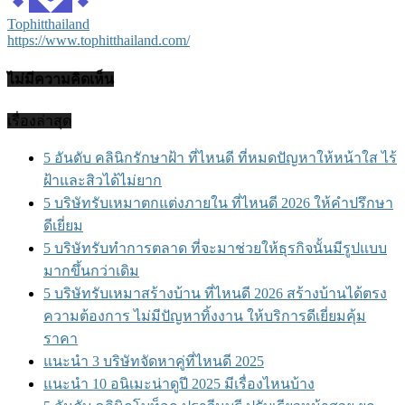
Tophitthailand
https://www.tophitthailand.com/
ไม่มีความคิดเห็น
เรื่องล่าสุด
5 อันดับ คลินิกรักษาฝ้า ที่ไหนดี ที่หมดปัญหาให้หน้าใส ไร้
ฝ้าและสิวได้ไม่ยาก
5 บริษัทรับเหมาตกแต่งภายใน ที่ไหนดี 2026 ให้คำปรึกษา
ดีเยี่ยม
5 บริษัทรับทำการตลาด ที่จะมาช่วยให้ธุรกิจนั้นมีรูปแบบ
มากขึ้นกว่าเดิม
5 บริษัทรับเหมาสร้างบ้าน ที่ไหนดี 2026 สร้างบ้านได้ตรง
ความต้องการ ไม่มีปัญหาทิ้งงาน ให้บริการดีเยี่ยมคุ้ม
ราคา
แนะนำ 3 บริษัทจัดหาคู่ที่ไหนดี 2025
แนะนำ 10 อนิเมะน่าดูปี 2025 มีเรื่องไหนบ้าง