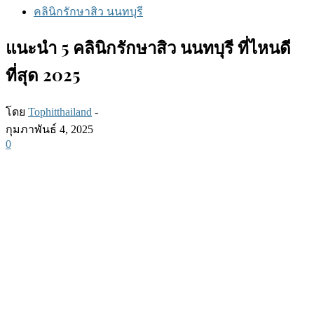
คลินิกรักษาสิว นนทบุรี
แนะนำ 5 คลินิกรักษาสิว นนทบุรี ที่ไหนดี
ที่สุด 2025
โดย
Tophitthailand
-
กุมภาพันธ์ 4, 2025
0