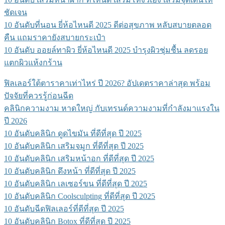
ชัดเจน
10 อันดับที่นอน ยี่ห้อไหนดี 2025 ดีต่อสุขภาพ หลับสบายตลอด
คืน แถมราคายังสบายกระเป๋า
10 อันดับ ออยล์ทาผิว ยี่ห้อไหนดี 2025 บำรุงผิวชุ่มชื้น ลดรอย
แตกผิวแห้งกร้าน
ฟิลเลอร์ใต้ตาราคาเท่าไหร่ ปี 2026? อัปเดตราคาล่าสุด พร้อม
ปัจจัยที่ควรรู้ก่อนฉีด
คลินิกความงาม หาดใหญ่ กับเทรนด์ความงามที่กำลังมาแรงใน
ปี 2026
10 อันดับคลินิก ดูดไขมัน ที่ดีที่สุด ปี 2025
10 อันดับคลินิก เสริมจมูก ที่ดีที่สุด ปี 2025
10 อันดับคลินิก เสริมหน้าอก ที่ดีที่สุด ปี 2025
10 อันดับคลินิก ดึงหน้า ที่ดีที่สุด ปี 2025
10 อันดับคลินิก เลเซอร์ขน ที่ดีที่สุด ปี 2025
10 อันดับคลินิก Coolsculpting ที่ดีที่สุด ปี 2025
10 อันดับฉีดฟิลเลอร์ที่ดีที่สุด ปี 2025
10 อันดับคลินิก Botox ที่ดีที่สุด ปี 2025