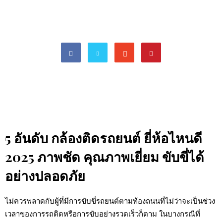
5 อันดับ กล้องติดรถยนต์ ยี่ห้อไหนดี
2025 ภาพชัด คุณภาพเยี่ยม ขับขี่ได้
อย่างปลอดภัย
ไม่ควรพลาดกับผู้ที่มีการขับขี่รถยนต์ตามท้องถนนที่ไม่ว่าจะเป็นช่วง
เวลาของการรถติดหรือการขับอย่างรวดเร็วก็ตาม ในบางกรณีที่