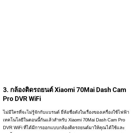
3. กล้องติดรถยนต์ Xiaomi 70Mai Dash Cam
Pro DVR WiFi
ไม่มีใครที่จะไม่รู้จักกับแบรนด์ ยี่ห้อชื่อดังในเรื่องของเครื่องใช้ไฟฟ้า
เทคโนโลยีในตอนนี้กันแล้วสำหรับ Xiaomi 70Mai Dash Cam Pro
DVR WiFi ที่ได้มีการออกแบบกล้องติดรถยนต์มาให้คุณได้ใช้และ