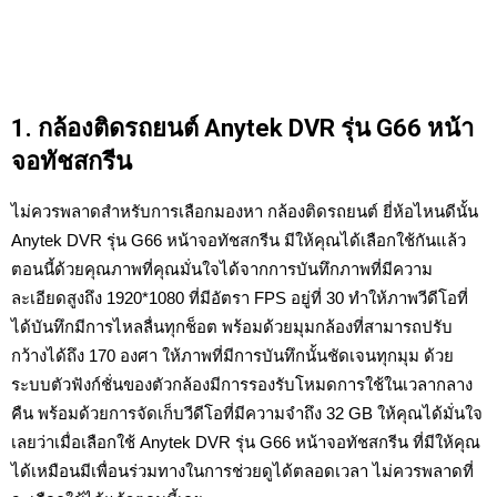
1. กล้องติดรถยนต์ Anytek DVR
รุ่น G66
หน้า
จอทัชสกรีน
ไม่ควรพลาดสำหรับการเลือกมองหา กล้องติดรถยนต์ ยี่ห้อไหนดีนั้น
Anytek DVR รุ่น G66 หน้าจอทัชสกรีน มีให้คุณได้เลือกใช้กันแล้ว
ตอนนี้ด้วยคุณภาพที่คุณมั่นใจได้จากการบันทึกภาพที่มีความ
ละเอียดสูงถึง 1920*1080 ที่มีอัตรา FPS อยู่ที่ 30 ทำให้ภาพวีดีโอที่
ได้บันทึกมีการไหลลื่นทุกช็อต พร้อมด้วยมุมกล้องที่สามารถปรับ
กว้างได้ถึง 170 องศา ให้ภาพที่มีการบันทึกนั้นชัดเจนทุกมุม ด้วย
ระบบตัวฟังก์ชั่นของตัวกล้องมีการรองรับโหมดการใช้ในเวลากลาง
คืน พร้อมด้วยการจัดเก็บวีดีโอที่มีความจำถึง 32 GB ให้คุณได้มั่นใจ
เลยว่าเมื่อเลือกใช้ Anytek DVR รุ่น G66 หน้าจอทัชสกรีน ที่มีให้คุณ
ได้เหมือนมีเพื่อนร่วมทางในการช่วยดูได้ตลอดเวลา ไม่ควรพลาดที่