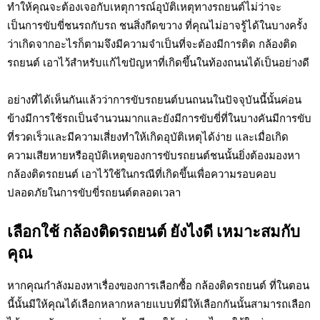
ทำให้คุณจะต้องเจอกับเหตุการณ์อุบัติเหตุทางรถยนต์ไม่ว่าจะ
เป็นการขับขี่ชนรถกับรถ ชนสิ่งกีดขวาง ที่คุณไม่อาจรู้ได้ในบางครั้ง
ว่าเกิดจากอะไรก็ตามจึงมีความจำเป็นที่จะต้องมีการติด กล้องติด
รถยนต์ เอาไว้สำหรับแก้ไขปัญหาที่เกิดขึ้นในท้องถนนได้เป็นอย่างดี
อย่างที่ได้เห็นกันแล้วว่าการขับรถยนต์บนถนนในปัจจุบันนี้นั้นค่อน
ข้างมีการใช้รถเป็นจำนวนมากและยังมีการขับขี่ที่ในบางคันมีการขับ
ที่รวดเร็วและมีความเสี่ยงทำให้เกิดอุบัติเหตุได้ง่าย และเมื่อเกิด
ความเสียหายหรืออุบัติเหตุของการขับรถยนต์ชนนั้นยิ่งต้องมองหา
กล้องติดรถยนต์ เอาไว้ใช้ในกรณีที่เกิดขึ้นเพื่อความรอบคอบ
ปลอดภัยในการขับขี่รถยนต์ตลอดเวลา
เลือกใช้ กล้องติดรถยนต์ ยังไงดี เหมาะสมกับ
คุณ
หากคุณกำลังมองหาเรื่องของการเลือกซื้อ
กล้องติดรถยนต์
ที่ในตอน
นี้นั้นมีให้คุณได้เลือกหลากหลายแบบที่มีให้เลือกกันนั้นสามารถเลือก