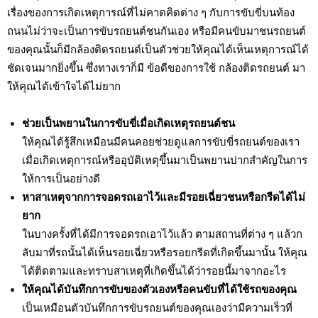
เรื่องของการเกิดเหตุการณ์ที่ไม่คาดคิดต่าง ๆ กับการขับขี่บนท้อง
ถนนไม่ว่าจะเป็นการขับรถยนต์ชนกันเอง หรือมีคนขับมาชนรถยนต์
ของคุณนั้นก็มีกล้องติดรถยนต์เป็นตัวช่วยให้คุณได้เห็นเหตุการณ์ได้
ชัดเจนมากยิ่งขึ้น ซึ่งทางเราก็มี ข้อดีของการใช้ กล้องติดรถยนต์ มา
ให้คุณได้เข้าใจได้ไม่ยาก
ช่วยเป็นพยานในการขับขี่เมื่อเกิดเหตุรถยนต์ชน
ให้คุณได้รู้สึกเหมือนมีคนคอยช่วยดูแลการขับขี่รถยนต์ของเรา
เมื่อเกิดเหตุการณ์หรืออุบัติเหตุขึ้นมาเป็นพยานปากสำคัญในการ
ให้การเป็นอย่างดี
หาสาเหตุจากการจอดรถเอาไว้และมีรอยเฉี่ยวชนหรือกรีดได้ไม่
ยาก
ในบางครั้งที่ได้มีการจอดรถเอาไว้แล้ว ตามสถานที่ต่าง ๆ แล้วก
ลับมาที่รถนั้นได้เห็นรอยเฉี่ยวหรือรอยกรีดที่เกิดขึ้นมานั้น ให้คุณ
ได้ติดตามและทราบสาเหตุที่เกิดขึ้นได้ว่ารอยนี้มาจากอะไร
ให้คุณได้บันทึกการขับของตัวเองหรือคนขับที่ได้ใช้รถของคุณ
เป็นเหมือนตัวบันทึกการขับรถยนต์ของคุณเองว่ามีความเร็วที่