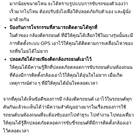
มากน้อยขนาดไหน จะได้ทราบรูปแบบการขับรถของตัวเองว่า
เร็วมากไปไหม ต้องปรับยังไงเพื่อให้ปลอดภัยกับตัวเอง และผู้นั่ง
มาด้วยกัน
ป้องกันการโจรกรรมที่สามารถติดตามได้ทุกที่
ในตัวของ กล้องติดรถยนต์ ที่มีให้คุณได้เลือกใช้ในบางรุ่นนั้นจะมี
การติดตั้งระบบ GPS เอาไว้ให้คุณได้ติดตามการเคลื่อนไหวของ
รถที่ขโมยได้ไม่ยาก
ปลอดภัยได้ง่ายเพียงติดกล้องรถยนต์เอาไว้
ให้คุณได้มีความรู้สึกที่ปลอดภัยตลอดการขับรถยนต์บนท้องถนน
ที่ต้องมีการติดตั้งกล้องเอาไว้ให้คุณได้อุ่นใจไม่ยาก เมื่อเกิด
เหตุการณ์ต่าง ๆ ที่มีให้คุณได้มั่นใจตลอดเวลา
จากที่คุณได้เห็นข้อดีของการมี กล้องติดรถยนต์ เอาไว้ในรถยนต์ทุก
คันกันแล้วจะเห็นได้ว่ามีความสำคัญอย่างมากในเรื่องของการใช้
รถยนต์บนท้องถนนที่จะต้องขับออกไปทำธุระ ไปทำงาน ไปท่องเที่ยว
ให้คุณได้รู้สึกปลอดภัยตลอดการขับขี่รถยนต์ที่มีการติดตั้งกล้องเอา
ไว้ตลอดเวลา