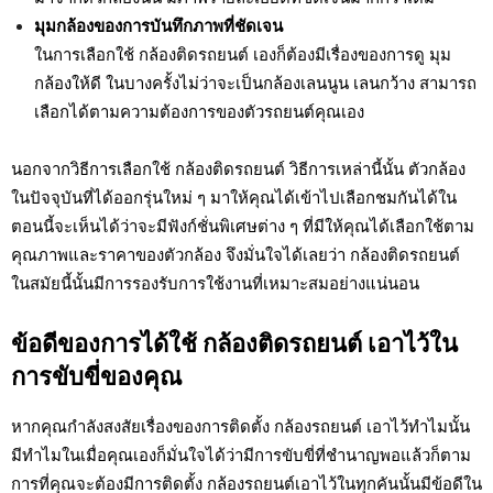
มุมกล้องของการบันทึกภาพที่ชัดเจน
ในการเลือกใช้ กล้องติดรถยนต์ เองก็ต้องมีเรื่องของการดู มุม
กล้องให้ดี ในบางครั้งไม่ว่าจะเป็นกล้องเลนนูน เลนกว้าง สามารถ
เลือกได้ตามความต้องการของตัวรถยนต์คุณเอง
นอกจากวิธีการเลือกใช้ กล้องติดรถยนต์ วิธีการเหล่านี้นั้น ตัวกล้อง
ในปัจจุบันที่ได้ออกรุ่นใหม่ ๆ มาให้คุณได้เข้าไปเลือกชมกันได้ใน
ตอนนี้จะเห็นได้ว่าจะมีฟังก์ชั่นพิเศษต่าง ๆ ที่มีให้คุณได้เลือกใช้ตาม
คุณภาพและราคาของตัวกล้อง จึงมั่นใจได้เลยว่า กล้องติดรถยนต์
ในสมัยนี้นั้นมีการรองรับการใช้งานที่เหมาะสมอย่างแน่นอน
ข้อดีของการได้ใช้ กล้องติดรถยนต์ เอาไว้ใน
การขับขี่ของคุณ
หากคุณกำลังสงสัยเรื่องของการติดตั้ง กล้องรถยนต์ เอาไว้ทำไมนั้น
มีทำไมในเมื่อคุณเองก็มั่นใจได้ว่ามีการขับขี่ที่ชำนาญพอแล้วก็ตาม
การที่คุณจะต้องมีการติดตั้ง กล้องรถยนต์เอาไว้ในทุกคันนั้นมีข้อดีใน