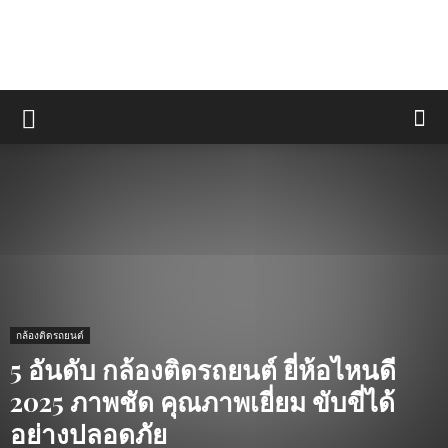
กล้องติดรถยนต์
5 อันดับ กล้องติดรถยนต์ ยี่ห้อไหนดี
2025 ภาพชัด คุณภาพเยี่ยม ขับขี่ได้
อย่างปลอดภัย