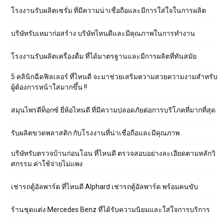
โรงงานรับผลิตเซรั่ม ที่มีความน่าเชื่อถือและมีการใส่ใจในการผลิต
บริษัทรับเหมาก่อสร้าง บริษัทไหนดีและมีคุณภาพในการทำงาน
โรงงานรับผลิตเครื่องดื่ม ที่ได้มาตรฐานและมีการผลิตที่ทันสมัย
5 คลินิกฉีดฟิลเลอร์ ที่ไหนดี จะมาช่วยเสริมความสวยความงามสำหรับ
ผู้ต้องการหน้าใสมากขึ้น !!
สมุนไพรดีท็อกซ์ ยี่ห้อไหนดี ที่มีความปลอดภัยต่อการบริโภคที่มากที่สุด
รับผลิตขวดพลาสติก กับโรงงานที่น่าเชื่อถือและมีคุณภาพ
บริษัทรับตรวจบ้านก่อนโอน ที่ไหนดี ตรวจสอบอย่างละเอียดตามหลักวิ
ศกรรม ค่าใช้จ่ายไม่แพง
เช่ารถตู้อัลพาร์ด ที่ไหนดี Alphard เช่ารถตู้อัลพาร์ด พร้อมคนขับ
ร้านชุดแต่ง Mercedes Benz ที่ได้รับความนิยมและใส่ใจการบริการ