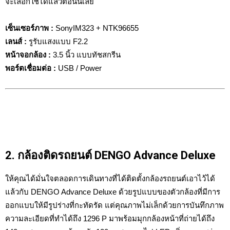
จะเลือกใช้ได้แล้วตอนนี้เลย
เซ็นเซอร์ภาพ :
SonyIM323 + NTK96655
เลนส์ :
รูรับแสงแบบ F2.2
หน้าจอกล้อง :
3.5 นิ้ว แบบทัชสกรีน
พอร์ตเชื่อมต่อ
:
USB / Power
2. กล้องติดรถยนต์ DENGO Advance Deluxe
ให้คุณได้มั่นใจตลอดการเดินทางที่ได้ติดตั้งกล้องรถยนต์เอาไว้ได้
แล้วกับ DENGO Advance Deluxe ด้วยรูปแบบของตัวกล้องที่มีการ
ออกแบบให้มีรูปร่างที่กะทัดรัด แต่คุณภาพไม่เล็กด้วยการบันทึกภาพ
ความละเอียดที่ทำได้ถึง 1296 P มาพร้อมมุกกล้องหน้าที่ถ่ายได้ถึง