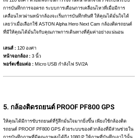
การบันทึกการจอดรถ ระบบการเตือนการเคลื่อนไหวที่เมื่อมีการ
เคลื่อนไหวผ่านหน้ากล้องจะเริ่มการบันทึกทันที ให้คุณได้มั่นใจได้
เลยว่าเมื่อเลือกใช้ ASTON Alpha Hero Next Cam กล้องติดรถยนต์
ที่มีให้คุณได้มั่นใจกับคุณภาพการเดินทางที่คุ้มค่าอย่างแน่นอน
เลนส์ :
120 องศา
หน้าจอกล้อง :
3 นิ้ว
พอร์ตเชื่อมต่อ
:
Micro USB กำลังไฟ 5V/2A
5. กล้องติดรถยนต์ PROOF PF800 GPS
ให้คุณได้มีการขับรถยนต์ที่รู้สึกมั่นใจมากยิ่งขึ้น เพียงใช้กล้องติด
รถยนต์ PROOF PF800 GPS ด้วยระบบของตัวกล้องที่มีส่วนช่วยใน
การบันทึกภาพที่มีคุณภาพสูงได้ถึง 1080 P ให้ภาพที่บันทึกเอาไว้นั้น