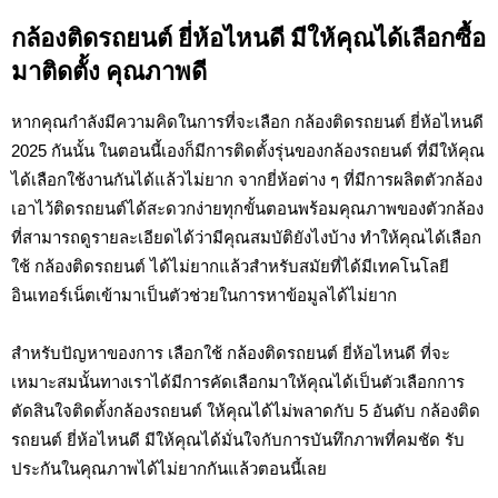
กล้องติดรถยนต์ ยี่ห้อไหนดี มีให้คุณได้เลือกซื้อ
มาติดตั้ง คุณภาพดี
หากคุณกำลังมีความคิดในการที่จะเลือก กล้องติดรถยนต์ ยี่ห้อไหนดี
2025 กันนั้น ในตอนนี้เองก็มีการติดตั้งรุ่นของกล้องรถยนต์ ที่มีให้คุณ
ได้เลือกใช้งานกันได้แล้วไม่ยาก จากยี่ห้อต่าง ๆ ที่มีการผลิตตัวกล้อง
เอาไว้ติดรถยนต์ได้สะดวกง่ายทุกขั้นตอนพร้อมคุณภาพของตัวกล้อง
ที่สามารถดูรายละเอียดได้ว่ามีคุณสมบัติยังไงบ้าง ทำให้คุณได้เลือก
ใช้ กล้องติดรถยนต์ ได้ไม่ยากแล้วสำหรับสมัยที่ได้มีเทคโนโลยี
อินเทอร์เน็ตเข้ามาเป็นตัวช่วยในการหาข้อมูลได้ไม่ยาก
สำหรับปัญหาของการ เลือกใช้ กล้องติดรถยนต์ ยี่ห้อไหนดี ที่จะ
เหมาะสมนั้นทางเราได้มีการคัดเลือกมาให้คุณได้เป็นตัวเลือกการ
ตัดสินใจติดตั้งกล้องรถยนต์ ให้คุณได้ไม่พลาดกับ 5 อันดับ กล้องติด
รถยนต์ ยี่ห้อไหนดี มีให้คุณได้มั่นใจกับการบันทึกภาพที่คมชัด รับ
ประกันในคุณภาพได้ไม่ยากกันแล้วตอนนี้เลย