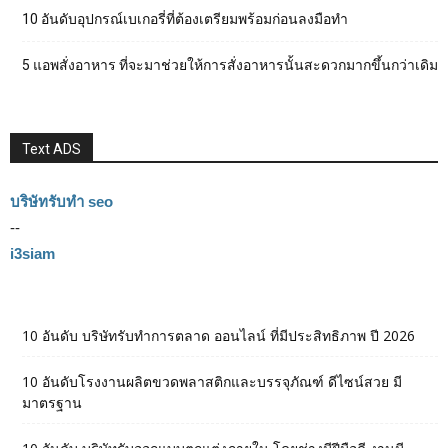
10 อันดับอุปกรณ์เบเกอรี่ที่ต้องเตรียมพร้อมก่อนลงมือทำ
5 แอพสั่งอาหาร ที่จะมาช่วยให้การสั่งอาหารนั้นสะดวกมากขึ้นกว่าเดิม
Text ADS
บริษัทรับทำ seo
--
i3siam
10 อันดับ บริษัทรับทำการตลาด ออนไลน์ ที่มีประสิทธิภาพ ปี 2026
10 อันดับโรงงานผลิตขวดพลาสติกและบรรจุภัณฑ์ ดีไซน์สวย มี
มาตรฐาน