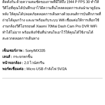
ติดตั้งกัน ด้วยความคมชัดของภาพที่มีให้ถึง 1944 P FPS 30 ทำให้
วีดีโอที่คุณได้บันทึกเอาไว้มีความลื่นไหลตลอดการเล่นนำมาดูย้อน
หลัง ให้คุณได้ปลอดภัยตลอดการเดินทางด้วยเลนส์การบันทึกภาพที่
ถ่ายได้มุมกว้าง และมาพร้อมกับระบบ Wifi เชื่อมต่อให้การเลือกใช้
งานกล้องวีดีโอรถยนต์ Xiaomi 70Mai Dash Cam Pro DVR WiFi
ทำได้ไม่ยาก พร้อมฟังก์ชั่นที่น่าสนใจเอาไว้ให้คุณได้ใช้งานได้
สะดวกตลอดการเดินทาง
เซ็นเซอร์ภาพ :
SonyIMX335
เลนส์ :
กระจกหกชิ้น
หน้าจอกล้อง :
2.0 ไวน์สกรีน
พอร์ตเชื่อมต่อ
:
Micro USB กำลังไฟ 5V/2A