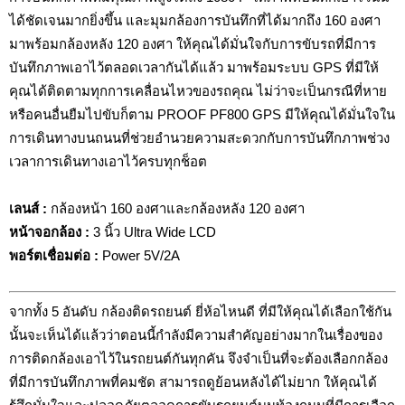
ได้ชัดเจนมากยิ่งขึ้น และมุมกล้องการบันทึกที่ได้มากถึง 160 องศา
มาพร้อมกล้องหลัง 120 องศา ให้คุณได้มั่นใจกับการขับรถที่มีการ
บันทึกภาพเอาไว้ตลอดเวลากันได้แล้ว มาพร้อมระบบ GPS ที่มีให้
คุณได้ติดตามทุกการเคลื่อนไหวของรถคุณ ไม่ว่าจะเป็นกรณีที่หาย
หรือคนอื่นยืมไปขับก็ตาม PROOF PF800 GPS มีให้คุณได้มั่นใจใน
การเดินทางบนถนนที่ช่วยอำนวยความสะดวกกับการบันทึกภาพช่วง
เวลาการเดินทางเอาไว้ครบทุกช็อต
เลนส์ :
กล้องหน้า 160 องศาและกล้องหลัง 120 องศา
หน้าจอกล้อง :
3 นิ้ว Ultra Wide LCD
พอร์ตเชื่อมต่อ
:
Power 5V/2A
จากทั้ง 5 อันดับ กล้องติดรถยนต์ ยี่ห้อไหนดี ที่มีให้คุณได้เลือกใช้กัน
นั้นจะเห็นได้แล้วว่าตอนนี้กำลังมีความสำคัญอย่างมากในเรื่องของ
การติดกล้องเอาไว้ในรถยนต์กันทุกคัน จึงจำเป็นที่จะต้องเลือกกล้อง
ที่มีการบันทึกภาพที่คมชัด สามารถดูย้อนหลังได้ไม่ยาก ให้คุณได้