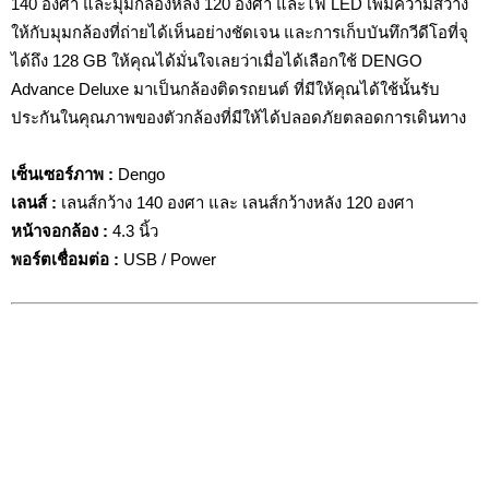
140 องศา และมุมกล้องหลัง 120 องศา และไฟ LED เพิ่มความสว่าง
ให้กับมุมกล้องที่ถ่ายได้เห็นอย่างชัดเจน และการเก็บบันทึกวีดีโอที่จุ
ได้ถึง 128 GB ให้คุณได้มั่นใจเลยว่าเมื่อได้เลือกใช้ DENGO
Advance Deluxe มาเป็นกล้องติดรถยนต์ ที่มีให้คุณได้ใช้นั้นรับ
ประกันในคุณภาพของตัวกล้องที่มีให้ได้ปลอดภัยตลอดการเดินทาง
เซ็นเซอร์ภาพ :
Dengo
เลนส์ :
เลนส์กว้าง 140 องศา และ เลนส์กว้างหลัง 120 องศา
หน้าจอกล้อง :
4.3 นิ้ว
พอร์ตเชื่อมต่อ
:
USB / Power