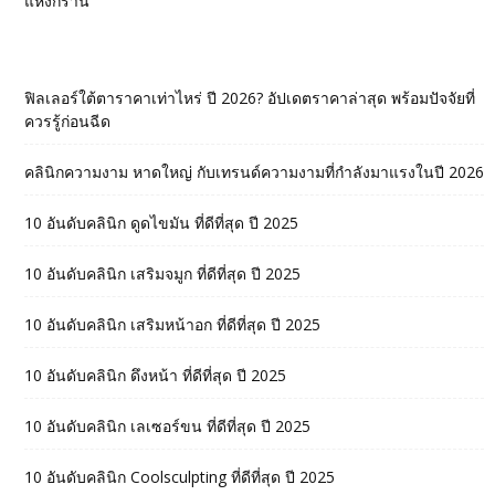
แห้งกร้าน
ฟิลเลอร์ใต้ตาราคาเท่าไหร่ ปี 2026? อัปเดตราคาล่าสุด พร้อมปัจจัยที่
ควรรู้ก่อนฉีด
คลินิกความงาม หาดใหญ่ กับเทรนด์ความงามที่กำลังมาแรงในปี 2026
10 อันดับคลินิก ดูดไขมัน ที่ดีที่สุด ปี 2025
10 อันดับคลินิก เสริมจมูก ที่ดีที่สุด ปี 2025
10 อันดับคลินิก เสริมหน้าอก ที่ดีที่สุด ปี 2025
10 อันดับคลินิก ดึงหน้า ที่ดีที่สุด ปี 2025
10 อันดับคลินิก เลเซอร์ขน ที่ดีที่สุด ปี 2025
10 อันดับคลินิก Coolsculpting ที่ดีที่สุด ปี 2025