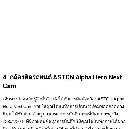
4. กล้องติดรถยนต์ ASTON Alpha Hero Next
Cam
เดินทางปลอดภัยรู้สึกมั่นใจเมื่อได้ทำการติดตั้งกล้อง ASTON Alpha
Hero Next Cam ช่วยให้คุณได้บันทึกการเดินทางที่คมชัดตลอดทาง
ที่คุณได้ขับผ่าน ด้วยรูปแบบของการบันทึกภาพที่มีคุณภาพสูงถึง
1280*720 P ที่มีภาพคมชัดทุกการบันทึก ให้คุณได้บันทึกภาพได้มาก
ถึง 120 องศา พร้อมฟังก์ชั่นการใช้งานที่น่าสนใจไม่ว่าจะเป็นระบบ