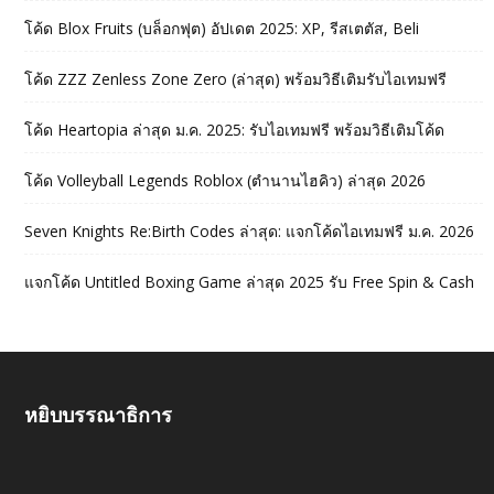
โค้ด Blox Fruits (บล็อกฟุต) อัปเดต 2025: XP, รีสเตตัส, Beli
โค้ด ZZZ Zenless Zone Zero (ล่าสุด) พร้อมวิธีเติมรับไอเทมฟรี
โค้ด Heartopia ล่าสุด ม.ค. 2025: รับไอเทมฟรี พร้อมวิธีเติมโค้ด
โค้ด Volleyball Legends Roblox (ตำนานไฮคิว) ล่าสุด 2026
Seven Knights Re:Birth Codes ล่าสุด: แจกโค้ดไอเทมฟรี ม.ค. 2026
แจกโค้ด Untitled Boxing Game ล่าสุด 2025 รับ Free Spin & Cash
หยิบบรรณาธิการ